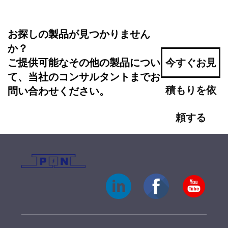
お探しの製品が見つかりません
か？
ご提供可能なその他の製品につい
今すぐお見
て、当社のコンサルタントまでお
積もりを依
問い合わせください。
頼する