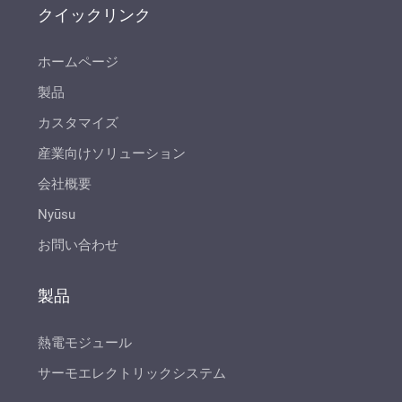
クイックリンク
ホームページ
製品
カスタマイズ
産業向けソリューション
会社概要
Nyūsu
お問い合わせ
製品
熱電モジュール
サーモエレクトリックシステム