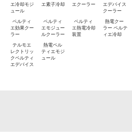
エ冷却モジ
エ素子冷却
エクーラー
エデバイス
ュール
クーラー
ペルティ
ペルティ
ペルティ
熱電クー
エ効果クー
エモジュー
エ熱電冷却
ラー ペルテ
ラー
ルクーラー
装置
ィエ冷却
テルモエ
熱電ペル
レクトリッ
ティエモジ
クペルティ
ュール
エデバイス