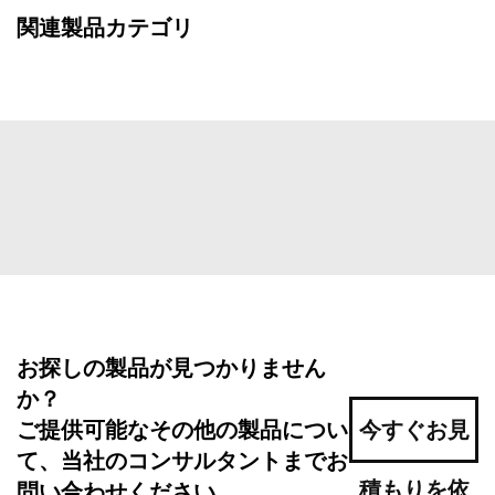
関連製品カテゴリ
お探しの製品が見つかりません
か？
ご提供可能なその他の製品につい
今すぐお見
て、当社のコンサルタントまでお
積もりを依
問い合わせください。