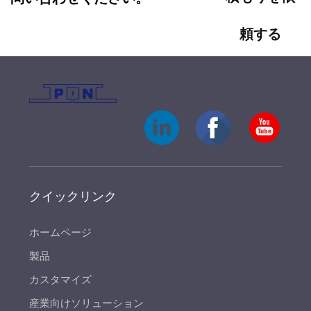
頼する
クイックリンク
ホームページ
製品
カスタマイズ
産業向けソリューション