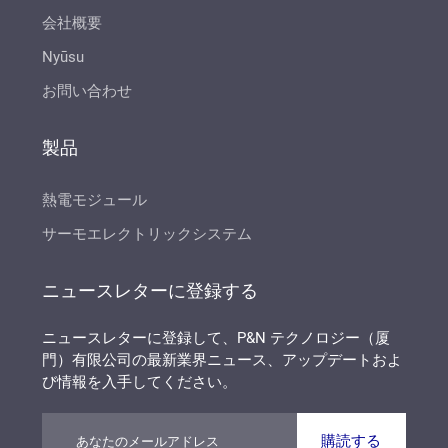
会社概要
Nyūsu
お問い合わせ
製品
熱電モジュール
サーモエレクトリックシステム
ニュースレターに登録する
ニュースレターに登録して、P&N テクノロジー（厦
門）有限公司の最新業界ニュース、アップデートおよ
び情報を入手してください。
購読する