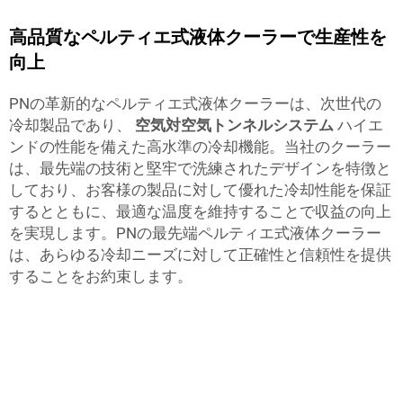
高品質なペルティエ式液体クーラーで生産性を
向上
PNの革新的なペルティエ式液体クーラーは、次世代の
冷却製品であり、
空気対空気トンネルシステム
ハイエ
ンドの性能を備えた高水準の冷却機能。当社のクーラー
は、最先端の技術と堅牢で洗練されたデザインを特徴と
しており、お客様の製品に対して優れた冷却性能を保証
するとともに、最適な温度を維持することで収益の向上
を実現します。PNの最先端ペルティエ式液体クーラー
は、あらゆる冷却ニーズに対して正確性と信頼性を提供
することをお約束します。