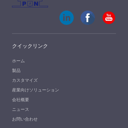
クイックリンク
ホーム
製品
カスタマイズ
産業向けソリューション
会社概要
ニュース
お問い合わせ