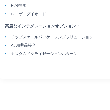
PCR機器
レーザーダイオード
高度なインテグレーションオプション：
チップスケールパッケージングソリューション
AuSn共晶接合
カスタムメタライゼーションパターン