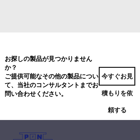
お探しの製品が見つかりません
か？
ご提供可能なその他の製品につい
今すぐお見
て、当社のコンサルタントまでお
積もりを依
問い合わせください。
頼する