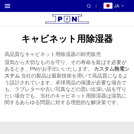
JA
キャビネット用除湿器
高品質なキャビネット用除湿器の卸売販売
湿気から大切なものを守り、その寿命を延ばす必要が
あるとき、PNがお手伝いいたします。
カスタム熱電シ
ステム
当社の製品は最新技術を用いて高品質になるよ
う設計されています。卓球用品の保護が必要な場合で
も、ラブレターや古い写真などの思い出深い品を守り
たい場合でも、当社のキャビネット用除湿器は湿気に
関するあらゆる問題に対する理想的な解決策です。