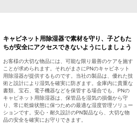
キャビネット用除湿器で素材を守り、子どもた
ちが安全にアクセスできないようにしましょう
お客様の大切な物品には、可能な限り最善のケアを施す
ことが求められます。それがまさにPNのキャビネット
用除湿器が提供するものです。当社の製品は、優れた技
術と設計により湿気を確実に防ぎます。金庫内に貴重な
書類、宝石、電子機器などを保管する場合でも、PNの
キャビネット用除湿器は、保管品を湿気の損傷から守
り、常に乾燥状態に保つための最適な湿度管理ソリュー
ションです。安心・耐久設計のPN製品なら、大切な物
品の安全を確実にお守りできます。