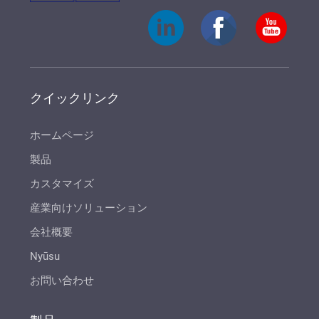
クイックリンク
ホームページ
製品
カスタマイズ
産業向けソリューション
会社概要
Nyūsu
お問い合わせ