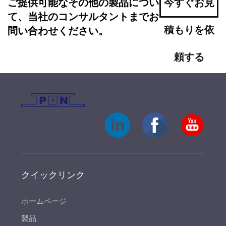
ご提供可能なその他の製品につい
今すぐお見
て、当社のコンサルタントまでお
積もりを依
問い合わせください。
頼する
クイックリンク
ホームページ
製品