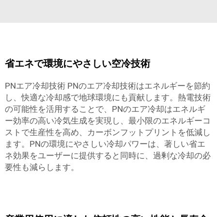
省エネで環境にやさしい空冷技術
PNエア冷却技術 PNのエア冷却技術はエネルギーを節約
し、快適な冷却感で地球環境にも貢献します。熱電技術
の可能性を活用することで、PNのエア冷却はエネルギ
ー効率の高い冷気生成を実現し、最小限のエネルギーコ
ストで生産性を高め、カーボンフットプリントを低減し
ます。PNの環境にやさしい冷却パワーは、著しい省エ
ネ効果をユーザーに提供すると同時に、過剰な冷却の必
要性も減らします。