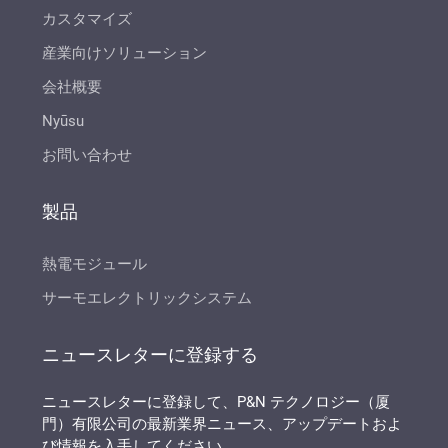
カスタマイズ
産業向けソリューション
会社概要
Nyūsu
お問い合わせ
製品
熱電モジュール
サーモエレクトリックシステム
ニュースレターに登録する
ニュースレターに登録して、P&N テクノロジー（厦
門）有限公司の最新業界ニュース、アップデートおよ
び情報を入手してください。