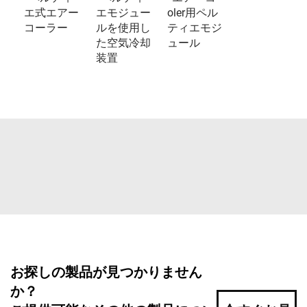
エ式エアー
エモジュー
oler用ペル
コーラー
ルを使用し
ティエモジ
た空気冷却
ュール
装置
お探しの製品が見つかりません
か？