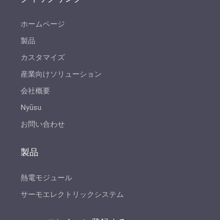
ホームページ
製品
カスタマイズ
産業向けソリューション
会社概要
Nyūsu
お問い合わせ
製品
熱電モジュール
サーモエレクトリックシステム