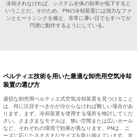
冷却されなければ、システム全体の効率が低下すると
いうことだ。そのため、PNの冷却装置には強力なファ
ンとヒートシンクを備え、非常に暑い日でもすべてが
円滑に動作するようにしている。
ペルティエ技術を用いた最適な卸売用空気冷却
装置の選び方
適切な卸売用ペルティエ式空気冷却装置を見つけること
は、何に注目すべきかが分からなければ難しい場合があ
ります。まず、冷却装置を使用する場所を検討してくだ
さい。さまざまなモデルは、狭い空間または広いホール
など、それぞれの環境で効果が異なります。PNは、ニ
ーズに応じたさまざまなサイズを取り揃えています。次