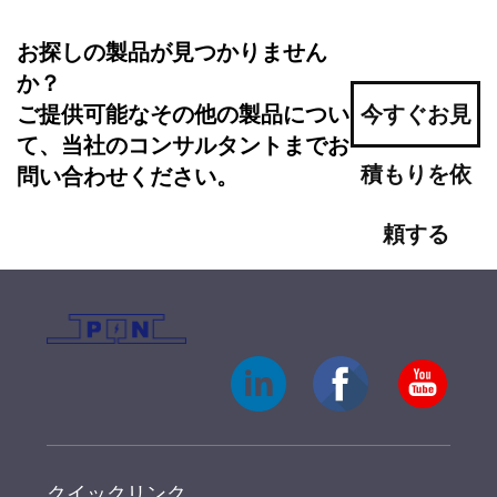
お探しの製品が見つかりません
か？
ご提供可能なその他の製品につい
今すぐお見
て、当社のコンサルタントまでお
積もりを依
問い合わせください。
頼する
クイックリンク