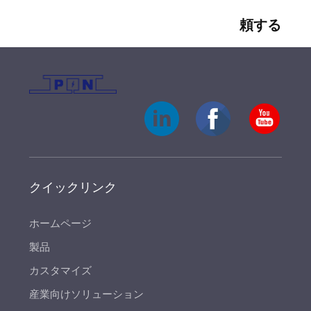
頼する
クイックリンク
ホームページ
製品
カスタマイズ
産業向けソリューション