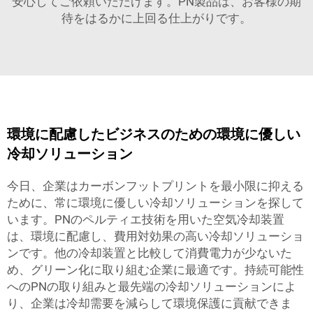
安心してご依頼いただけます。PN製品は、お客様の期
待をはるかに上回る仕上がりです。
環境に配慮したビジネスのための環境に優しい
冷却ソリューション
今日、企業はカーボンフットプリントを最小限に抑える
ために、常に環境に優しい冷却ソリューションを探して
います。PNのペルティエ技術を用いた空気冷却装置
は、環境に配慮し、費用対効果の高い冷却ソリューショ
ンです。他の冷却装置と比較して消費電力が少ないた
め、グリーン化に取り組む企業に最適です。持続可能性
へのPNの取り組みと最先端の冷却ソリューションによ
り、企業は冷却需要を減らして環境保護に貢献できま