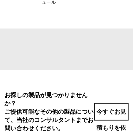
ュール
お探しの製品が見つかりません
か？
ご提供可能なその他の製品につい
今すぐお見
て、当社のコンサルタントまでお
積もりを依
問い合わせください。