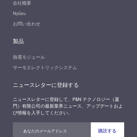
会社概要
Nyūsu
お問い合わせ
製品
熱電モジュール
サーモエレクトリックシステム
ニュースレターに登録する
ニュースレターに登録して、P&N テクノロジー（厦
門）有限公司の最新業界ニュース、アップデートおよ
び情報を入手してください。
購読する