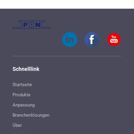
Schnelllink
Startseite
Produkte
Anpassung
Branchenlösungen
Über