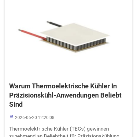
Warum Thermoelektrische Kühler In
Präzisionskühl-Anwendungen Beliebt
Sind
2026-06-20 12:20:08
Thermoelektrische Kühler (TECs) gewinnen
zunehmend an Beliebtheit für Präzisionskühlung.