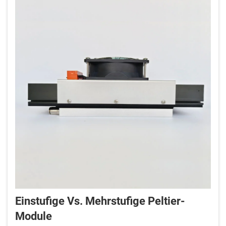
Einstufige Vs. Mehrstufige Peltier-
Module