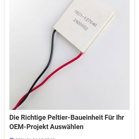
Die Richtige Peltier-Baueinheit Für Ihr
OEM-Projekt Auswählen