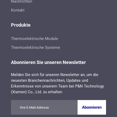
Nachrichten
Kontakt
Produkte
Thermoelektrische Module
Thermoelektrische Systeme
Abonnieren Sie unseren Newsletter
Melden Sie sich für unseren Newsletter an, um die
neuesten Branchennachrichten, Updates und
Erkenntnisse von unserem Team bei P&N Technology
(Xiamen) Co., Ltd. zu erhalten
Abonnieren