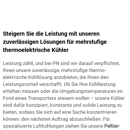
Steigern Sie die Leistung mit unseren
zuverlässigen Lösungen für mehrstufige
thermoelektrische Kühler
Leistung zählt, und bei PN sind wir darauf verpflichtet,
Ihnen unsere zuverlässige, mehrstufige thermo-
elektrische Kühllösung anzubieten, die Ihnen den
Leistungsvorteil verschafft. Ob Sie Ihre Kühlleistung
erhöhen müssen oder die Umgebungstemperaturen im
Fond eines Transporters steuern wollen – unsere Kühler
sind dafür konzipiert, konstante und solide Leistung zu
bieten, sodass Sie sich auf eine Sache konzentrieren
können: den nächsten Auftrag abzuschließen. Für
spezialisierte Luftkühlungen ziehen Sie unsere
Peltier-