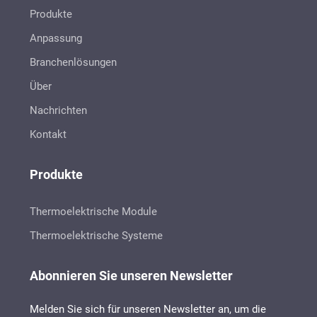
Produkte
Anpassung
Branchenlösungen
Über
Nachrichten
Kontakt
Produkte
Thermoelektrische Module
Thermoelektrische Systeme
Abonnieren Sie unseren Newsletter
Melden Sie sich für unseren Newsletter an, um die