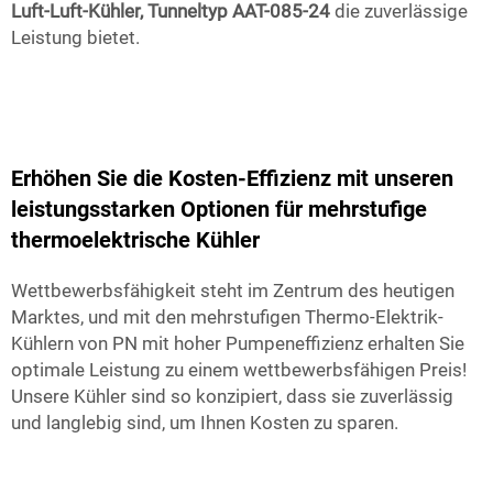
Luft-Luft-Kühler, Tunneltyp AAT-085-24
die zuverlässige
Leistung bietet.
Erhöhen Sie die Kosten-Effizienz mit unseren
leistungsstarken Optionen für mehrstufige
thermoelektrische Kühler
Wettbewerbsfähigkeit steht im Zentrum des heutigen
Marktes, und mit den mehrstufigen Thermo-Elektrik-
Kühlern von PN mit hoher Pumpeneffizienz erhalten Sie
optimale Leistung zu einem wettbewerbsfähigen Preis!
Unsere Kühler sind so konzipiert, dass sie zuverlässig
und langlebig sind, um Ihnen Kosten zu sparen.