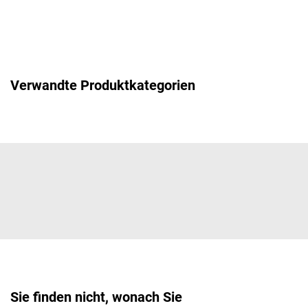
Verwandte Produktkategorien
Sie finden nicht, wonach Sie