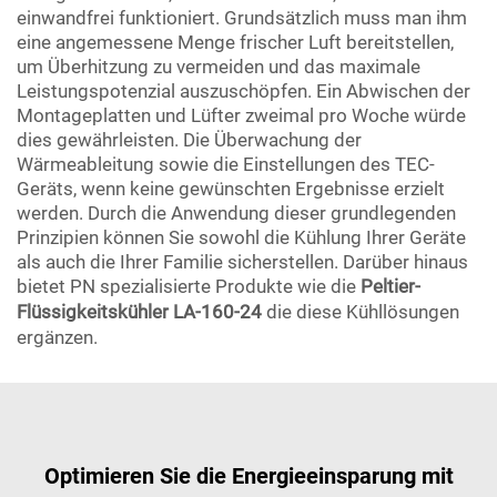
einwandfrei funktioniert. Grundsätzlich muss man ihm
eine angemessene Menge frischer Luft bereitstellen,
um Überhitzung zu vermeiden und das maximale
Leistungspotenzial auszuschöpfen. Ein Abwischen der
Montageplatten und Lüfter zweimal pro Woche würde
dies gewährleisten. Die Überwachung der
Wärmeableitung sowie die Einstellungen des TEC-
Geräts, wenn keine gewünschten Ergebnisse erzielt
werden. Durch die Anwendung dieser grundlegenden
Prinzipien können Sie sowohl die Kühlung Ihrer Geräte
als auch die Ihrer Familie sicherstellen. Darüber hinaus
bietet PN spezialisierte Produkte wie die
Peltier-
Flüssigkeitskühler LA-160-24
die diese Kühllösungen
ergänzen.
Optimieren Sie die Energieeinsparung mit