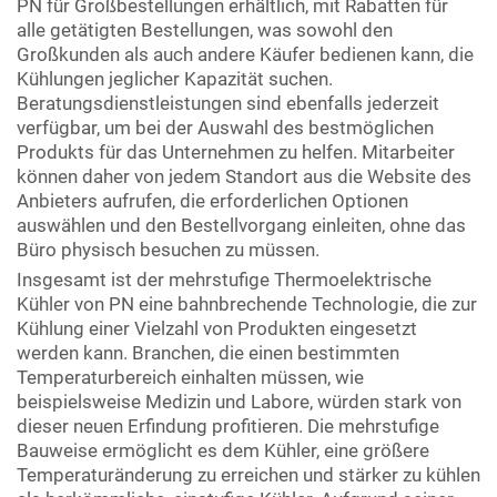
PN für Großbestellungen erhältlich, mit Rabatten für
alle getätigten Bestellungen, was sowohl den
Großkunden als auch andere Käufer bedienen kann, die
Kühlungen jeglicher Kapazität suchen.
Beratungsdienstleistungen sind ebenfalls jederzeit
verfügbar, um bei der Auswahl des bestmöglichen
Produkts für das Unternehmen zu helfen. Mitarbeiter
können daher von jedem Standort aus die Website des
Anbieters aufrufen, die erforderlichen Optionen
auswählen und den Bestellvorgang einleiten, ohne das
Büro physisch besuchen zu müssen.
Insgesamt ist der mehrstufige Thermoelektrische
Kühler von PN eine bahnbrechende Technologie, die zur
Kühlung einer Vielzahl von Produkten eingesetzt
werden kann. Branchen, die einen bestimmten
Temperaturbereich einhalten müssen, wie
beispielsweise Medizin und Labore, würden stark von
dieser neuen Erfindung profitieren. Die mehrstufige
Bauweise ermöglicht es dem Kühler, eine größere
Temperaturänderung zu erreichen und stärker zu kühlen