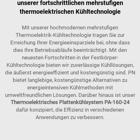
unserer fortschrittlichen mehrstufigen
thermoelektrischen Kühltechnologie
Mit unserer hochmodernen mehrstufigen
Thermoelektrik-Kühltechnologie tragen Sie zur
Erreichung Ihrer Energieeinsparziele bei, ohne dass
dies Ihre Betriebsabläufe beeinträchtigt. Mit den
neuesten Fortschritten in der Festkörper-
Kühltechnologie bieten wir zuverlässige Kühllösungen,
die äußerst energieeffizient und kostengünstig sind. PN
bietet langlebige, kostengünstige Alternativen zu
energieintensiven Kühlmethoden mit
umweltfreundlichen Lösungen. Darüber hinaus ist unser
Thermoelektrisches Plattenkühlsystem PA-160-24
dafür konzipiert, die Effizienz in verschiedenen
Anwendungen zu verbessern.