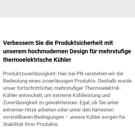
Verbessern Sie die Produktsicherheit mit
unserem hochmodernen Design für mehrstufige
thermoelektrische Kühler
Produktzuverlässigkeit: Hier bei PN verstehen wir die
Bedeutung eines zuverlässigen Produkts. Deshalb wurde
unser fortschrittlicher, mehrstufiger Thermoelektrik-
Kühler entwickelt, um extreme Kühlleistung und
Zuverlässigkeit zu gewährleisten. Egal, ob Sie unter
extremer Hitze arbeiten oder unter den härtesten
vorstellbaren Bedingungen – unsere Kühler sorgen für
Stabilität Ihrer Produkte.