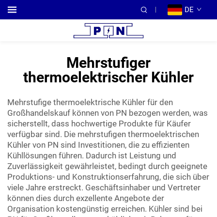
DE
Mehrstufiger
thermoelektrischer Kühler
Mehrstufige thermoelektrische Kühler für den
Großhandelskauf können von PN bezogen werden, was
sicherstellt, dass hochwertige Produkte für Käufer
verfügbar sind. Die mehrstufigen thermoelektrischen
Kühler von PN sind Investitionen, die zu effizienten
Kühllösungen führen. Dadurch ist Leistung und
Zuverlässigkeit gewährleistet, bedingt durch geeignete
Produktions- und Konstruktionserfahrung, die sich über
viele Jahre erstreckt. Geschäftsinhaber und Vertreter
können dies durch exzellente Angebote der
Organisation kostengünstig erreichen. Kühler sind bei