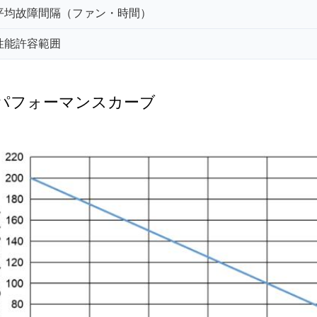
平均故障間隔（ファン・時間）
性能許容範囲
パフォーマンスカーブ