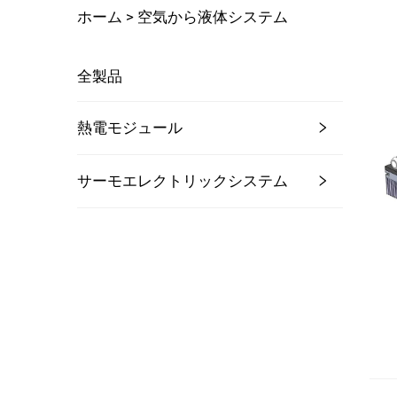
ホーム >
空気から液体システム
全製品
熱電モジュール
サーモエレクトリックシステム