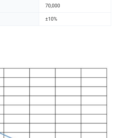
70,000
±10%