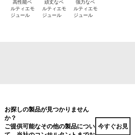
高性能ペ
頑丈なペ
強力なペ
ルティエモ
ルティエモ
ルティエモ
ジュール
ジュール
ジュール
お探しの製品が見つかりません
か？
ご提供可能なその他の製品につい
今すぐお見
て、当社のコンサルタントまでお