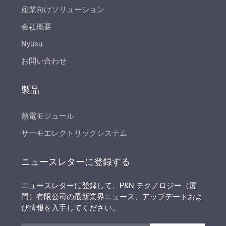
産業向けソリューション
会社概要
Nyūsu
お問い合わせ
製品
熱電モジュール
サーモエレクトリックシステム
ニュースレターに登録する
ニュースレターに登録して、P&N テクノロジー（厦
門）有限公司の最新業界ニュース、アップデートおよ
び情報を入手してください。