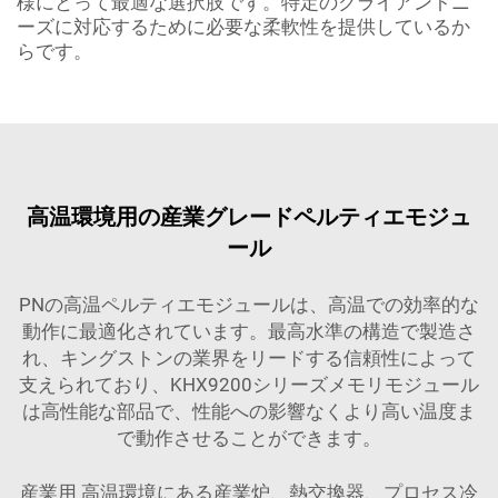
様にとって最適な選択肢です。特定のクライアントニ
ーズに対応するために必要な柔軟性を提供しているか
らです。
高温環境用の産業グレードペルティエモジュ
ール
PNの高温ペルティエモジュールは、高温での効率的な
動作に最適化されています。最高水準の構造で製造さ
れ、キングストンの業界をリードする信頼性によって
支えられており、KHX9200シリーズメモリモジュール
は高性能な部品で、性能への影響なくより高い温度ま
で動作させることができます。
産業用 高温環境にある産業炉、熱交換器、プロセス冷