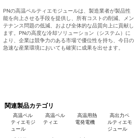
PNの高温ペルティエモジュールは、製造業者が製品性
能を向上させる手段を提供し、所有コストの削減、メン
テナンス問題の低減、および全体的な品質向上に貢献し
ます。PNの高度な冷却ソリューション（システム）に
より、企業は競争力のある市場で優位性を持ち、今日の
急速な産業環境においても確実に成果を出せます。
関連製品カテゴリ
高温ペル
高温ペル
高温用熱
高出力ペ
ティエモジ
ティエ
電発電機
ルティエモ
ュール
ジュール