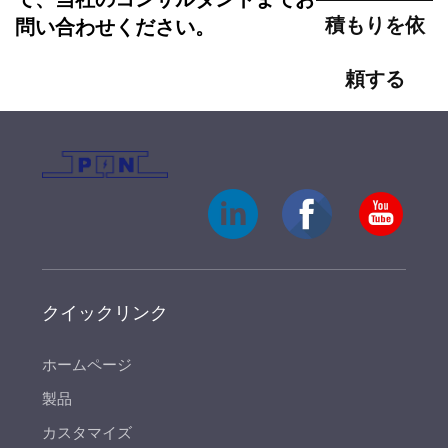
積もりを依
問い合わせください。
頼する
クイックリンク
ホームページ
製品
カスタマイズ