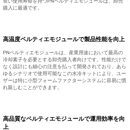
長い使用寿命を持つPNペルティエモジュールは、卸売
購入に最適です。
高温度ペルティエモジュールで製品性能を向上
PNペルティエモジュールは、産業用途において最高の
冷却素子を必要とする卸売購入者向けです。性能だけで
なく設計にも細心の注意を払って開発されており、あら
ゆるシナリオで使用可能なこの水冷キットにより、ユー
ザーは特に小型フォームファクターシステムに容易に慣
れ親しむことができます。
高品質なペルティエモジュールで運用効率を向
上