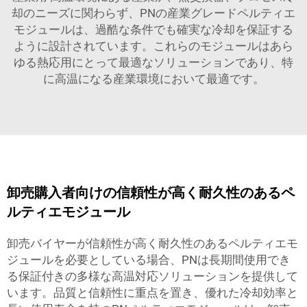
却のニーズに関わらず、PNの産業グレードペルティエ
モジュールは、過酷な条件でも確実な冷却を保証する
ように設計されています。これらのモジュールはあら
ゆる熱応用にとって最適なソリューションであり、特
に高温になる産業環境において最適です。
卸売購入者向けの信頼性が高く耐久性のあるペ
ルティエモジュール
卸売バイヤーが信頼性が高く耐久性のあるペルティエモ
ジュールを必要としている場合、PNは長期間使用でき
る保証付きの多様な高温対応ソリューションを提供して
います。品質と信頼性に重点を置き、優れた冷却効率と