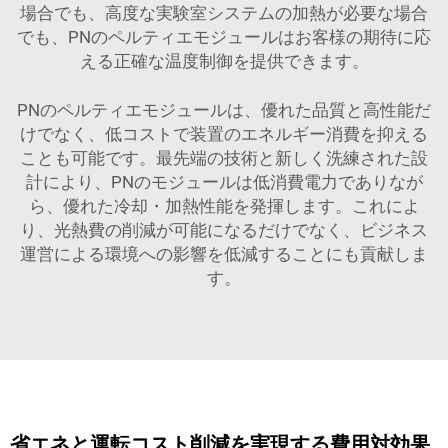
場合でも、高度な実験室システムの加熱が必要な場合
でも、PNのペルティエモジュールはお客様の期待に応
える正確な温度制御を提供できます。
PNのペルティエモジュールは、優れた品質と高性能だ
けでなく、低コストで装置のエネルギー消費を抑える
ことも可能です。最先端の技術と新しく洗練された設
計により、PNのモジュールは低消費電力でありなが
ら、優れた冷却・加熱性能を発揮します。これによ
り、光熱費の削減が可能になるだけでなく、ビジネス
運営による環境への影響を低減することにも貢献しま
す。
省エネと運転コスト削減を実現する費用対効果