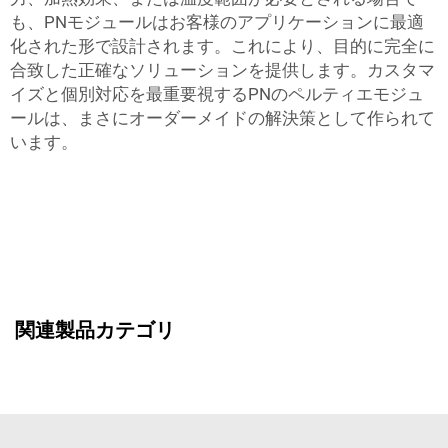
も、PNモジュールはお客様のアプリケーションに最適
化された形で設計されます。これにより、目的に完全に
合致した正確なソリューションを提供します。カスタマ
イズと個別対応を最重要視するPNのペルティエモジュ
ールは、まさにオーダーメイドの解決策として作られて
います。
関連製品カテゴリ