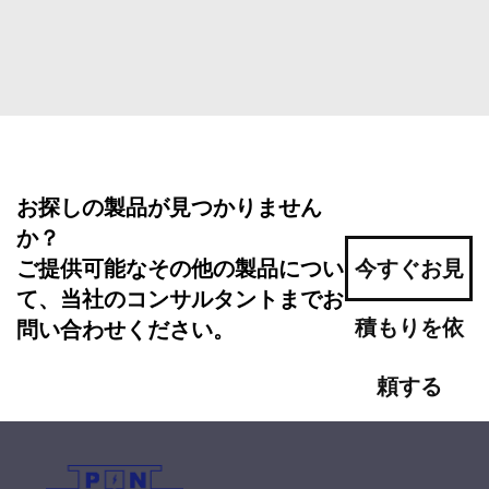
お探しの製品が見つかりません
か？
ご提供可能なその他の製品につい
今すぐお見
て、当社のコンサルタントまでお
積もりを依
問い合わせください。
頼する