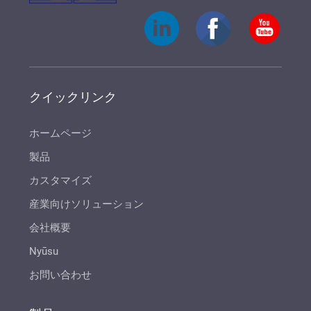
クイックリンク
ホームページ
製品
カスタマイズ
産業向けソリューション
会社概要
Nyūsu
お問い合わせ