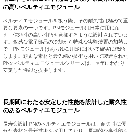
の高いペルティエモジュール
ペルティエモジュールを扱う際、その耐久性は極めて重
要な要素の一つです。PNモジュールは日常使用に耐
え、信頼性の高い性能を発揮するように設計されていま
す。敏感な電子部品の冷却から特殊な実験装置の加熱ま
で、PNモジュールはあらゆる用途において確実に機能
します。頑丈な素材と最先端の技術を用いて製造された
PNのペルティエモジュールシリーズは、長年にわたり
安定した性能を提供します。
長期間にわたる安定した性能を設計した耐久性
のあるペルティエモジュール
長寿命設計 PNのペルティエモジュールは、耐久性に優
れた素材と最新技術を採用しており、長期的な高性能を