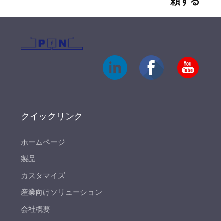
頼する
クイックリンク
ホームページ
製品
カスタマイズ
産業向けソリューション
会社概要