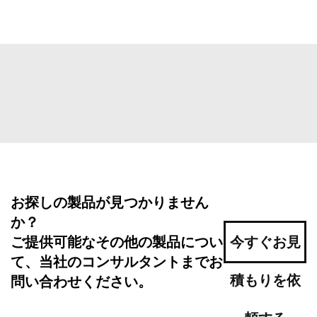
お探しの製品が見つかりません
か？
ご提供可能なその他の製品につい
今すぐお見
て、当社のコンサルタントまでお
積もりを依
問い合わせください。