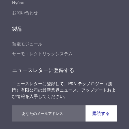
Nyūsu
お問い合わせ
製品
熱電モジュール
サーモエレクトリックシステム
ニュースレターに登録する
ニュースレターに登録して、P&N テクノロジー（厦
門）有限公司の最新業界ニュース、アップデートおよ
び情報を入手してください。
購読する