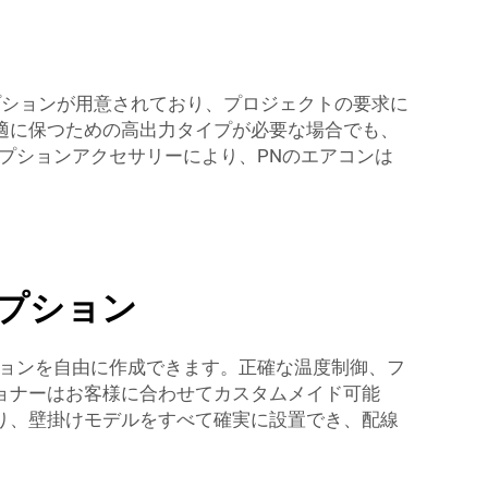
オプションが用意されており、プロジェクトの要求に
適に保つための高出力タイプが必要な場合でも、
プションアクセサリーにより、PNのエアコンは
プション
ションを自由に作成できます。正確な温度制御、フ
ョナーはお客様に合わせてカスタムメイド可能
り、壁掛けモデルをすべて確実に設置でき、配線