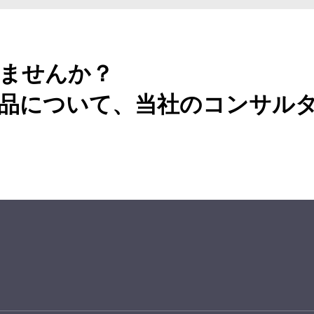
ませんか？
品について、当社のコンサル