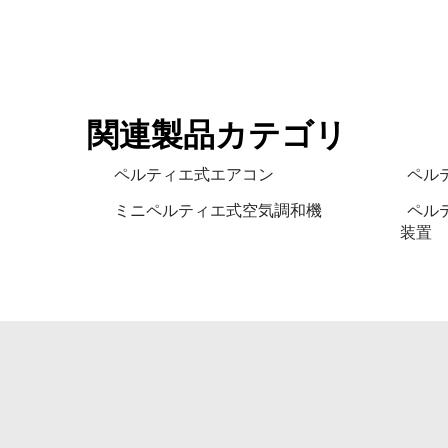
関連製品カテゴリ
ペルティエ式エアコン
ペル
ミニペルティエ式空気調和機
ペル
装置