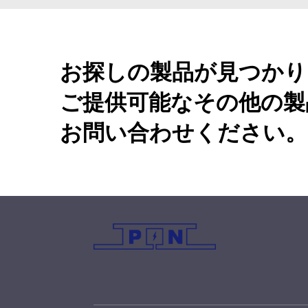
お探しの製品が見つかり
ご提供可能なその他の製
お問い合わせください。