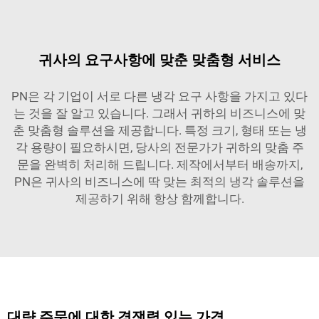
귀사의 요구사항에 맞춘 맞춤형 서비스
PN은 각 기업이 서로 다른 냉각 요구 사항을 가지고 있다
는 것을 잘 알고 있습니다. 그래서 귀하의 비즈니스에 맞
춘 맞춤형 솔루션을 제공합니다. 특정 크기, 형태 또는 냉
각 용량이 필요하시면, 당사의 전문가가 귀하의 맞춤 주
문을 완벽히 처리해 드립니다. 제작에서부터 배송까지,
PN은 귀사의 비즈니스에 딱 맞는 최적의 냉각 솔루션을
제공하기 위해 항상 함께합니다.
대량 주문에 대한 경쟁력 있는 가격