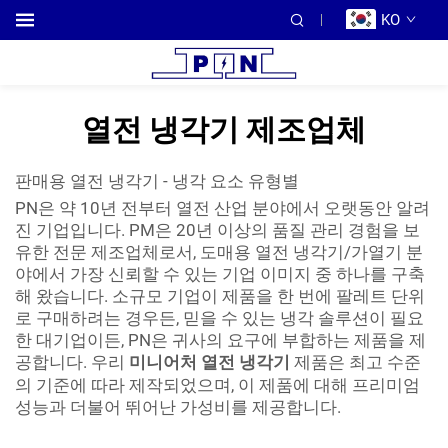
KO
열전 냉각기 제조업체
판매용 열전 냉각기 - 냉각 요소 유형별
PN은 약 10년 전부터 열전 산업 분야에서 오랫동안 알려
진 기업입니다. PM은 20년 이상의 품질 관리 경험을 보
유한 전문 제조업체로서, 도매용 열전 냉각기/가열기 분
야에서 가장 신뢰할 수 있는 기업 이미지 중 하나를 구축
해 왔습니다. 소규모 기업이 제품을 한 번에 팔레트 단위
로 구매하려는 경우든, 믿을 수 있는 냉각 솔루션이 필요
한 대기업이든, PN은 귀사의 요구에 부합하는 제품을 제
공합니다. 우리
미니어처 열전 냉각기
제품은 최고 수준
의 기준에 따라 제작되었으며, 이 제품에 대해 프리미엄
성능과 더불어 뛰어난 가성비를 제공합니다.