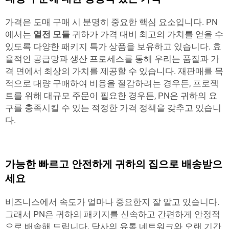
가격은 도매 구매 시 분명히 중요한 핵심 요소입니다. PN
에서는
열전 모듈
귀하가 가격 대비 최고의 가치를 얻을 수
있도록 다양한 패키지 특가 상품을 보유하고 있습니다. 효
율적인 공급망과 생산 프로세스를 통해 우리는 품질과 가
격 면에서 최상의 가치를 제공할 수 있습니다. 재판매를 목
적으로 대량 구매하여 비용을 절감하려는 경우든, 프로젝
트를 위해 대규모 주문이 필요한 경우든, PN은 귀하의 요
구를 충족시킬 수 있는 적정한 가격 정책을 갖추고 있습니
다.
가능한 빠르고 안전하게 귀하의 집으로 배송받으
세요
비즈니스에서 속도가 얼마나 중요한지 잘 알고 있습니다.
그래서 PN은 귀하의 패키지를 신속하고 간편하게 안정적
으로 배송해 드립니다. 당사의 유통 네트워크와 오랜 기간