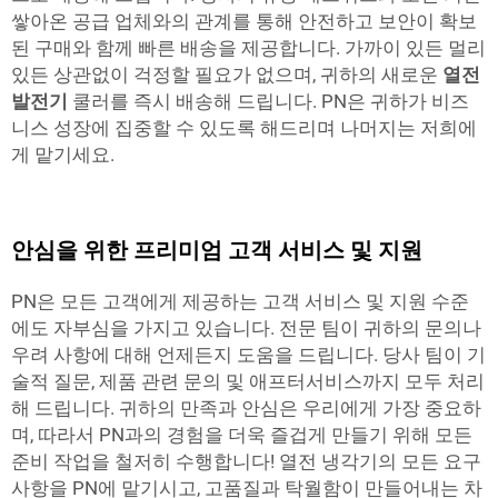
쌓아온 공급 업체와의 관계를 통해 안전하고 보안이 확보
된 구매와 함께 빠른 배송을 제공합니다. 가까이 있든 멀리
있든 상관없이 걱정할 필요가 없으며, 귀하의 새로운
열전
발전기
쿨러를 즉시 배송해 드립니다. PN은 귀하가 비즈
니스 성장에 집중할 수 있도록 해드리며 나머지는 저희에
게 맡기세요.
안심을 위한 프리미엄 고객 서비스 및 지원
PN은 모든 고객에게 제공하는 고객 서비스 및 지원 수준
에도 자부심을 가지고 있습니다. 전문 팀이 귀하의 문의나
우려 사항에 대해 언제든지 도움을 드립니다. 당사 팀이 기
술적 질문, 제품 관련 문의 및 애프터서비스까지 모두 처리
해 드립니다. 귀하의 만족과 안심은 우리에게 가장 중요하
며, 따라서 PN과의 경험을 더욱 즐겁게 만들기 위해 모든
준비 작업을 철저히 수행합니다! 열전 냉각기의 모든 요구
사항을 PN에 맡기시고, 고품질과 탁월함이 만들어내는 차