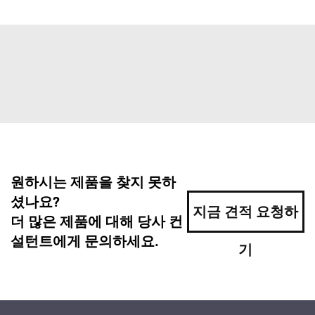
원하시는 제품을 찾지 못하
셨나요?
지금 견적 요청하
더 많은 제품에 대해 당사 컨
설턴트에게 문의하세요.
기