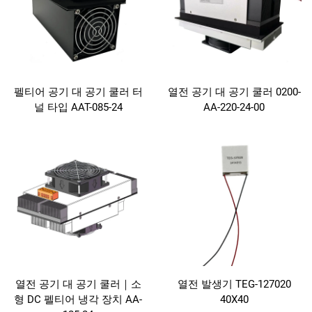
펠티어 공기 대 공기 쿨러 터
열전 공기 대 공기 쿨러 0200-
널 타입 AAT-085-24
AA-220-24-00
열전 공기 대 공기 쿨러｜소
열전 발생기 TEG-127020
형 DC 펠티어 냉각 장치 AA-
40X40