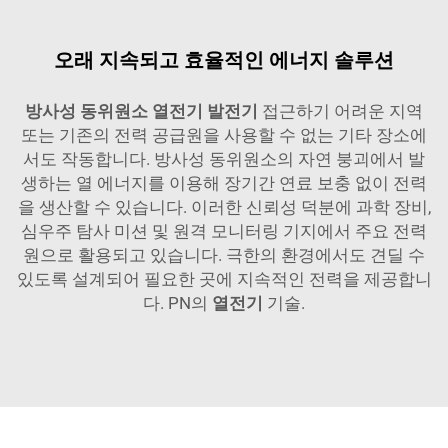
오래 지속되고 효율적인 에너지 솔루션
방사성 동위원소 열전기 발전기
접근하기 어려운 지역
또는 기존의 전력 공급원을 사용할 수 없는 기타 장소에
서도 작동합니다. 방사성 동위원소의 자연 붕괴에서 발
생하는 열 에너지를 이용해 장기간 연료 보충 없이 전력
을 생산할 수 있습니다. 이러한 신뢰성 덕분에 과학 장비,
심우주 탐사 미션 및 원격 모니터링 기지에서 주요 전력
원으로 활용되고 있습니다. 극한의 환경에서도 견딜 수
있도록 설계되어 필요한 곳에 지속적인 전력을 제공합니
다. PN의
열전기
기술.