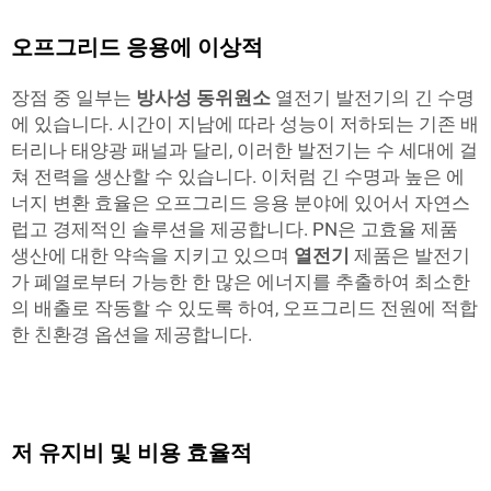
오프그리드 응용에 이상적
장점 중 일부는
방사성 동위원소
열전기 발전기의 긴 수명
에 있습니다. 시간이 지남에 따라 성능이 저하되는 기존 배
터리나 태양광 패널과 달리, 이러한 발전기는 수 세대에 걸
쳐 전력을 생산할 수 있습니다. 이처럼 긴 수명과 높은 에
너지 변환 효율은 오프그리드 응용 분야에 있어서 자연스
럽고 경제적인 솔루션을 제공합니다. PN은 고효율 제품
생산에 대한 약속을 지키고 있으며
열전기
제품은 발전기
가 폐열로부터 가능한 한 많은 에너지를 추출하여 최소한
의 배출로 작동할 수 있도록 하여, 오프그리드 전원에 적합
한 친환경 옵션을 제공합니다.
저 유지비 및 비용 효율적