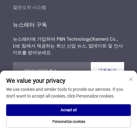
열전소자 시스템
뉴스레터 구독
뉴스레터에 가입하여 P&N Technology(Xiamen) Co.,
Ltd. 팀에서 제공하는 최신 산업 뉴스, 업데이트 및 인사
이트를 받아보세요.
구독하기
We value your privacy
We use cookies and similar tools to provide our services. If you
Copyright © P&N Technology (Xiamen) Co., Ltd. All
don't want to accept all cookies, click Personalize cookies.
Rights Reserved
개인정보 보호정책
블로그
Accept all
맨 위로 스크롤
Personalize cookies
홈페이지
제품
것입니다
문의