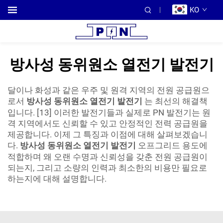
KO
방사성 동위원소 열전기 발전기
달이나 화성과 같은 우주 및 원격 지역의 전원 공급원으
로서
방사성 동위원소 열전기 발전기
는 최선의 해결책
입니다. [13] 이러한 발전기들과 실제로 PN 발전기는 원
격 지역에서도 신뢰할 수 있고 안정적인 전력 공급원을
제공합니다. 이제 그 특징과 이점에 대해 살펴보겠습니
다.
방사성 동위원소 열전기 발전기
오프그리드 용도에
적합하며 왜 오랜 수명과 신뢰성을 갖춘 전원 공급원이
되는지, 그리고 소량의 인력과 최소한의 비용만 필요로
하는지에 대해 설명합니다.