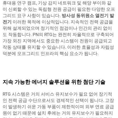
휴대용 연구 캠프, 기상 감지 네트워크 및 해양 부이와 같
이 신뢰할 수 있는 독립형 전원 공급이 필요한 다양한 오프
그리드 요구 사항이 있습니다.
방사성 동위원소 열전기 발
전기
이러한 목적에 이상적입니다. 지속적인 전력 공급을
위해 설계되었으며 정기적인 점검이나 인간의 관리 없이
도 작동합니다. PN의 RTG는 완전히 자율적으로 구축되어
가장 외진 지역에서도 중요한 시스템이 전원이 공급되고
작동 상태를 유지할 수 있습니다. 이러한 효율성과 자립성
덕분에 오프그리드 인프라의 핵심 요소가 됩니다.
지속 가능한 에너지 솔루션을 위한 첨단 기술
RTG 시스템은 거의 서비스 유지보수가 필요 없어 장기적
인 전력 공급 수단으로서도 경제적인 선택이 됩니다. 고장
이 발생하기 쉬운 가동 부품이 제한적이며 외부 연료 공급
원이 없기 때문에 설치 후에는 거의 유지보수가 필요하지