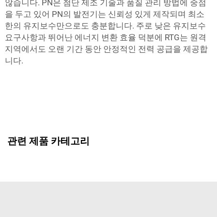
않습니다. PN은 첨단 제조 기술과 품질 관리 방법에 중점
을 두고 있어 PN의 발전기는 신뢰성 있게 제작되며 최소
한의 유지보수만으로도 충분합니다. 주로 낮은 유지보수
요구사항과 뛰어난 에너지 변환 효율 덕분에 RTG는 원격
지역에서도 오랜 기간 동안 안정적인 전력 공급을 제공합
니다.
관련 제품 카테고리