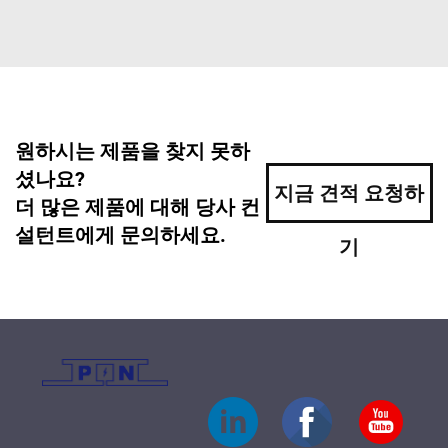
원하시는 제품을 찾지 못하
셨나요?
지금 견적 요청하
더 많은 제품에 대해 당사 컨
설턴트에게 문의하세요.
기