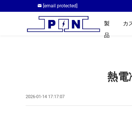
[email protected]
製
カ
品
熱電
2026-01-14 17:17:07