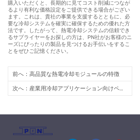
購入いただくと、長期的に見てコスト削減につなが
るより有利な価格設定をご提供できる場合がござい
ます。これは、貴社の事業を支援するとともに、必
要な冷却システムを確実に確保するための優れた方
法です。したがって、熱電冷却システムの信頼でき
るサプライヤーをお探しの方は、PN社がお客様のニ
ーズにぴったりの製品を見つけるお手伝いをするこ
とをぜひご記憶ください。
前へ：
高品質な熱電冷却モジュールの特徴
次へ：
産業用冷却アプリケーション向けペルティエモジュールの選び方