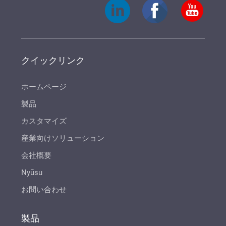
クイックリンク
ホームページ
製品
カスタマイズ
産業向けソリューション
会社概要
Nyūsu
お問い合わせ
製品