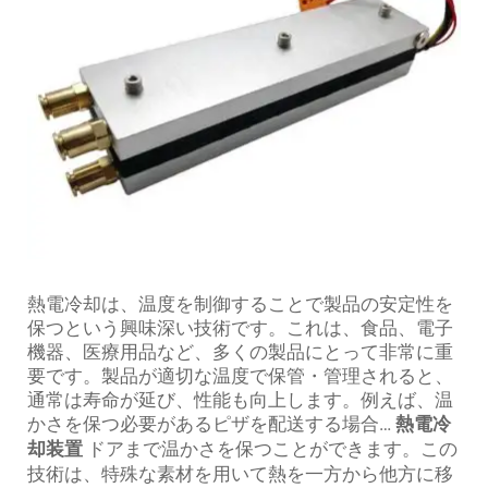
熱電冷却は、温度を制御することで製品の安定性を
保つという興味深い技術です。これは、食品、電子
機器、医療用品など、多くの製品にとって非常に重
要です。製品が適切な温度で保管・管理されると、
通常は寿命が延び、性能も向上します。例えば、温
かさを保つ必要があるピザを配送する場合…
熱電冷
却装置
ドアまで温かさを保つことができます。この
技術は、特殊な素材を用いて熱を一方から他方に移