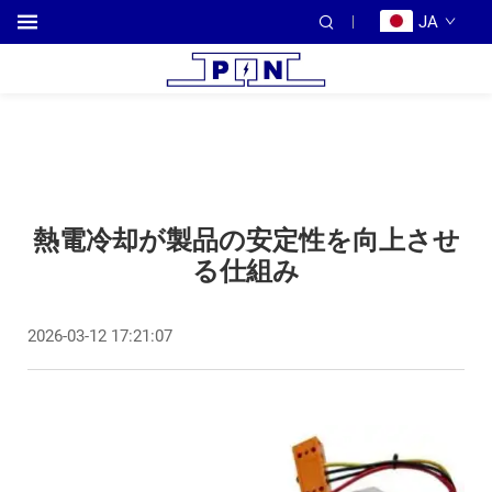
JA
熱電冷却が製品の安定性を向上させ
る仕組み
2026-03-12 17:21:07