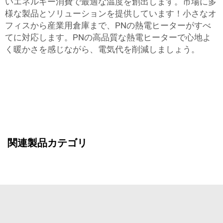
いエネルギー消費で最適な温度を創出します。市場に多
様な製品とソリューションを提供しています！小さなオ
フィスから産業用倉庫まで、PNの熱電ヒーターがすべ
てに対応します。PNの高品質な熱電ヒーターで心地よ
く暖かさを感じながら、電気代を削減しましょう。
関連製品カテゴリ