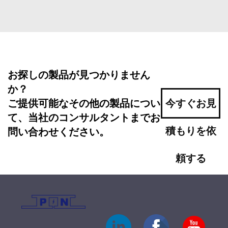
お探しの製品が見つかりません
か？
ご提供可能なその他の製品につい
今すぐお見
て、当社のコンサルタントまでお
積もりを依
問い合わせください。
頼する