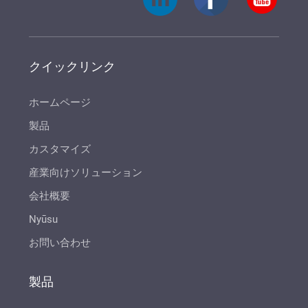
クイックリンク
ホームページ
製品
カスタマイズ
産業向けソリューション
会社概要
Nyūsu
お問い合わせ
製品