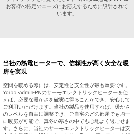
お客様の特定のニーズにお応えするために設計されて
います。
当社の熱電ヒーターで、信頼性が高く安全な暖
房を実現
空間を暖める際には、安定性と安全性が最も重要です。
Yorboi-admin-PNのサーモエレクトリックヒーターを使
えば、必要な暖かさを確実に得ることができ、安心して
ご利用いただけます。当社の製品を使用すれば、暖かさ
のレベルを自由に調整でき、ご自宅のどの部屋でも均一
に暖房が可能で、真冬の寒さの中でも心地よく過ごせま
す。さらに、当社のサーモエレクトリックヒーターは安