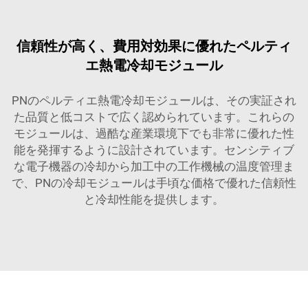
信頼性が高く、費用対効果に優れたペルティ
エ熱電冷却モジュール
PNのペルティエ熱電冷却モジュールは、その実証され
た品質と低コストで広く認められています。これらの
モジュールは、過酷な産業環境下でも非常に優れた性
能を発揮するように設計されています。センシティブ
な電子機器の冷却から加工中の工作機械の温度管理ま
で、PNの冷却モジュールは手頃な価格で優れた信頼性
と冷却性能を提供します。