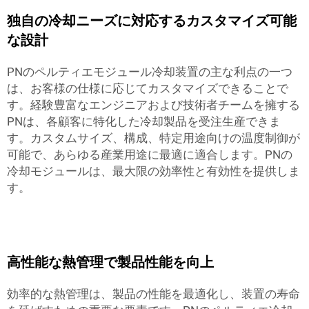
独自の冷却ニーズに対応するカスタマイズ可能
な設計
PNのペルティエモジュール冷却装置の主な利点の一つ
は、お客様の仕様に応じてカスタマイズできることで
す。経験豊富なエンジニアおよび技術者チームを擁する
PNは、各顧客に特化した冷却製品を受注生産できま
す。カスタムサイズ、構成、特定用途向けの温度制御が
可能で、あらゆる産業用途に最適に適合します。PNの
冷却モジュールは、最大限の効率性と有効性を提供しま
す。
高性能な熱管理で製品性能を向上
効率的な熱管理は、製品の性能を最適化し、装置の寿命