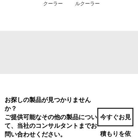
クーラー
ルクーラー
お探しの製品が見つかりません
か？
ご提供可能なその他の製品につい
今すぐお見
て、当社のコンサルタントまでお
積もりを依
問い合わせください。