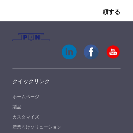
頼する
クイックリンク
ホームページ
製品
カスタマイズ
産業向けソリューション