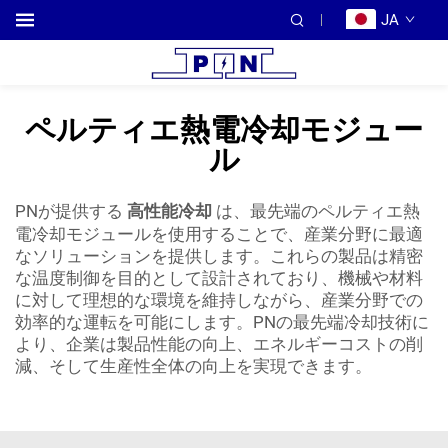
JA
ペルティエ熱電冷却モジュー
ル
PNが提供する
高性能冷却
は、最先端のペルティエ熱
電冷却モジュールを使用することで、産業分野に最適
なソリューションを提供します。これらの製品は精密
な温度制御を目的として設計されており、機械や材料
に対して理想的な環境を維持しながら、産業分野での
効率的な運転を可能にします。PNの最先端冷却技術に
より、企業は製品性能の向上、エネルギーコストの削
減、そして生産性全体の向上を実現できます。