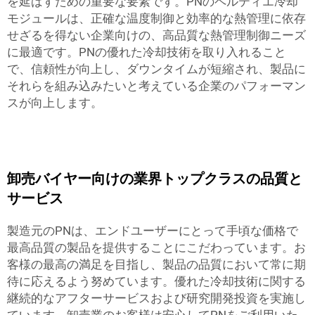
を延ばすための重要な要素です。PNのペルティエ冷却
モジュールは、正確な温度制御と効率的な熱管理に依存
せざるを得ない企業向けの、高品質な熱管理制御ニーズ
に最適です。PNの優れた冷却技術を取り入れること
で、信頼性が向上し、ダウンタイムが短縮され、製品に
それらを組み込みたいと考えている企業のパフォーマン
スが向上します。
卸売バイヤー向けの業界トップクラスの品質と
サービス
製造元のPNは、エンドユーザーにとって手頃な価格で
最高品質の製品を提供することにこだわっています。お
客様の最高の満足を目指し、製品の品質において常に期
待に応えるよう努めています。優れた冷却技術に関する
継続的なアフターサービスおよび研究開発投資を実施し