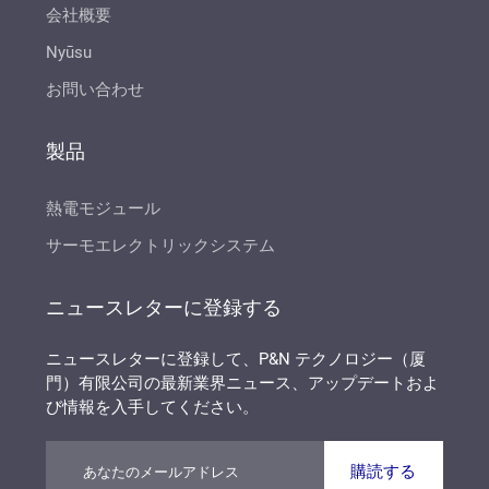
会社概要
Nyūsu
お問い合わせ
製品
熱電モジュール
サーモエレクトリックシステム
ニュースレターに登録する
ニュースレターに登録して、P&N テクノロジー（厦
門）有限公司の最新業界ニュース、アップデートおよ
び情報を入手してください。
購読する