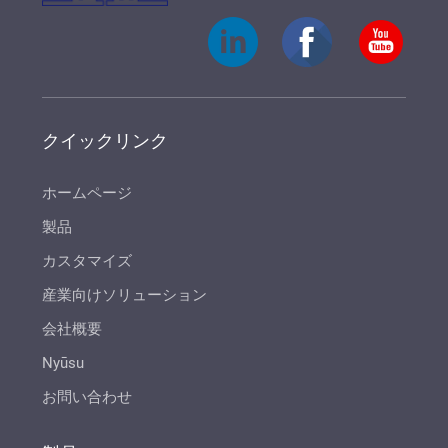
クイックリンク
ホームページ
製品
カスタマイズ
産業向けソリューション
会社概要
Nyūsu
お問い合わせ