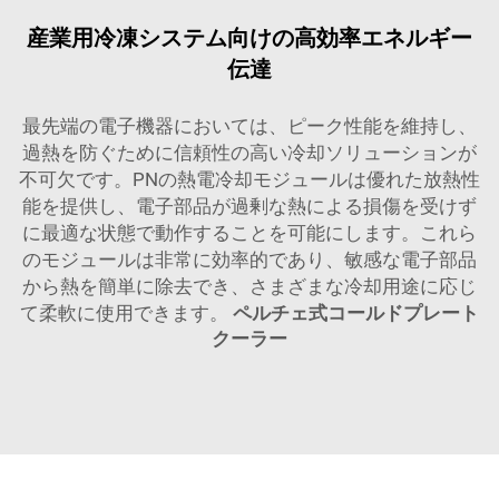
産業用冷凍システム向けの高効率エネルギー
伝達
最先端の電子機器においては、ピーク性能を維持し、
過熱を防ぐために信頼性の高い冷却ソリューションが
不可欠です。PNの熱電冷却モジュールは優れた放熱性
能を提供し、電子部品が過剰な熱による損傷を受けず
に最適な状態で動作することを可能にします。これら
のモジュールは非常に効率的であり、敏感な電子部品
から熱を簡単に除去でき、さまざまな冷却用途に応じ
て柔軟に使用できます。
ペルチェ式コールドプレート
クーラー