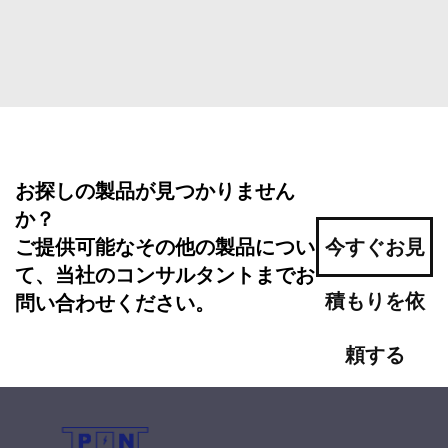
お探しの製品が見つかりません
か？
ご提供可能なその他の製品につい
今すぐお見
て、当社のコンサルタントまでお
積もりを依
問い合わせください。
頼する