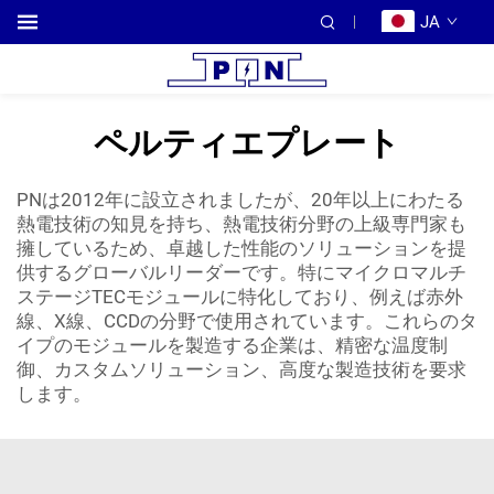
JA
ペルティエプレート
PNは2012年に設立されましたが、20年以上にわたる
熱電技術の知見を持ち、熱電技術分野の上級専門家も
擁しているため、卓越した性能のソリューションを提
供するグローバルリーダーです。特にマイクロマルチ
ステージTECモジュールに特化しており、例えば赤外
線、X線、CCDの分野で使用されています。これらのタ
イプのモジュールを製造する企業は、精密な温度制
御、カスタムソリューション、高度な製造技術を要求
します。