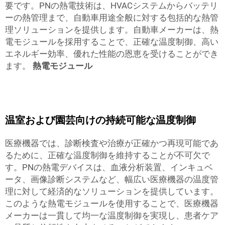
要です。PNの熱電技術は、HVACシステムからバッテリ
ーの熱管理まで、自動車用途全般に対する包括的な熱管
理ソリューションを提供します。自動車メーカーは、熱
電モジュールを採用することで、正確な温度制御、高い
エネルギー効率、優れた性能の恩恵を受けることができ
ます。
熱電モジュール
温室および園芸向けの持続可能な温度制御
医療機器では、診断検査や治療が正確かつ再現可能であ
るために、正確な温度制御を維持することが不可欠で
す。PNの熱電デバイスは、血液分析装置、インキュベ
ータ、画像診断システムなど、幅広い医療機器の温度管
理に対して経済的なソリューションを提供しています。
このような熱電モジュールを使用することで、医療機器
メーカーは一貫して均一な温度制御を実現し、患者ケア