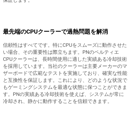
保証します。
最先端のCPUクーラーで過熱問題を解消
信頼性はすべてです。特にCPUをスムーズに動作させた
い場合、その重要性は際立ちます。PNのペルティエ
CPUクーラーは、長時間使用に適した実績ある冷却技術
を採用しています。当社のクーラーは主要メーカーのマ
ザーボードで広範なテストを実施しており、確実な性能
と互換性を保証します。これにより、どのような状況で
もゲーミングシステムを最適な状態に保つことができま
す。PNの実績ある冷却技術を使えば、システムが常に
冷却され、静かに動作することを信頼できます。