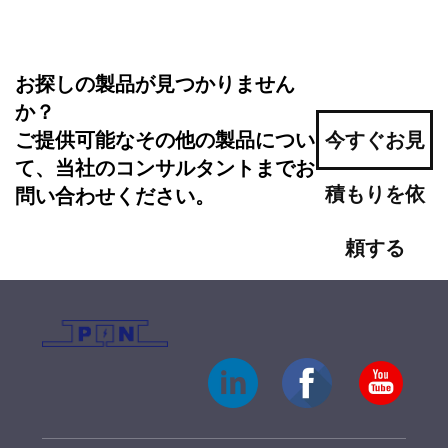
お探しの製品が見つかりません
か？
ご提供可能なその他の製品につい
今すぐお見
て、当社のコンサルタントまでお
積もりを依
問い合わせください。
頼する