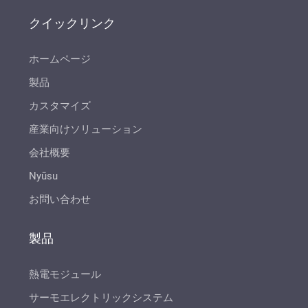
クイックリンク
ホームページ
製品
カスタマイズ
産業向けソリューション
会社概要
Nyūsu
お問い合わせ
製品
熱電モジュール
サーモエレクトリックシステム