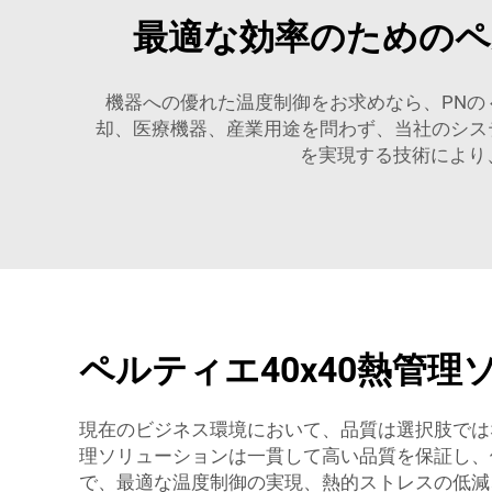
最適な効率のためのペ
機器への優れた温度制御をお求めなら、PNの
却、医療機器、産業用途を問わず、当社のシス
を実現する技術により
ペルティエ40x40熱管
現在のビジネス環境において、品質は選択肢では
理ソリューションは一貫して高い品質を保証し、
で、最適な温度制御の実現、熱的ストレスの低減