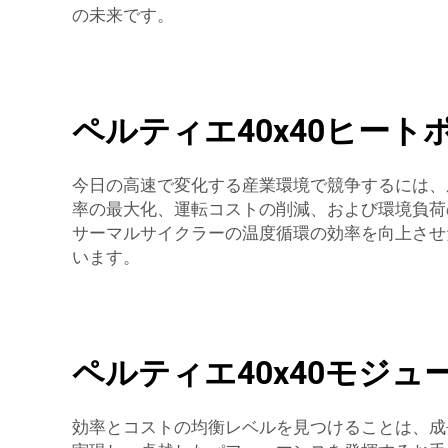
の未来です。
ペルティエ40x40ヒー
今日の高速で変化する産業環境で競争するには、成
率の最大化、運転コストの削減、および環境負荷
サーマルサイクラーの温度循環の効率を向上させた
います。
ペルティエ40x40モジ
効率とコストの均衡レベルを見つけることは、成長