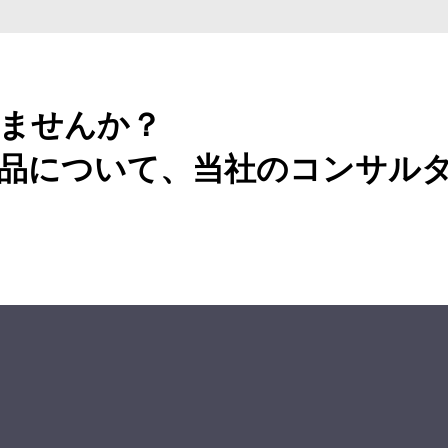
ませんか？
品について、当社のコンサル