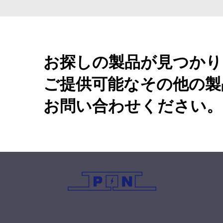
お探しの製品が見つかり
ご提供可能なその他の製
お問い合わせください。