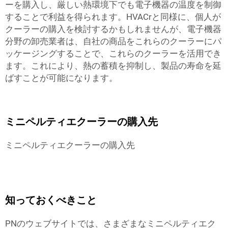
ーを購入し、厳しい熱環境下でも電子機器の温度を制御
することで利益を得られます。HVACrと同様に、個人が
クーラーの購入を検討するかもしれませんが、電子機器
分野の卸売業者は、自社の商品をこれらのクーラーにパ
ッケージングすることで、これらのクーラーを活用でき
ます。これにより、熱の蓄積を抑制し、製品の寿命を延
ばすことが可能になります。
ミニペルティエクーラーの購入先
ミニペルティエクーラーの購入先
知っておくべきこと
PNのウェブサイトでは、さまざまなミニペルティエク