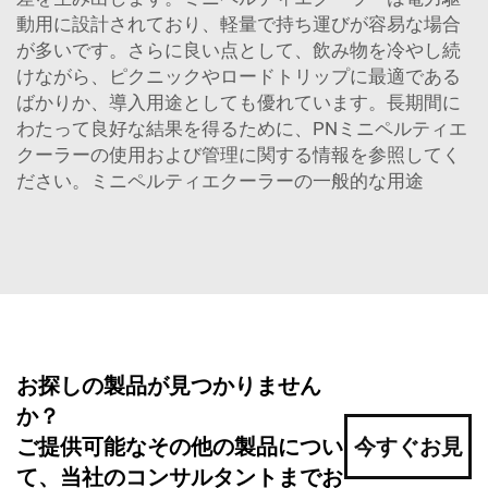
動用に設計されており、軽量で持ち運びが容易な場合
が多いです。さらに良い点として、飲み物を冷やし続
けながら、ピクニックやロードトリップに最適である
ばかりか、導入用途としても優れています。長期間に
わたって良好な結果を得るために、PNミニペルティエ
クーラーの使用および管理に関する情報を参照してく
ださい。ミニペルティエクーラーの一般的な用途
お探しの製品が見つかりません
か？
ご提供可能なその他の製品につい
今すぐお見
て、当社のコンサルタントまでお