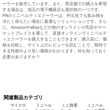
ーラーを販売しています。また、実店舗での購入を希望
する場合は、地元の電子機器店も選択肢の一つです。
PNのミニペルティエクーラーは、外出先でも飲み物を
冷たく保ちたい場合に最適なソリューションです。さら
に、AmazonやeBayなどの他のオンライン小売店やマー
ケットプレイスを通じて、直接オンラインでミニペルテ
ィエクーラーを購入することもできます。購入前に、価
格を比較し、サイト上のレビューを読むことで、期待で
きる性能やより良い価格がわかります。何を知っておく
必要がありますか？
関連製品カテゴリ
マイクロ
ミニペル
ミニ熱電
ミニペル