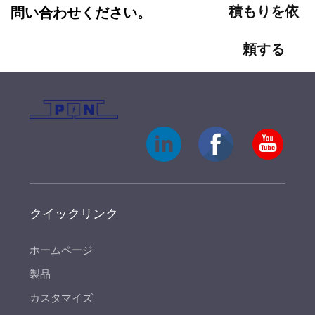
積もりを依
問い合わせください。
頼する
クイックリンク
ホームページ
製品
カスタマイズ