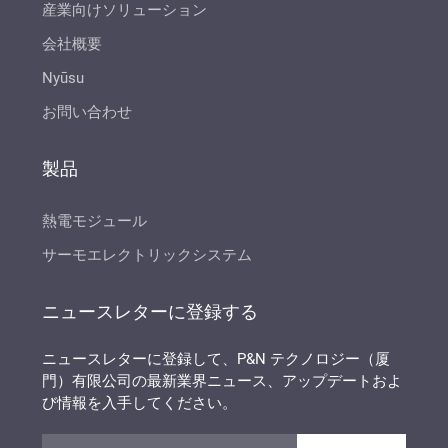
産業向けソリューション
会社概要
Nyūsu
お問い合わせ
製品
熱電モジュール
サーモエレクトリックシステム
ニュースレターに登録する
ニュースレターに登録して、P&N テクノロジー（厦
門）有限公司の最新業界ニュース、アップデートおよ
び情報を入手してください。