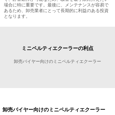
場合に特に重要です。最後に、メンテナンスが容易で
あるため、卸売業者にとって長期的に利益のある投資
となります。
ミニペルティエクーラーの利点
卸売バイヤー向けのミニペルティエクーラー
卸売バイヤー向けのミニペルティエクーラー