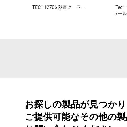
TEC1 12706 熱電クーラー
Tec
ュール
お探しの製品が見つかり
ご提供可能なその他の製