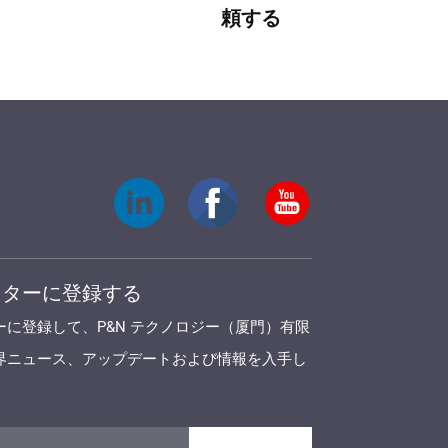
頼する
レターに登録する
ーに登録して、P&N テクノロジー（厦門）有限
界ニュース、アップデートおよび情報を入手し