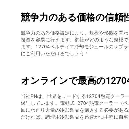
競争力のある価格の信頼性
競争力のある価格設定により、規模や形態を問わ
投資を容易に行えます。御社がどのような規模で
ます。12704ペルティエ冷却モジュールのサ
にご利用いただけるでしょう！
オンラインで最高の127
当社PNは、世界をリードする12704熱電ク
保証しています。電動式12704熱電クーラー
回にわたり大量の冷却製品を購入する必要がある
だければ、調理用冷却製品を迅速かつ手軽に自宅