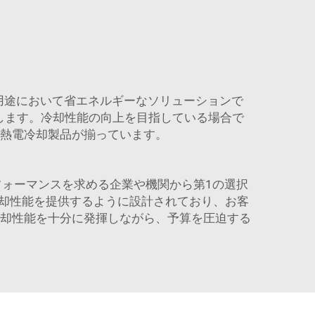
用途において省エネルギーなソリューションで
します。冷却性能の向上を目指している場合で
な熱電冷却製品が揃っています。
フォーマンスを求める企業や機関から第1の選択
冷却性能を提供するように設計されており、お客
冷却性能を十分に発揮しながら、予算を圧迫する