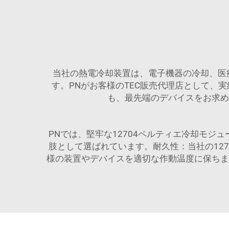
当社の熱電冷却装置は、電子機器の冷却、医
す。PNがお客様のTEC販売代理店として
も、最先端のデバイスをお求め
PNでは、堅牢な12704ペルティエ冷却モ
肢として選ばれています。耐久性：当社の12
様の装置やデバイスを適切な作動温度に保ちま