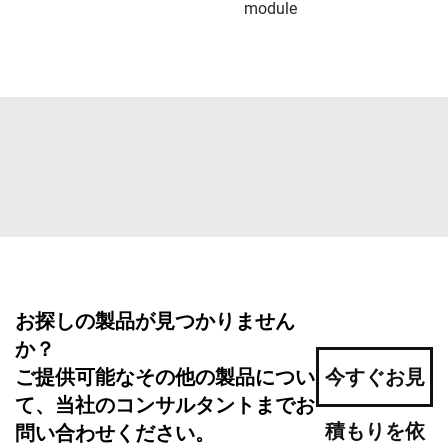
module
お探しの製品が見つかりません
か？
ご提供可能なその他の製品につい
今すぐお見
て、当社のコンサルタントまでお
積もりを依
問い合わせください。