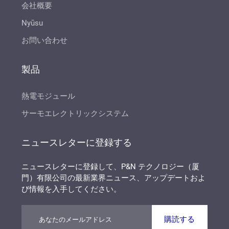
会社概要
Nyūsu
お問い合わせ
製品
熱電モジュール
サーモエレクトリックシステム
ニュースレターに登録する
ニュースレターに登録して、P&N テクノロジー（厦
門）有限公司の最新業界ニュース、アップデートおよ
び情報を入手してください。
購読する