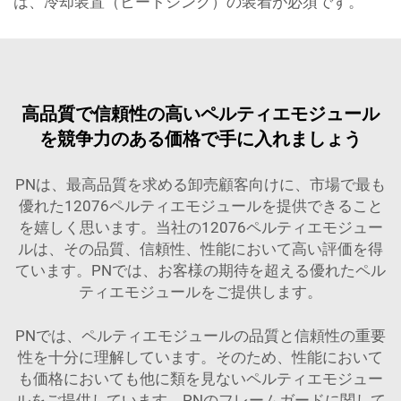
は、冷却装置（ヒートシンク）の装着が必須です。
高品質で信頼性の高いペルティエモジュール
を競争力のある価格で手に入れましょう
PNは、最高品質を求める卸売顧客向けに、市場で最も
優れた12076ペルティエモジュールを提供できること
を嬉しく思います。当社の12076ペルティエモジュー
ルは、その品質、信頼性、性能において高い評価を得
ています。PNでは、お客様の期待を超える優れたペル
ティエモジュールをご提供します。
PNでは、ペルティエモジュールの品質と信頼性の重要
性を十分に理解しています。そのため、性能において
も価格においても他に類を見ないペルティエモジュー
ルをご提供しています。PNのフレームガードに関して