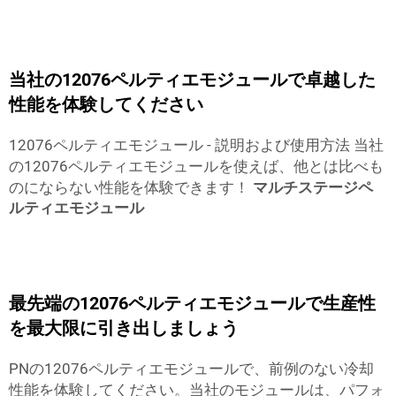
当社の12076ペルティエモジュールで卓越した
性能を体験してください
12076ペルティエモジュール - 説明および使用方法 当社
の12076ペルティエモジュールを使えば、他とは比べも
のにならない性能を体験できます！
マルチステージペ
ルティエモジュール
最先端の12076ペルティエモジュールで生産性
を最大限に引き出しましょう
PNの12076ペルティエモジュールで、前例のない冷却
性能を体験してください。当社のモジュールは、パフォ