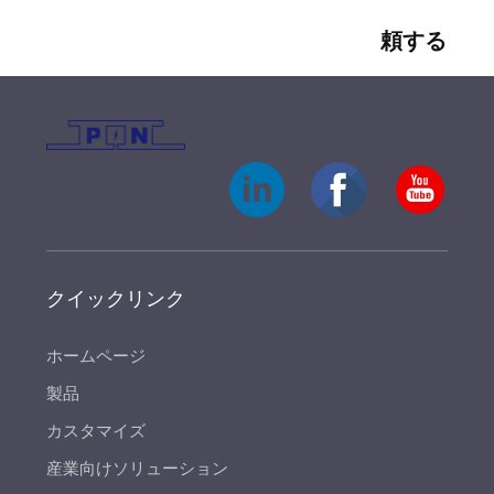
頼する
クイックリンク
ホームページ
製品
カスタマイズ
産業向けソリューション