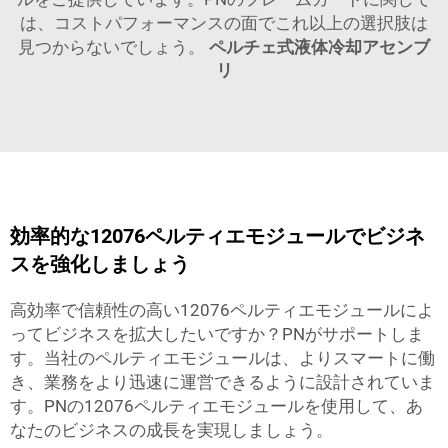
は、コストパフォーマンスの面でこれ以上の選択肢は
見つからないでしょう。
ペルチェ式液体冷却アセンブ
リ
効率的な12076ペルティエモジュールでビジネ
スを強化しましょう
高効率で信頼性の高い12076ペルティエモジュールによ
ってビジネスを拡大したいですか？PNがサポートしま
す。当社のペルティエモジュールは、よりスマートに働
き、業務をより迅速に運営できるように設計されていま
す。PNの12076ペルティエモジュールを使用して、あ
なたのビジネスの成長を実現しましょう。