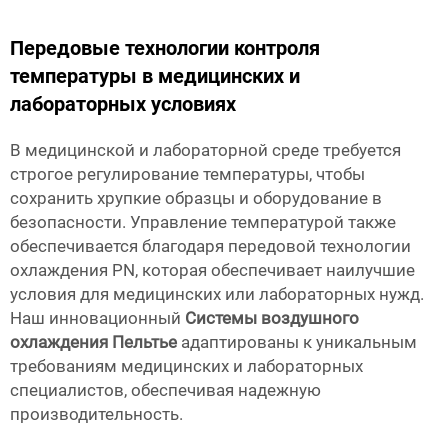
Передовые технологии контроля
температуры в медицинских и
лабораторных условиях
В медицинской и лабораторной среде требуется
строгое регулирование температуры, чтобы
сохранить хрупкие образцы и оборудование в
безопасности. Управление температурой также
обеспечивается благодаря передовой технологии
охлаждения PN, которая обеспечивает наилучшие
условия для медицинских или лабораторных нужд.
Наш инновационный
Системы воздушного
охлаждения Пельтье
адаптированы к уникальным
требованиям медицинских и лабораторных
специалистов, обеспечивая надежную
производительность.