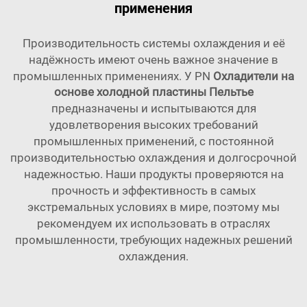
применения
Производительность системы охлаждения и её
надёжность имеют очень важное значение в
промышленных применениях. У PN
Охладители на
основе холодной пластины Пельтье
предназначены и испытываются для
удовлетворения высоких требований
промышленных применений, с постоянной
производительностью охлаждения и долгосрочной
надежностью. Наши продукты проверяются на
прочность и эффективность в самых
экстремальных условиях в мире, поэтому мы
рекомендуем их использовать в отраслях
промышленности, требующих надежных решений
охлаждения.