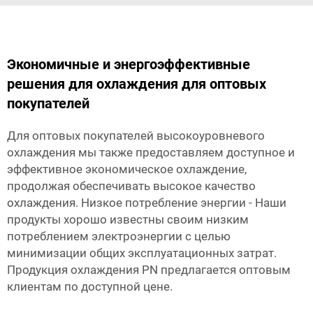
Экономичные и энергоэффективные
решения для охлаждения для оптовых
покупателей
Для оптовых покупателей высокоуровневого
охлаждения мы также предоставляем доступное и
эффективное экономическое охлаждение,
продолжая обеспечивать высокое качество
охлаждения. Низкое потребление энергии - Наши
продукты хорошо известны своим низким
потреблением электроэнергии с целью
минимизации общих эксплуатационных затрат.
Продукция охлаждения PN предлагается оптовым
клиентам по доступной цене.