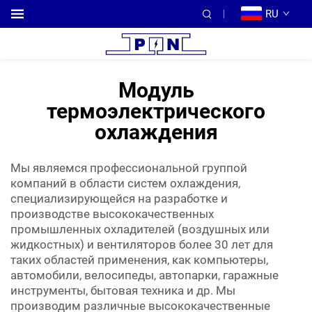
RU
Модуль
термоэлектрического
охлаждения
Мы являемся профессиональной группой
компаний в области систем охлаждения,
специализирующейся на разработке и
производстве высококачественных
промышленных охладителей (воздушных или
жидкостных) и вентиляторов более 30 лет для
таких областей применения, как компьютеры,
автомобили, велосипеды, автопарки, гаражные
инструменты, бытовая техника и др. Мы
производим различные высококачественные