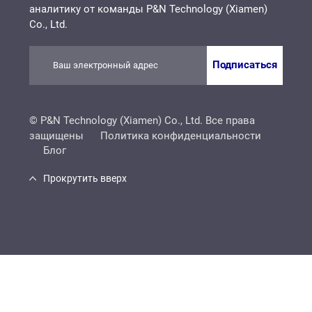
аналитику от команды P&N Technology (Xiamen)
Co., Ltd.
Подписаться
© P&N Technology (Xiamen) Co., Ltd. Все права
защищены
Политика конфиденциальности
Блог
Прокрутить вверх