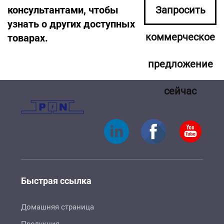
консультантами, чтобы
Запросить
узнать о других доступных
коммерческое
товарах.
предложение
сейчас
Быстрая ссылка
Домашняя страница
Продукция