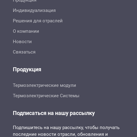
Индивидуализация
Решения для отраслей
О компании
Новости
Связаться
Продукция
Термоэлектрические модули
Термоэлектрические Системы
Подписаться на нашу рассылку
Подпишитесь на нашу рассылку, чтобы получать
последние новости отрасли, обновления и