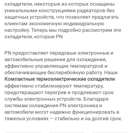
охладители, некоторые из которых оснащены
уникальными конструкциями радиаторов без
защитных устройств, что позволяет предлагать
клиентам экономичную индивидуальную
настройку. Теперь мы подробно рассмотрим эти
охладители, которые PN
PN предоставляет передовые электронные и
автомобильные решения для охлаждения,
эффективно управляющие температурой и
обеспечивающие бесперебойную работу. Наши
Компактные термоэлектрические охладители
эффективно стабилизируют температуру,
предотвращают перегрев и продлевают срок
службы электронных устройств. Благодаря
системам охлаждения PN электроника и
автомобили могут надежно функционировать в
тяжелых условиях — стабильно и на долгий срок.