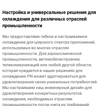
Настройка и универсальные решения для
охлаждения для различных отраслей
промышленности
Мы предоставляем гибкое и настраиваемое
охлаждение для широкого спектра приложений,
используемых во многих отраслях
промышленности. Для аэрокосмической
промышленности, автомобилестроения,
телекоммуникаций или любой другой области,
которая нуждается в наших решениях для
охлаждения, PN может адаптироваться для
удовлетворения своих уникальных потребностей.
Мы настраиваем наш инженерный дизайн для
удовлетворения конкретных результатов
охлаждения, необходимых отраслям
промышленности после учета их требований,