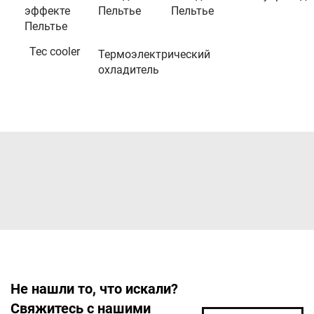
эффекте
Пельтье
Пельтье
Пельтье
Tec cooler
Термоэлектрический
охладитель
Не нашли то, что искали?
Свяжитесь с нашими