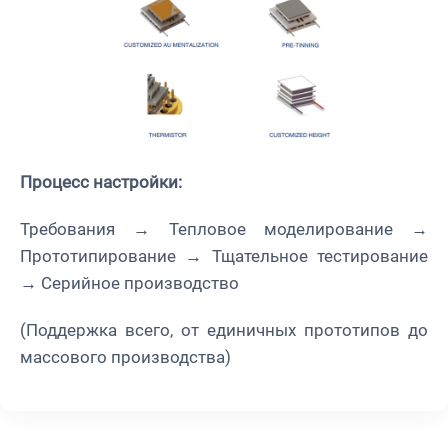
Процесс настройки:
Требования → Тепловое моделирование →
Прототипирование → Тщательное тестирование
→ Серийное производство
(Поддержка всего, от единичных прототипов до
массового производства)