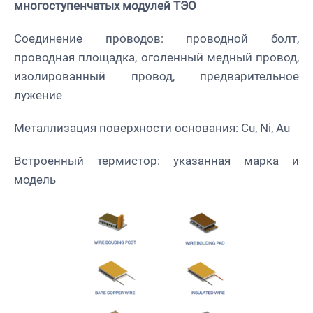
многоступенчатых модулей ТЭО
Соединение проводов: проводной болт,
проводная площадка, оголенный медный провод,
изолированный провод, предварительное
лужение
Металлизация поверхности основания: Cu, Ni, Au
Встроенный термистор: указанная марка и
модель