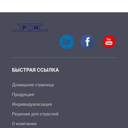
БЫСТРАЯ ССЫЛКА
Домашняя страница
Продукция
Индивидуализация
Решения для отраслей
О компании