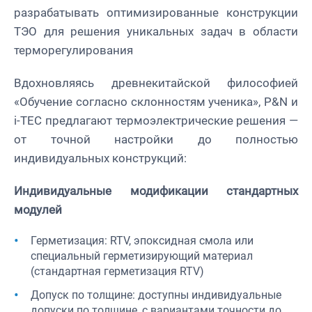
разрабатывать оптимизированные конструкции
ТЭО для решения уникальных задач в области
терморегулирования
Вдохновляясь древнекитайской философией
«Обучение согласно склонностям ученика», P&N и
i-TEC предлагают термоэлектрические решения —
от точной настройки до полностью
индивидуальных конструкций:
Индивидуальные модификации стандартных
модулей
Герметизация: RTV, эпоксидная смола или
специальный герметизирующий материал
(стандартная герметизация RTV)
Допуск по толщине: доступны индивидуальные
допуски по толщине, с вариантами точности до