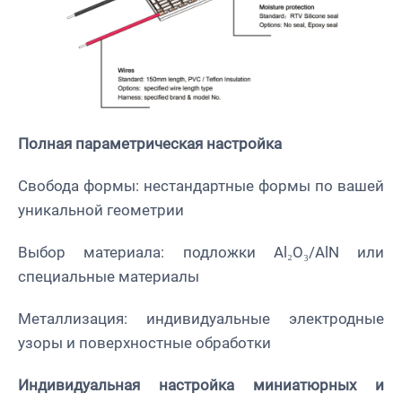
Полная параметрическая настройка
Свобода формы: нестандартные формы по вашей
уникальной геометрии
Выбор материала: подложки Al₂O₃/AlN или
специальные материалы
Металлизация: индивидуальные электродные
узоры и поверхностные обработки
Индивидуальная настройка миниатюрных и