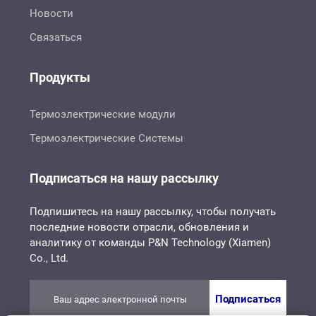
Новости
Связаться
Продукты
Термоэлектрические модули
Термоэлектрические Системы
Подписаться на нашу рассылку
Подпишитесь на нашу рассылку, чтобы получать
последние новости отрасли, обновления и
аналитику от команды P&N Technology (Xiamen)
Co., Ltd.
Подписаться