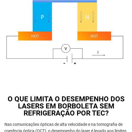
O QUE LIMITA O DESEMPENHO DOS
LASERS EM BORBOLETA SEM
REFRIGERAÇÃO POR TEC?
Nas comunicações ópticas de alta velocidade e na tomografia de
coerência óptica (OCT), o desempenho do laser é levado aos limites