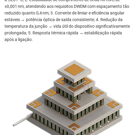
±0,001 nm, atendendo aos requisitos DWDM com espaçamento tão
reduzido quanto 0,4 nm; 3. Corrente de limiar e eficiência angular
estáveis → potência óptica de saída consistente; 4. Redução da
temperatura da junção → vida útil do dispositivo significativamente
prolongada; 5. Resposta térmica rápida → estabilização rápida
após a ligação.