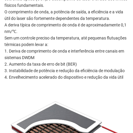
físicos fundamentais.
O comprimento de onda, a potência de saída, a eficiência e a vida
útil do laser são fortemente dependentes da temperatura.
A deriva típica de comprimento de onda é de aproximadamente 0,1
nm/℃.
Sem um controle preciso da temperatura, até pequenas flutuações
térmicas podem levar a:
1. Deriva de comprimento de onda e interferência entre canais em
sistemas DWDM
2. Aumento da taxa de erro de bit (BER)
3. Instabilidade de potência e redução da eficiência de modulação
4. Envelhecimento acelerado do dispositivo e redução da vida útil