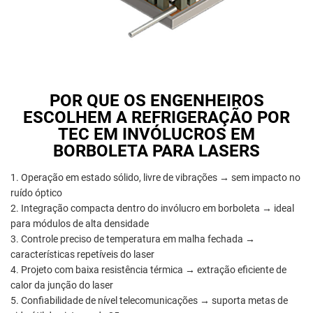
POR QUE OS ENGENHEIROS
ESCOLHEM A REFRIGERAÇÃO POR
TEC EM INVÓLUCROS EM
BORBOLETA PARA LASERS
1. Operação em estado sólido, livre de vibrações → sem impacto no
ruído óptico
2. Integração compacta dentro do invólucro em borboleta → ideal
para módulos de alta densidade
3. Controle preciso de temperatura em malha fechada →
características repetíveis do laser
4. Projeto com baixa resistência térmica → extração eficiente de
calor da junção do laser
5. Confiabilidade de nível telecomunicações → suporta metas de