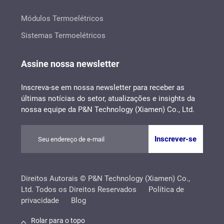
Módulos Termoelétricos
Sistemas Termoelétricos
Assine nossa newsletter
Inscreva-se em nossa newsletter para receber as
últimas notícias do setor, atualizações e insights da
nossa equipe da P&N Technology (Xiamen) Co., Ltd.
Inscrever-se
Direitos Autorais © P&N Technology (Xiamen) Co.,
Ltd. Todos os Direitos Reservados
Política de
privacidade
Blog
Rolar para o topo