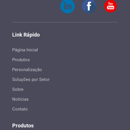
Link Rápido
Página Inicial
Produtos
Personalização
Soluções por Setor
Sobre
Notícias
Contato
Produtos