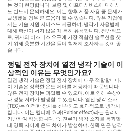
는 것이 현명합니다. 보증 및 애프터서비스에 대해서
도 반드시 문의하세요. 이는 향후 제품 사용 중 문제가
발생했을 경우 큰 도움이 될 수 있습니다. 많은 기업에
서는 기술 지원 서비스도 제공하며, 냉각기 사용법에
대해 확신이 서지 않을 때 특히 유용합니다. 전반적으
로, 귀사의 비즈니스 요구에 가장 적합한 솔루션을 찾
기 위해 충분한 시간을 들여 철저히 조사하는 것이 좋
습니다.
정밀 전자 장치에 열전 냉각 기술이 이
상적인 이유는 무엇인가요?
열전 냉각 기술은 정밀 전자 장치에 매우 적합합니다.
이 기술은 정확한 온도 제어를 제공하기 때문입니다.
많은 전자 장치는 과열될 수 있으며, 이로 인해 손상이
나 성능 저하가 발생할 수 있습니다. 열전 냉각 소자
(TEC)는 이러한 장치를 신속하고 효과적으로 냉각시
킵니다. 이는 펠티에 효과(Peltier effect)라는 원리에
기반하여 작동합니다. 즉, 전류가 냉각 소자를 통과할
때 양쪽 사이에 온도 차이가 발생하며, 한쪽 면은 냉각