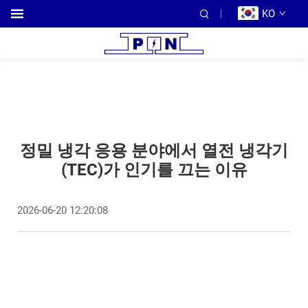
KO
정밀 냉각 응용 분야에서 열전 냉각기
(TEC)가 인기를 끄는 이유
2026-06-20 12:20:08