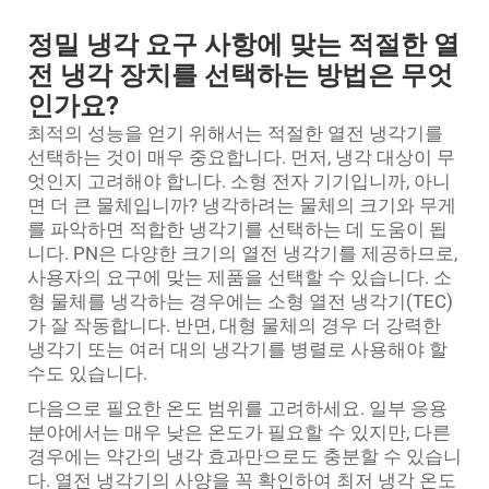
정밀 냉각 요구 사항에 맞는 적절한 열
전 냉각 장치를 선택하는 방법은 무엇
인가요?
최적의 성능을 얻기 위해서는 적절한 열전 냉각기를
선택하는 것이 매우 중요합니다. 먼저, 냉각 대상이 무
엇인지 고려해야 합니다. 소형 전자 기기입니까, 아니
면 더 큰 물체입니까? 냉각하려는 물체의 크기와 무게
를 파악하면 적합한 냉각기를 선택하는 데 도움이 됩
니다. PN은 다양한 크기의 열전 냉각기를 제공하므로,
사용자의 요구에 맞는 제품을 선택할 수 있습니다. 소
형 물체를 냉각하는 경우에는 소형 열전 냉각기(TEC)
가 잘 작동합니다. 반면, 대형 물체의 경우 더 강력한
냉각기 또는 여러 대의 냉각기를 병렬로 사용해야 할
수도 있습니다.
다음으로 필요한 온도 범위를 고려하세요. 일부 응용
분야에서는 매우 낮은 온도가 필요할 수 있지만, 다른
경우에는 약간의 냉각 효과만으로도 충분할 수 있습니
다. 열전 냉각기의 사양을 꼭 확인하여 최저 냉각 온도