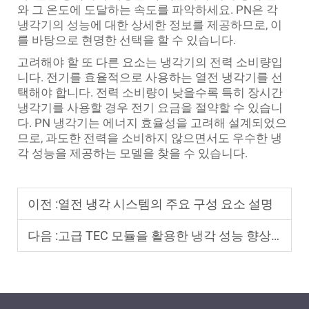
와 그 온도에 도달하는 속도를 파악하세요. PN은 각
냉각기의 성능에 대한 상세한 정보를 제공하므로, 이
를 바탕으로 현명한 선택을 할 수 있습니다.
고려해야 할 또 다른 요소는 냉각기의 전력 소비량입
니다. 전기를 효율적으로 사용하는 열전 냉각기를 선
택해야 합니다. 전력 소비량이 낮을수록 특히 장시간
냉각기를 사용할 경우 전기 요금을 절약할 수 있습니
다. PN 냉각기는 에너지 효율성을 고려해 설계되었으
므로, 과도한 전력을 소비하지 않으면서도 우수한 냉
각 성능을 제공하는 모델을 찾을 수 있습니다.
이전 :
열전 냉각 시스템의 주요 구성 요소 설명
다음 :
고급 TEC 모듈을 활용한 냉각 성능 향상 방법