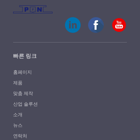
빠른 링크
홈페이지
제품
맞춤 제작
산업 솔루션
소개
뉴스
연락처