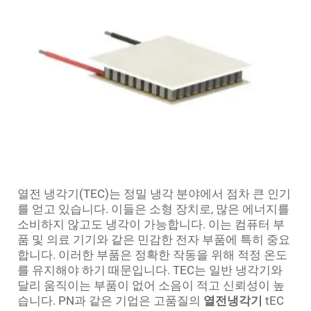
열전 냉각기(TEC)는 정밀 냉각 분야에서 점차 큰 인기
를 얻고 있습니다. 이들은 소형 장치로, 많은 에너지를
소비하지 않고도 냉각이 가능합니다. 이는 컴퓨터 부
품 및 의료 기기와 같은 민감한 전자 부품에 특히 중요
합니다. 이러한 부품은 정확한 작동을 위해 적정 온도
를 유지해야 하기 때문입니다. TEC는 일반 냉각기와
달리 움직이는 부품이 없어 소음이 적고 신뢰성이 높
습니다. PN과 같은 기업은 고품질의
열전냉각기
tEC