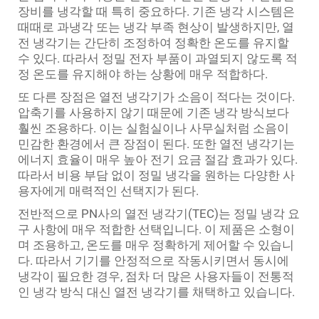
장비를 냉각할 때 특히 중요하다. 기존 냉각 시스템은
때때로 과냉각 또는 냉각 부족 현상이 발생하지만, 열
전 냉각기는 간단히 조정하여 정확한 온도를 유지할
수 있다. 따라서 정밀 전자 부품이 과열되지 않도록 적
정 온도를 유지해야 하는 상황에 매우 적합하다.
또 다른 장점은 열전 냉각기가 소음이 적다는 것이다.
압축기를 사용하지 않기 때문에 기존 냉각 방식보다
훨씬 조용하다. 이는 실험실이나 사무실처럼 소음이
민감한 환경에서 큰 장점이 된다. 또한 열전 냉각기는
에너지 효율이 매우 높아 전기 요금 절감 효과가 있다.
따라서 비용 부담 없이 정밀 냉각을 원하는 다양한 사
용자에게 매력적인 선택지가 된다.
전반적으로 PN사의 열전 냉각기(TEC)는 정밀 냉각 요
구 사항에 매우 적합한 선택입니다. 이 제품은 소형이
며 조용하고, 온도를 매우 정확하게 제어할 수 있습니
다. 따라서 기기를 안정적으로 작동시키면서 동시에
냉각이 필요한 경우, 점차 더 많은 사용자들이 전통적
인 냉각 방식 대신 열전 냉각기를 채택하고 있습니다.