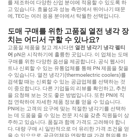
를 제조하여 다양한 산업 분야에 적용할 수 있도록 하
고 있습니다. 효율성과 성능 측면에서 뛰어나기 때문
에, TEC는 여러 응용 분야에서 탁월한 선택입니다.
도매 구매를 위한 고품질 열전 냉각 장
치는 어디서 구할 수 있나요?
고품질 제품을 찾고 계시다면
열전 냉각기 냉각 펠티
어
pN은 시작하기에 훌륭한 곳입니다. 이 업체는 도매
구매를 위한 다양한 옵션을 제공합니다. 공식 웹사이
트나 신뢰할 수 있는 유통업체를 통해 PN 제품을 찾을
수 있습니다. 열전 냉각기(thermoelectric coolers)를
검색할 때는 신뢰할 수 있는 공급업체를 선택하는 것
이 중요합니다. 다른 기업들의 리뷰를 확인하고, 추천
을 요청해 보는 것도 좋은 방법입니다. 또한 PN에 직
접 연락하여 자세한 제품 정보를 얻을 수 있습니다.
PN에는 고객의 요구에 맞는 적절한 냉각기를 선택하
는 데 도움을 줄 수 있는 전문 지식을 갖춘 직원들이 상
주하고 있습니다. 품질과 함께 가격도 고려해야 합니
다. 대량 구매 시 일반적으로 더 유리한 가격 조건을 얻
을 수 있으므로, 공급업체와 연락할 때 가격 협의를 하