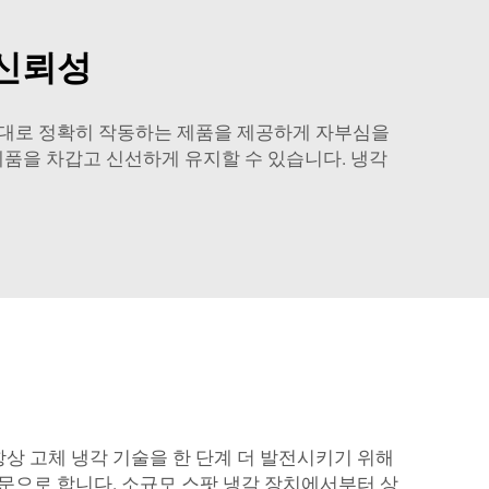
 신뢰성
된 대로 정확히 작동하는 제품을 제공하게 자부심을
제품을 차갑고 신선하게 유지할 수 있습니다. 냉각
상 고체 냉각 기술을 한 단계 더 발전시키기 위해
문으로 합니다. 소규모 스팟 냉각 장치에서부터 상