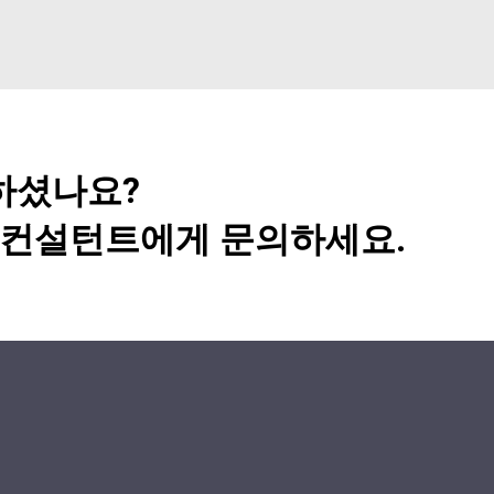
하셨나요?
사 컨설턴트에게 문의하세요.