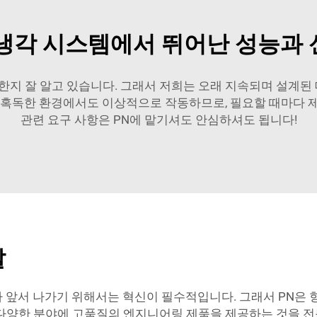
냉각 시스템에서 뛰어난 성능과
한지 잘 알고 있습니다. 그래서 저희는 오래 지속되며 설계
 혹독한 환경에서도 이상적으로 작동하므로, 필요할 때마다 
관련 요구 사항은 PN에 맡기셔도 안심하셔도 됩니다!
발
 앞서 나가기 위해서는 혁신이 필수적입니다. 그래서 PN은 항
다양한 분야에 고품질의 엔지니어링 제품을 제공하는 것을 전