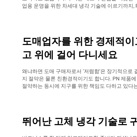
업용 운영을 위한 차세대 냉각 기술에 이르기까지, 
도매업자를 위한 경제적이고
고 위에 걸어 다니세요
왜냐하면 도매 구매자로서 '저렴함'은 장기적으로 결
지 절약은 물론 친환경적이기도 합니다. PN 제품에
절약하는 동시에 지구를 위한 책임도 다하고 있다는
뛰어난 고체 냉각 기술로 