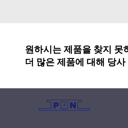
원하시는 제품을 찾지 못
더 많은 제품에 대해 당