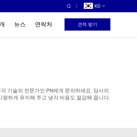
KO
개
뉴스
연락처
견적 받기
각 기술의 전문가인 PN에게 문의하세요. 당사의
 시원하게 유지해 주고 냉각 비용도 절감해 줍니다.