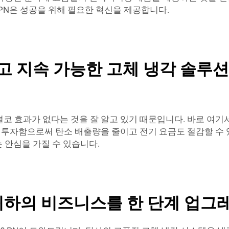
PN은 성공을 위해 필요한 혁신을 제공합니다.
 지속 가능한 고체 냉각 솔루션
코 효과가 없다는 것을 잘 알고 있기 때문입니다. 바로 여기서
 투자함으로써 탄소 배출량을 줄이고 전기 요금도 절감할 수 
 안심을 가질 수 있습니다.
귀하의 비즈니스를 한 단계 업그