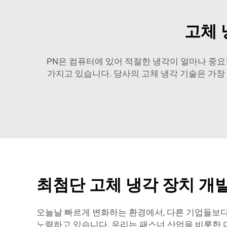
고체 
PN은 컴퓨터에 있어 적절한 냉각이 얼마나 중요
가지고 있습니다. 당사의 고체 냉각 기술은 가장
최첨단 고체 냉각 장치 개
오늘날 빠르게 변화하는 환경에서, 다른 기업들보다
노력하고 있습니다. 우리는 패스너 산업을 비롯한 