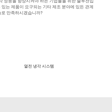
냉각 성능을 향상시켜야 하는 기업들을 위한 솔루션입
수 있는 제품이 요구되는 기타 제조 분야에 있든 관계
기술로 만족하시겠습니까?
열전 냉각 시스템