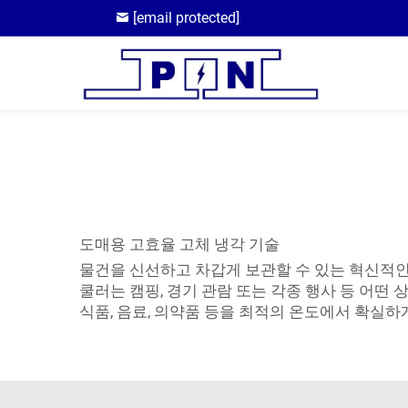
[email protected]
도매용 고효율 고체 냉각 기술
물건을 신선하고 차갑게 보관할 수 있는 혁신적인
쿨러는 캠핑, 경기 관람 또는 각종 행사 등 어떤
식품, 음료, 의약품 등을 최적의 온도에서 확실하