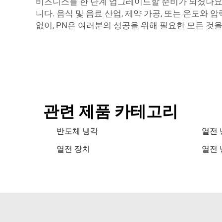
비즈니스를 한 단계 업그레이드할 준비가 되셨나요?
니다. 음식 및 음료 산업, 제약 가공, 또는 온도
없이, PN은 여러분의 성공을 위해 필요한 모든 것
관련 제품 카테고리
반도체 냉각
열전 
열전 장치
열전 