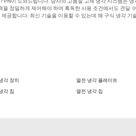
 PN이 도와드립니다. 당사의 고품질 고체 냉각 시스템은 
와 압력을 정밀하게 제어해야 하며 혹독한 사용 조건에서도 견딜 
을 제공합니다. 최신 기술을 이용할 수 있는데 왜 구식 냉각 
냉각 장치
열전 냉각 플레이트
냉각 칩
열전 냉각 칩