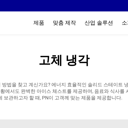
제품
맞춤 제작
산업 솔루션
소
고체 냉각
 방법을 찾고 계신가요? 에너지 효율적인 솔리드 스테이트 냉
 상황에서도 완벽한 아이스 체스트를 제공하며, 음료와 식사를
게 보관하고자 할 때, PN이 고객께 맞는 제품을 제공합니다.