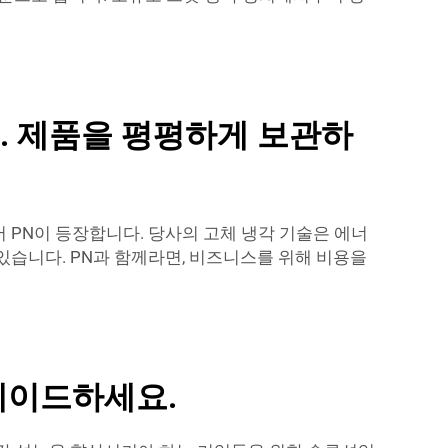
. 제품을 평평하게 보관하
 PN이 등장합니다. 당사의 고체 냉각 기술은 에너
있습니다. PN과 함께라면, 비즈니스를 위해 비용을
레이드하세요.