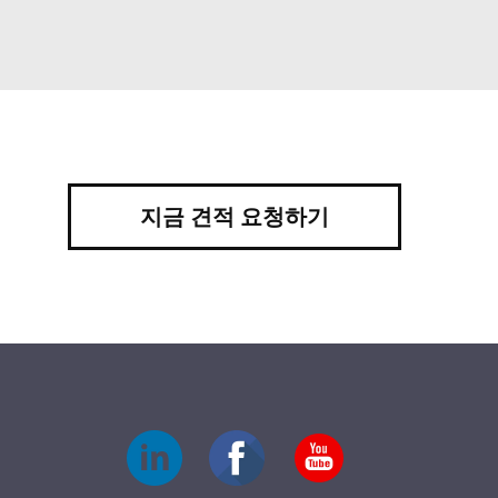
지금 견적 요청하기