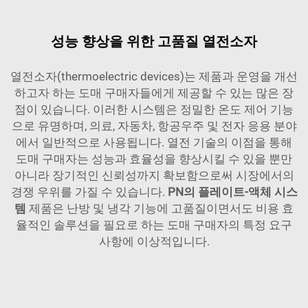
성능 향상을 위한 고품질 열전소자
열전소자(thermoelectric devices)는 제품과 운영을 개선
하고자 하는 도매 구매자들에게 제공할 수 있는 많은 장
점이 있습니다. 이러한 시스템은 정밀한 온도 제어 기능
으로 유명하며, 의료, 자동차, 항공우주 및 전자 응용 분야
에서 일반적으로 사용됩니다. 열전 기술의 이점을 통해
도매 구매자는 성능과 효율성을 향상시킬 수 있을 뿐만
아니라 장기적인 신뢰성까지 확보함으로써 시장에서의
경쟁 우위를 가질 수 있습니다.
PN의 플레이트-액체 시스
템
제품은 난방 및 냉각 기능에 고품질이면서도 비용 효
율적인 솔루션을 필요로 하는 도매 구매자의 특정 요구
사항에 이상적입니다.