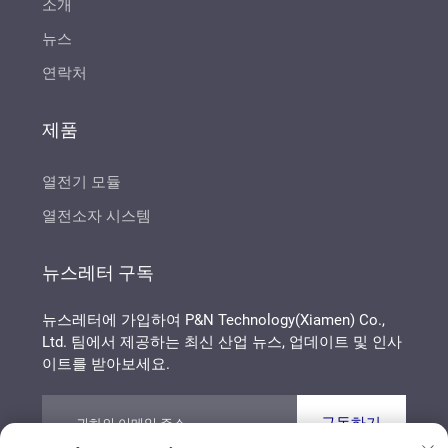
소개
뉴스
연락처
제품
열전기 모듈
열전소자 시스템
뉴스레터 구독
뉴스레터에 가입하여 P&N Technology(Xiamen) Co.,
Ltd. 팀에서 제공하는 최신 산업 뉴스, 업데이트 및 인사
이트를 받아보세요.
구독하기