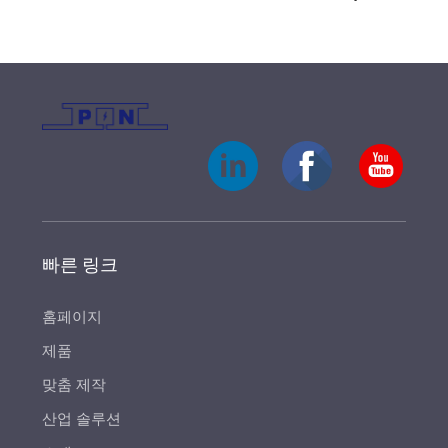
빠른 링크
홈페이지
제품
맞춤 제작
산업 솔루션