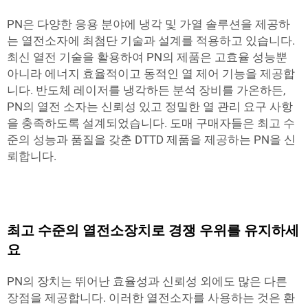
PN은 다양한 응용 분야에 냉각 및 가열 솔루션을 제공하
는 열전소자에 최첨단 기술과 설계를 적용하고 있습니다.
최신 열전 기술을 활용하여 PN의 제품은 고효율 성능뿐
아니라 에너지 효율적이고 동적인 열 제어 기능을 제공합
니다. 반도체 레이저를 냉각하든 분석 장비를 가온하든,
PN의 열전 소자는 신뢰성 있고 정밀한 열 관리 요구 사항
을 충족하도록 설계되었습니다. 도매 구매자들은 최고 수
준의 성능과 품질을 갖춘 DTTD 제품을 제공하는 PN을 신
뢰합니다.
최고 수준의 열전소장치로 경쟁 우위를 유지하세
요
PN의 장치는 뛰어난 효율성과 신뢰성 외에도 많은 다른
장점을 제공합니다. 이러한 열전소자를 사용하는 것은 환