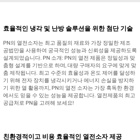
효율적인 냉각 및 난방 솔루션을 위한 첨단 기술
PN의 열전소자는 최고 품질의 재료와 가장 정밀한 제조
공법만을 사용하여 궁극적인 성능과 신뢰성을 제공하도록
설계되었습니다. PN 소개: PN의 열전 제품은 정밀성과 맞
춤형 설계를 기반으로 하며, 대량 구매자의 요구에 맞게 맞
춤 제작됩니다. 최고 수준의 효율성과 온도 제어를 달성하
기 위해 전자 장치를 냉각시키거나 에너지 손실을 방지하
기 위한 열 활용까지, PN의 열전 소자는 가장 혹독한 환경
에서도 믿을 수 있는 성능을 제공합니다. 열전제품의 최고
공급처로 PN을 고려해 보세요!
친환경적이고 비용 효율적인 열전소자 제공