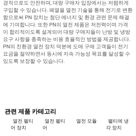
경적으로도 안전하며, 대량 구매자 입장에서는 저렴하게
구입할 수 있습니다. 폐열을 열전 기술을 통해 전기로 변환
함으로써 PN 장치는 첨단 에너지 및 환경 관련 문제 해결
에 기여합니다. 또한 PN의 열전 제품은 저전력이며 가격
이 합리적이도록 설계되어 대량 구매자들이 난방 및 냉방
요구 사항을 충족하는 비용 효율적인 방법을 제공합니다.
PN의 친환경 열전 장치 덕분에 도매 구매 고객들이 전기
요금을 절약하면서 동시에 지속 가능성 목표를 달성할 수
있도록 보장할 수 있습니다.
관련 제품 카테고리
열전 펠티
열전 펠티
열전 모듈
펠티에 냉
어 장치
어
각 장치