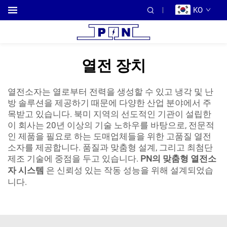
KO
열전 장치
열전소자는 열로부터 전력을 생성할 수 있고 냉각 및 난
방 솔루션을 제공하기 때문에 다양한 산업 분야에서 주
목받고 있습니다. 북미 지역의 선도적인 기관이 설립한
이 회사는 20년 이상의 기술 노하우를 바탕으로, 전문적
인 제품을 필요로 하는 도매업체들을 위한 고품질 열전
소자를 제공합니다. 품질과 맞춤형 설계, 그리고 최첨단
제조 기술에 중점을 두고 있습니다.
PN의 맞춤형 열전소
자 시스템
은 신뢰성 있는 작동 성능을 위해 설계되었습
니다.