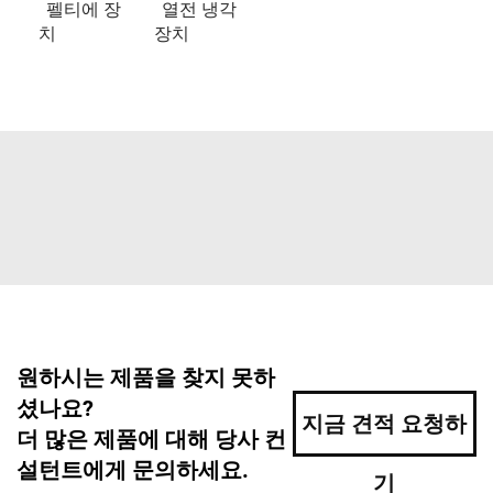
펠티에 장
열전 냉각
치
장치
원하시는 제품을 찾지 못하
셨나요?
지금 견적 요청하
더 많은 제품에 대해 당사 컨
설턴트에게 문의하세요.
기