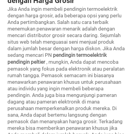
dengan Harga Grosir
Jika Anda ingin membeli pendingin termoelektrik
dengan harga grosir, ada beberapa opsi yang perlu
Anda pertimbangkan. Salah satu cara terbaik
menemukan penawaran menarik adalah dengan
mencari distributor grosir secara daring. Sejumlah
situs web telah menguasai seni menjual produk
dalam jumlah besar dengan harga diskon. Jika Anda
sedang mencari PN
pendingin termoelektrik
pendingin peltier
, mungkin, Anda dapat mencoba
pemasok yang fokus pada elektronik atau peralatan
rumah tangga. Pemasok semacam ini biasanya
menawarkan penawaran khusus untuk perusahaan
atau individu yang ingin membeli beberapa
pendingin. Anda juga bisa mengunjungi pameran
dagang atau pameran elektronik di mana
perusahaan memperkenalkan produk mereka. Di
sana, Anda dapat bertemu langsung dengan
pemasok dan menanyakan harga grosir. Terkadang
mereka bisa memberikan penawaran khusus jika