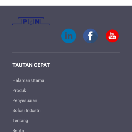
TAUTAN CEPAT
Halaman Utama
Produk
Penyesuaian
Solusi Industri
Tentang
Berita