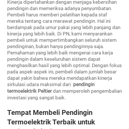
Kinerja dipertahankan dengan menjaga kebersihan
pendingin dan memeriksa adanya penyumbatan.
Pembeli harus memberi pelatihan kepada staf
mereka tentang cara merawat pendingin. Hal ini
berdampak pada umur pakai yang lebih panjang dan
kinerja yang lebih baik. Di PN, kami menyarankan
pembeli untuk mempertimbangkan seluruh sistem
pendinginan, bukan hanya pendinginnya saja.
Pemahaman yang lebih baik mengenai cara kerja
pendingin dalam keseluruhan sistem dapat
menghasilkan hasil yang lebih optimal. Dengan fokus
pada aspek-aspek ini, pembeli dalam jumlah besar
dapat yakin bahwa mereka mendapatkan kinerja
sirkulasi udara maksimal dari
pendingin
termoelektrik Peltier
dan memperoleh pengembalian
investasi yang sangat baik.
Tempat Membeli Pendingin
Termoelektrik Terbaik untuk