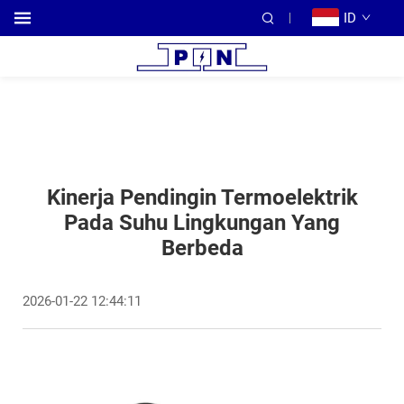
ID
Kinerja Pendingin Termoelektrik
Pada Suhu Lingkungan Yang
Berbeda
2026-01-22 12:44:11