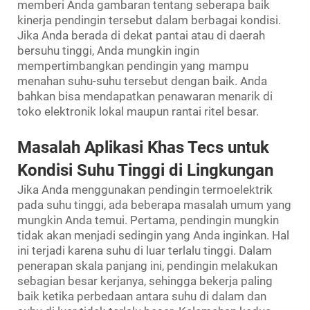
memberi Anda gambaran tentang seberapa baik
kinerja pendingin tersebut dalam berbagai kondisi.
Jika Anda berada di dekat pantai atau di daerah
bersuhu tinggi, Anda mungkin ingin
mempertimbangkan pendingin yang mampu
menahan suhu-suhu tersebut dengan baik. Anda
bahkan bisa mendapatkan penawaran menarik di
toko elektronik lokal maupun rantai ritel besar.
Masalah Aplikasi Khas Tecs untuk
Kondisi Suhu Tinggi di Lingkungan
Jika Anda menggunakan pendingin termoelektrik
pada suhu tinggi, ada beberapa masalah umum yang
mungkin Anda temui. Pertama, pendingin mungkin
tidak akan menjadi sedingin yang Anda inginkan. Hal
ini terjadi karena suhu di luar terlalu tinggi. Dalam
penerapan skala panjang ini, pendingin melakukan
sebagian besar kerjanya, sehingga bekerja paling
baik ketika perbedaan antara suhu di dalam dan