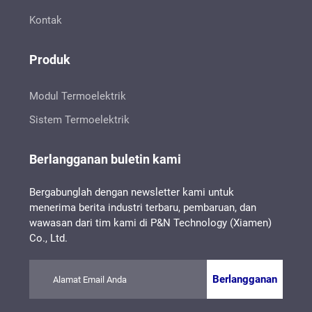
Kontak
Produk
Modul Termoelektrik
Sistem Termoelektrik
Berlangganan buletin kami
Bergabunglah dengan newsletter kami untuk
menerima berita industri terbaru, pembaruan, dan
wawasan dari tim kami di P&N Technology (Xiamen)
Co., Ltd.
Berlangganan