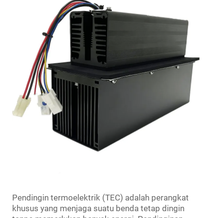
Pendingin termoelektrik (TEC) adalah perangkat
khusus yang menjaga suatu benda tetap dingin