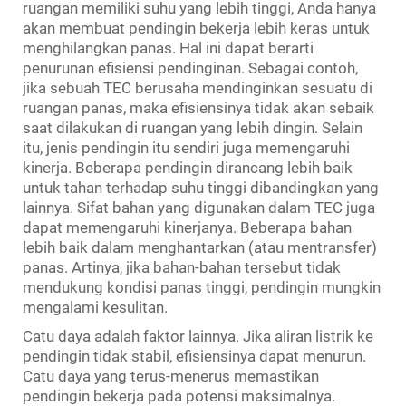
ruangan memiliki suhu yang lebih tinggi, Anda hanya
akan membuat pendingin bekerja lebih keras untuk
menghilangkan panas. Hal ini dapat berarti
penurunan efisiensi pendinginan. Sebagai contoh,
jika sebuah TEC berusaha mendinginkan sesuatu di
ruangan panas, maka efisiensinya tidak akan sebaik
saat dilakukan di ruangan yang lebih dingin. Selain
itu, jenis pendingin itu sendiri juga memengaruhi
kinerja. Beberapa pendingin dirancang lebih baik
untuk tahan terhadap suhu tinggi dibandingkan yang
lainnya. Sifat bahan yang digunakan dalam TEC juga
dapat memengaruhi kinerjanya. Beberapa bahan
lebih baik dalam menghantarkan (atau mentransfer)
panas. Artinya, jika bahan-bahan tersebut tidak
mendukung kondisi panas tinggi, pendingin mungkin
mengalami kesulitan.
Catu daya adalah faktor lainnya. Jika aliran listrik ke
pendingin tidak stabil, efisiensinya dapat menurun.
Catu daya yang terus-menerus memastikan
pendingin bekerja pada potensi maksimalnya.