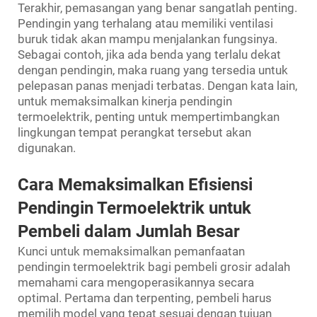
Terakhir, pemasangan yang benar sangatlah penting.
Pendingin yang terhalang atau memiliki ventilasi
buruk tidak akan mampu menjalankan fungsinya.
Sebagai contoh, jika ada benda yang terlalu dekat
dengan pendingin, maka ruang yang tersedia untuk
pelepasan panas menjadi terbatas. Dengan kata lain,
untuk memaksimalkan kinerja pendingin
termoelektrik, penting untuk mempertimbangkan
lingkungan tempat perangkat tersebut akan
digunakan.
Cara Memaksimalkan Efisiensi
Pendingin Termoelektrik untuk
Pembeli dalam Jumlah Besar
Kunci untuk memaksimalkan pemanfaatan
pendingin termoelektrik bagi pembeli grosir adalah
memahami cara mengoperasikannya secara
optimal. Pertama dan terpenting, pembeli harus
memilih model yang tepat sesuai dengan tujuan