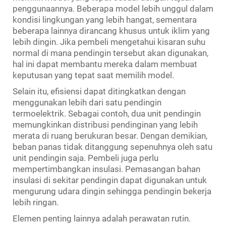
penggunaannya. Beberapa model lebih unggul dalam
kondisi lingkungan yang lebih hangat, sementara
beberapa lainnya dirancang khusus untuk iklim yang
lebih dingin. Jika pembeli mengetahui kisaran suhu
normal di mana pendingin tersebut akan digunakan,
hal ini dapat membantu mereka dalam membuat
keputusan yang tepat saat memilih model.
Selain itu, efisiensi dapat ditingkatkan dengan
menggunakan lebih dari satu pendingin
termoelektrik. Sebagai contoh, dua unit pendingin
memungkinkan distribusi pendinginan yang lebih
merata di ruang berukuran besar. Dengan demikian,
beban panas tidak ditanggung sepenuhnya oleh satu
unit pendingin saja. Pembeli juga perlu
mempertimbangkan insulasi. Pemasangan bahan
insulasi di sekitar pendingin dapat digunakan untuk
mengurung udara dingin sehingga pendingin bekerja
lebih ringan.
Elemen penting lainnya adalah perawatan rutin.