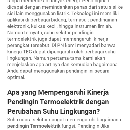
tanpa memerlukan banyak energi. Pendinginan
dicapai dengan memindahkan panas dari satu sisi ke
sisi lain menggunakan listrik. Teknologi ini memiliki
aplikasi di berbagai bidang, termasuk pendinginan
elektronik, kulkas kecil, hingga instrumen ilmiah.
Namun ternyata, suhu sekitar pendingin
termoelektrik juga dapat memengaruhi kinerja
perangkat tersebut. Di PN kami menyadari bahwa
kinerja TEC dapat dipengaruhi oleh berbagai suhu
lingkungan. Namun pertama-tama kami akan
menjelaskan apa artinya dan kemudian bagaimana
Anda dapat menggunakan pendingin ini secara
optimal.
Apa yang Mempengaruhi Kinerja
Pendingin Termoelektrik dengan
Perubahan Suhu Lingkungan?
Suhu udara sekitar sangat memengaruhi bagaimana
pendingin Termoelektrik
fungsi. Pendingin Jika