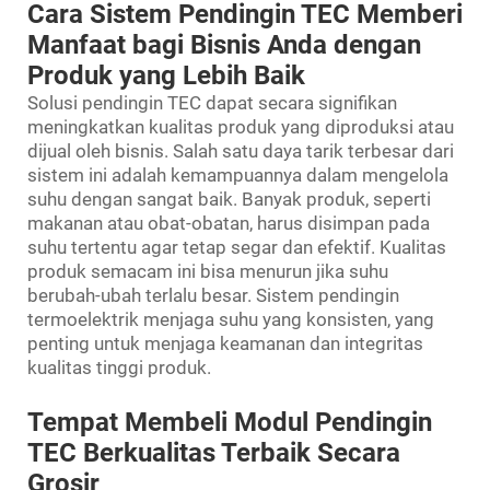
Cara Sistem Pendingin TEC Memberi
Manfaat bagi Bisnis Anda dengan
Produk yang Lebih Baik
Solusi pendingin TEC dapat secara signifikan
meningkatkan kualitas produk yang diproduksi atau
dijual oleh bisnis. Salah satu daya tarik terbesar dari
sistem ini adalah kemampuannya dalam mengelola
suhu dengan sangat baik. Banyak produk, seperti
makanan atau obat-obatan, harus disimpan pada
suhu tertentu agar tetap segar dan efektif. Kualitas
produk semacam ini bisa menurun jika suhu
berubah-ubah terlalu besar. Sistem pendingin
termoelektrik menjaga suhu yang konsisten, yang
penting untuk menjaga keamanan dan integritas
kualitas tinggi produk.
Tempat Membeli Modul Pendingin
TEC Berkualitas Terbaik Secara
Grosir