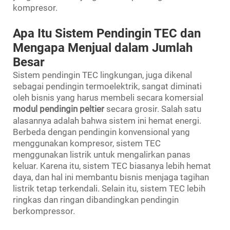
kompresor.
Apa Itu Sistem Pendingin TEC dan
Mengapa Menjual dalam Jumlah
Besar
Sistem pendingin TEC lingkungan, juga dikenal
sebagai pendingin termoelektrik, sangat diminati
oleh bisnis yang harus membeli secara komersial
modul pendingin peltier
secara grosir. Salah satu
alasannya adalah bahwa sistem ini hemat energi.
Berbeda dengan pendingin konvensional yang
menggunakan kompresor, sistem TEC
menggunakan listrik untuk mengalirkan panas
keluar. Karena itu, sistem TEC biasanya lebih hemat
daya, dan hal ini membantu bisnis menjaga tagihan
listrik tetap terkendali. Selain itu, sistem TEC lebih
ringkas dan ringan dibandingkan pendingin
berkompressor.