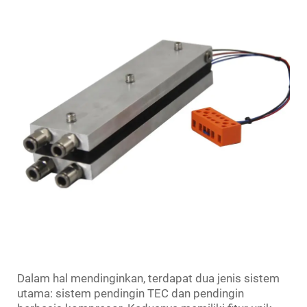
Dalam hal mendinginkan, terdapat dua jenis sistem
utama: sistem pendingin TEC dan pendingin