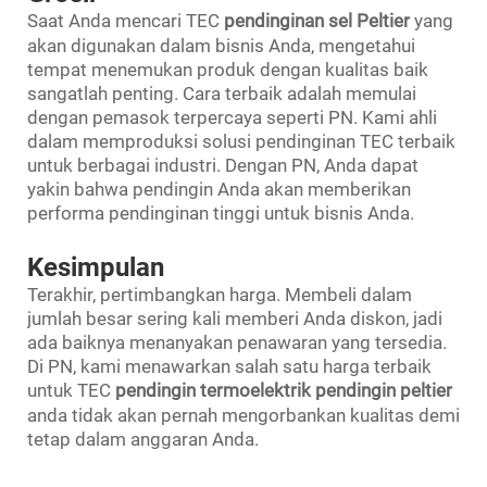
Saat Anda mencari TEC
pendinginan sel Peltier
yang
akan digunakan dalam bisnis Anda, mengetahui
tempat menemukan produk dengan kualitas baik
sangatlah penting. Cara terbaik adalah memulai
dengan pemasok terpercaya seperti PN. Kami ahli
dalam memproduksi solusi pendinginan TEC terbaik
untuk berbagai industri. Dengan PN, Anda dapat
yakin bahwa pendingin Anda akan memberikan
performa pendinginan tinggi untuk bisnis Anda.
Kesimpulan
Terakhir, pertimbangkan harga. Membeli dalam
jumlah besar sering kali memberi Anda diskon, jadi
ada baiknya menanyakan penawaran yang tersedia.
Di PN, kami menawarkan salah satu harga terbaik
untuk TEC
pendingin termoelektrik pendingin peltier
anda tidak akan pernah mengorbankan kualitas demi
tetap dalam anggaran Anda.