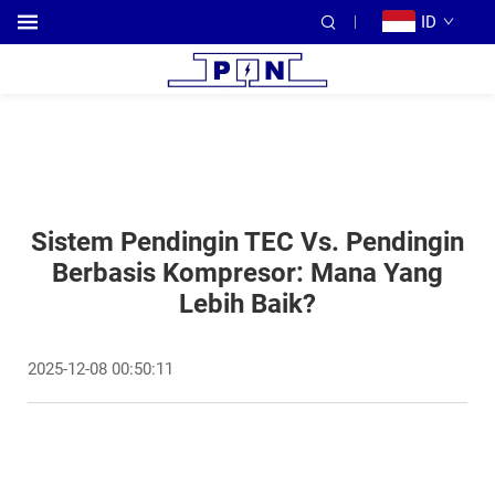
ID
Sistem Pendingin TEC Vs. Pendingin
Berbasis Kompresor: Mana Yang
Lebih Baik?
2025-12-08 00:50:11