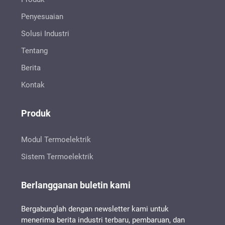
Penyesuaian
Solusi Industri
Tentang
Berita
Kontak
Produk
Modul Termoelektrik
Sistem Termoelektrik
Berlangganan buletin kami
Bergabunglah dengan newsletter kami untuk
menerima berita industri terbaru, pembaruan, dan