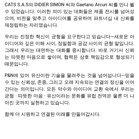
CATS S.A.S의 DIDIER SIMON 씨와 Gaetano Arcuri 씨를 만나 뵐
수 있었습니다. 이러한 의미 있는 대화들은 제품 전시를 넘어섰
으며, 비전을 맞추고 아이디어를 공유하며 파트너십 내 신뢰를
재정립하는 자리였습니다.
우리는 진정한 혁신이 균형을 요구한다고 믿습니다—새로운 아
이디어와 깊은 이해 사이, 정밀함과 공감 사이의 균형 말입니다.
그래서 우리는 대면하는 대화를 중시합니다. 바로 거기서 신뢰
는 따뜻한 마음으로 쌓이며, 협력은 상호 책임감으로 형성되기
때문입니다.
P&N에 있어 유산이란 기술을 물려주는 것을 넘어섭니다—믿을
수 있는 신뢰성, 존중, 그리고 오래 지속되는 연결의 정신을 이어
간다는 의미입니다. 모든 악수와 아이디어 교환 속에서 우리는
균형 · 따뜻한 마음 · 유산이라는 문화를 유럽 전역은 물론 더 나
아진 곳까지 실현하고 있습니다.
함께 더 시원하고 연결된 미래를 만들어갑시다.