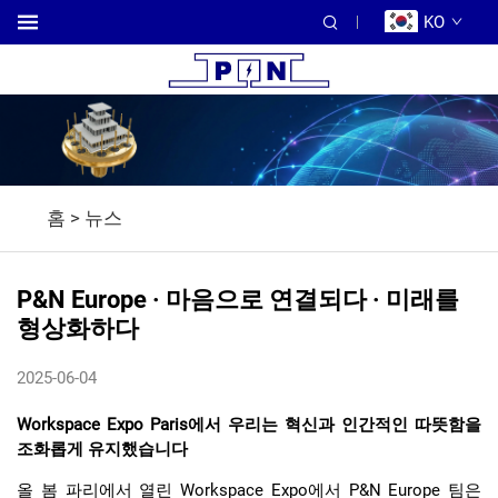
KO
홈 >
뉴스
P&N Europe · 마음으로 연결되다 · 미래를
형상화하다
2025-06-04
Workspace Expo Paris에서 우리는 혁신과 인간적인 따뜻함을
조화롭게 유지했습니다
올 봄 파리에서 열린 Workspace Expo에서 P&N Europe 팀은