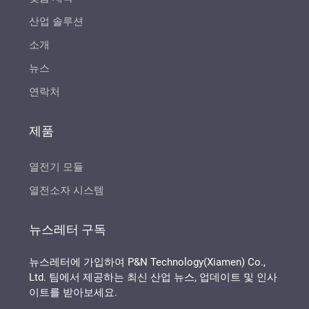
산업 솔루션
소개
뉴스
연락처
제품
열전기 모듈
열전소자 시스템
뉴스레터 구독
뉴스레터에 가입하여 P&N Technology(Xiamen) Co.,
Ltd. 팀에서 제공하는 최신 산업 뉴스, 업데이트 및 인사
이트를 받아보세요.