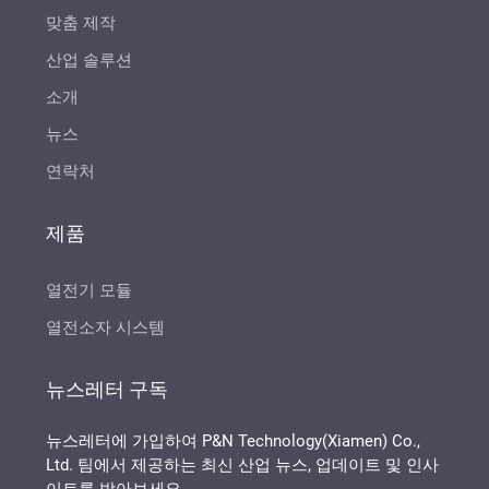
맞춤 제작
산업 솔루션
소개
뉴스
연락처
제품
열전기 모듈
열전소자 시스템
뉴스레터 구독
뉴스레터에 가입하여 P&N Technology(Xiamen) Co.,
Ltd. 팀에서 제공하는 최신 산업 뉴스, 업데이트 및 인사