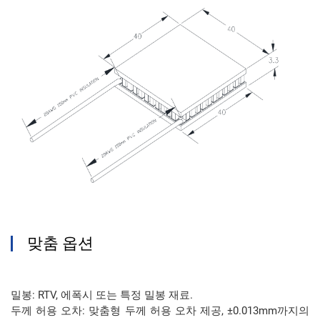
맞춤 옵션
밀봉: RTV, 에폭시 또는 특정 밀봉 재료.
두께 허용 오차: 맞춤형 두께 허용 오차 제공, ±0.013mm까지의