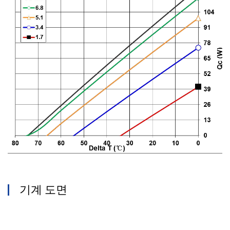
기계 도면