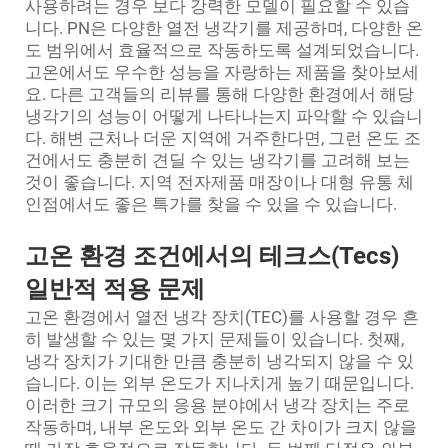
사용하려는 경우 보다 강력한 모델이 필요할 수 있습
니다. PN은 다양한 열전 냉각기를 제공하며, 다양한 온
도 범위에서 효율적으로 작동하도록 설계되었습니다.
고온에서도 우수한 성능을 자랑하는 제품을 찾아보세
요. 다른 고객들의 리뷰를 통해 다양한 환경에서 해당
냉각기의 성능이 어떻게 나타나는지 파악할 수 있습니
다. 해변 근처나 더운 지역에 거주한다면, 그런 온도 조
건에서도 충분히 견딜 수 있는 냉각기를 고려해 보는
것이 좋습니다. 지역 전자제품 매장이나 대형 유통 체
인점에서도 좋은 특가를 찾을 수 있을 수 있습니다.
고온 환경 조건에서의 테크스(Tecs)
일반적 적용 문제
고온 환경에서 열전 냉각 장치(TEC)를 사용할 경우 흔
히 발생할 수 있는 몇 가지 문제들이 있습니다. 첫째,
냉각 장치가 기대한 만큼 충분히 냉각되지 않을 수 있
습니다. 이는 외부 온도가 지나치게 높기 때문입니다.
이러한 크기 규모의 응용 분야에서 냉각 장치는 주로
작동하며, 내부 온도와 외부 온도 간 차이가 크지 않을