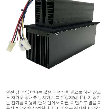
열전 냉각기(TEC)는 많은 에너지를 필요로 하지 않고
도 차가운 상태를 유지하는 특수 장치입니다. 이 장치
는 전기를 이용해 한쪽 면에서 다른 쪽 면으로 열을 이
동시켜 냉각을 달성합니다. 이 기술은 전자장비 냉각,