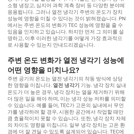
소형 냉장고, 심지어 과학 계측 장비 등 다양한 분야에
응용됩니다. 그러나 열전 냉각기 주변의 온도가 장치
성능에 영향을 미칠 수 있다는 것이 밝혀졌습니다. PN
에서는 주변 온도의 변화가 TEC 성능에 영향을 줄 수
있음을 인지하고 있습니다. 하지만 먼저 그 의미를 설
명하고, 이후 이러한 냉각기를 어떻게 가장 효과적으
로 사용할 수 있는지 안내드리겠습니다.
주변 온도 변화가 열전 냉각기 성능에
어떤 영향을 미치나요?
주변 공기의 온도는 열전 냉각기의 작동 방식에 상당
한 영향을 미칩니다.
열전 냉각기
기능. 냉각 장치 실내
온도가 더 높은 경우, 냉각 장치는 열을 제거하기 위해
더 많은 일을 해야 하며, 이는 냉각 성능 저하를 의미할
수 있습니다. 예를 들어, TEC가 고온의 실내에서 무언
가를 냉각하려 할 경우, 시원한 공간에서 작업할 때만
큼 효율적이지 못할 수 있습니다. 또한, 냉각 장치 자체
의 차이도 영향을 미칩니다. 일부 냉각 장치는 고온 환
경에 더 잘 견딜 수 있도록 설계되어 있습니다. TEC에