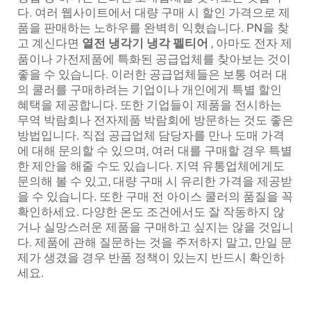
다. 여러 웹사이트에서 대량 구매 시 할인 가격으로 제
품을 판매하는 노하우를 완벽히 익혔습니다. PN을 찾
고 계신다면
열전 냉각기 냉각 펠티어
, 아마도 전자 제
품이나 가전제품에 특화된 공급업체를 찾아보는 것이
좋을 수 있습니다. 이러한 공급업체들은 보통 여러 대
의 쿨러를 구매하려는 기업이나 개인에게 특별 할인
혜택을 제공합니다. 또한 기업들이 제품을 전시하는
무역 박람회나 전자제품 박람회에 방문하는 것도 좋은
방법입니다. 직접 공급업체 담당자를 만나 도매 가격
에 대해 문의할 수 있으며, 여러 대를 구매할 경우 특별
한 제안을 해줄 수도 있습니다. 지역 유통업체에게도
문의해 볼 수 있고, 대량 구매 시 유리한 가격을 제공받
을 수 있습니다. 또한 구매 전 아이스 쿨러의 품질을 꼭
확인하세요. 다양한 온도 조건에서도 잘 작동하지 않
거나 실망스러운 제품을 구매하고 싶지는 않을 것입니
다. 제품에 관해 질문하는 것을 주저하지 말고, 만일 문
제가 생겼을 경우 반품 정책이 있는지 반드시 확인하
세요.