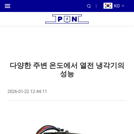
KO
다양한 주변 온도에서 열전 냉각기의
성능
2026-01-22 12:44:11