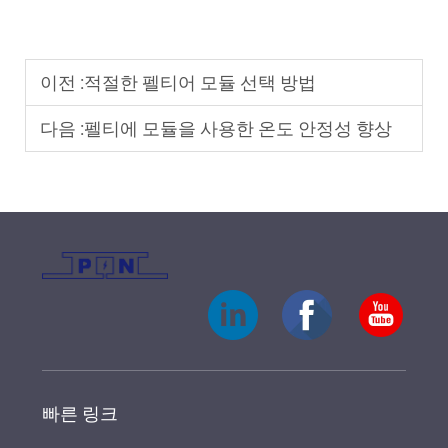
이전 :
적절한 펠티어 모듈 선택 방법
다음 :
펠티에 모듈을 사용한 온도 안정성 향상
빠른 링크