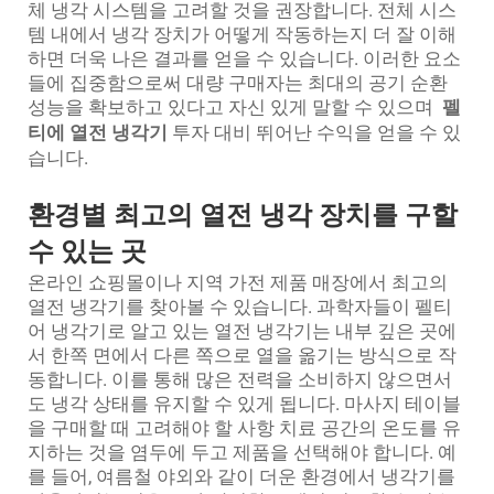
체 냉각 시스템을 고려할 것을 권장합니다. 전체 시스
템 내에서 냉각 장치가 어떻게 작동하는지 더 잘 이해
하면 더욱 나은 결과를 얻을 수 있습니다. 이러한 요소
들에 집중함으로써 대량 구매자는 최대의 공기 순환
성능을 확보하고 있다고 자신 있게 말할 수 있으며
펠
티에 열전 냉각기
투자 대비 뛰어난 수익을 얻을 수 있
습니다.
환경별 최고의 열전 냉각 장치를 구할
수 있는 곳
온라인 쇼핑몰이나 지역 가전 제품 매장에서 최고의
열전 냉각기를 찾아볼 수 있습니다. 과학자들이 펠티
어 냉각기로 알고 있는 열전 냉각기는 내부 깊은 곳에
서 한쪽 면에서 다른 쪽으로 열을 옮기는 방식으로 작
동합니다. 이를 통해 많은 전력을 소비하지 않으면서
도 냉각 상태를 유지할 수 있게 됩니다. 마사지 테이블
을 구매할 때 고려해야 할 사항 치료 공간의 온도를 유
지하는 것을 염두에 두고 제품을 선택해야 합니다. 예
를 들어, 여름철 야외와 같이 더운 환경에서 냉각기를