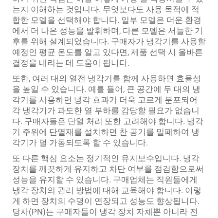
는지 이해하는 것입니다. 무엇보다도 사용 목적에 적
합한 모델을 선택해야 합니다. 일부 모델은 더운 환경
에서 더 나은 성능을 발휘하며, 다른 모델은 서늘한 기
후를 위해 설계되었습니다. 구매자가 냉각기를 사용할
예정인 평균 온도를 알고 있다면, 제품 선택 시 올바른
결정을 내리는 데 도움이 됩니다.
또한, 여러 대의 열전 냉각기를 함께 사용하면 효율성
을 높일 수 있습니다. 예를 들어, 큰 공간에 두 대의 냉
각기를 사용하면 냉각 효과가 더욱 고르게 분포되어
각 냉각기가 과도한 열 부하를 감당할 필요가 없습니
다. 구매자들은 단열 처리 또한 고려해야 합니다. 냉각
기 주위에 단열재를 설치하면 찬 공기를 밀폐하여 냉
각기가 덜 가동되도록 할 수 있습니다.
또 다른 핵심 요소는 정기적인 유지보수입니다. 냉각
장치를 깨끗하게 유지하고 차단 여부를 점검함으로써
성능을 유지할 수 있습니다. 구매업체는 직원들에게
냉각 장치의 관리 방법에 대해 교육해야 합니다. 이렇
게 하면 장치의 수명이 연장되고 성능도 향상됩니다.
당사(PN)는 구매자들이 냉각 장치 자체뿐 아니라 전