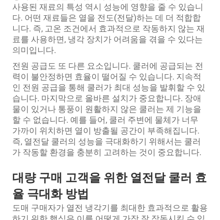
사용된 재료의 특성 역시 성능에 영향을 줄 수 있습니
다. 어떤 재료들은 열을 전도(전달)하는 데 더 적합합
니다. 즉, 고온 조건에서 효과적으로 작동하지 않는 재
료를 사용하면, 냉각 장치가 어려움을 겪을 수 있다는
의미입니다.
전원 공급도 또 다른 요소입니다. 쿨러에 공급되는 전
력이 불안정하면 효율이 떨어질 수 있습니다. 지속적
인 전원 공급을 통해 쿨러가 최대 성능을 발휘할 수 있
습니다. 마지막으로 올바른 설치가 중요합니다. 장애
물이 있거나 통풍이 원활하지 않은 쿨러는 제 기능을
할 수 없습니다. 예를 들어, 쿨러 주변에 물체가 너무
가까이 위치하면 열이 방출될 공간이 부족해집니다.
즉, 열전달 쿨러의 성능을 극대화하기 위해서는 쿨러
가 작동할 환경을 충분히 고려하는 것이 중요합니다.
대량 구매 고객을 위한 열전달 쿨러 효
율 극대화 방법
도매 구매자가 열전 냉각기를 최대한 효과적으로 활용
하기 위한 핵심은 이를 어떻게 가장 잘 작동시킬 수 있