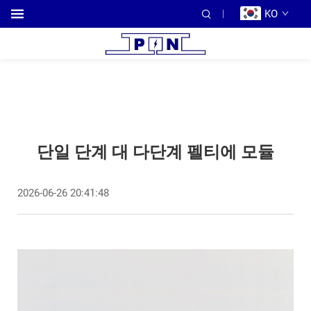
KO
단일 단계 대 다단계 펠티에 모듈
2026-06-26 20:41:48