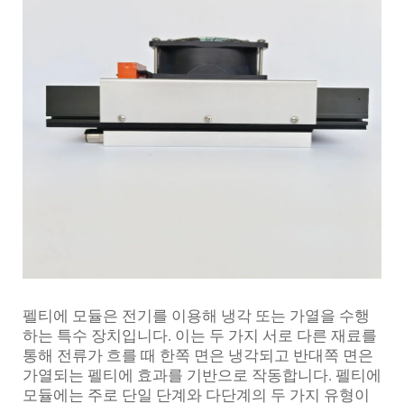
펠티에 모듈은 전기를 이용해 냉각 또는 가열을 수행
하는 특수 장치입니다. 이는 두 가지 서로 다른 재료를
통해 전류가 흐를 때 한쪽 면은 냉각되고 반대쪽 면은
가열되는 펠티에 효과를 기반으로 작동합니다. 펠티에
모듈에는 주로 단일 단계와 다단계의 두 가지 유형이