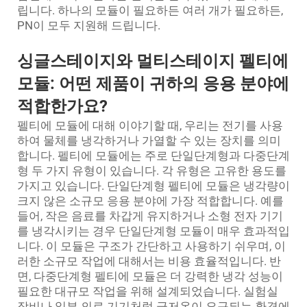
립니다. 하나의 모듈이 필요하든 여러 개가 필요하든,
PN이 모두 지원해 드립니다.
싱글스테이지와 멀티스테이지 펠티에
모듈: 어떤 제품이 귀하의 응용 분야에
적합한가요?
펠티에 모듈에 대해 이야기할 때, 우리는 전기를 사용
하여 물체를 냉각하거나 가열할 수 있는 장치를 의미
합니다. 펠티에 모듈에는 주로 단일단계형과 다중단계
형 두 가지 유형이 있습니다. 각 유형은 고유한 용도를
가지고 있습니다. 단일단계형 펠티에 모듈은 냉각량이
크지 않은 소규모 응용 분야에 가장 적합합니다. 예를
들어, 작은 음료를 차갑게 유지하거나 소형 전자 기기
를 냉각시키는 경우 단일단계형 모듈이 매우 효과적입
니다. 이 모듈은 구조가 간단하고 사용하기 쉬우며, 이
러한 소규모 작업에 대해서는 비용 효율적입니다. 반
면, 다중단계형 펠티에 모듈은 더 강력한 냉각 성능이
필요한 대규모 작업을 위해 설계되었습니다. 실험실
장비나 일부 의료 기기처럼 극저온이 요구되는 환경에