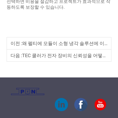
선택하면 비용을 절감하고 프로젝트가 효과적으로 작
동하도록 보장할 수 있습니다.
이전 :
왜 펠티에 모듈이 소형 냉각 솔루션에 이상적인가
다음 :
TEC 쿨러가 전자 장비의 신뢰성을 어떻게 향상시키는가