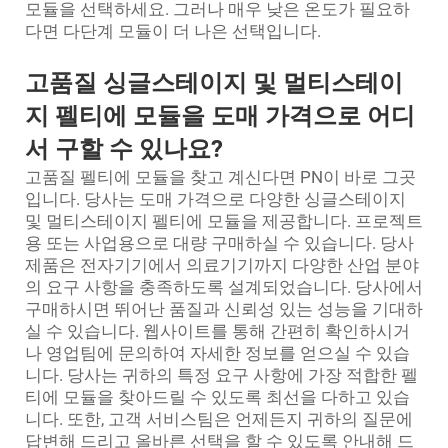
모듈을 선택하세요. 그러나 매우 낮은 온도가 필요하
다면 다단계 모듈이 더 나은 선택입니다.
고품질 싱글스테이지 및 멀티스테이
지 펠티에 모듈을 도매 가격으로 어디
서 구할 수 있나요?
고품질 펠티에 모듈을 찾고 계신다면 PN이 바로 그곳
입니다. 당사는 도매 가격으로 다양한 싱글스테이지
및 멀티스테이지 펠티에 모듈을 제공합니다. 프로젝트
용 또는 사업용으로 대량 구매하실 수 있습니다. 당사
제품은 전자기기에서 의료기기까지 다양한 산업 분야
의 요구 사항을 충족하도록 설계되었습니다. 당사에서
구매하시면 뛰어난 품질과 신뢰성 있는 성능을 기대하
실 수 있습니다. 웹사이트를 통해 간편히 확인하시거
나 영업팀에 문의하여 자세한 정보를 얻으실 수 있습
니다. 당사는 귀하의 특정 요구 사항에 가장 적합한 펠
티에 모듈을 찾아드릴 수 있도록 최선을 다하고 있습
니다. 또한, 고객 서비스팀은 언제든지 귀하의 질문에
답변해 드리고 올바른 선택을 할 수 있도록 안내해 드