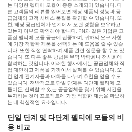
는 다양한 펠티에 모듈이 종종 소개되어 있습니다. 다
른 고객들의 리뷰를 읽어보면 해당 제품의 성능과 공
급업체의 고객 서비스 품질을 확인할 수 있습니다. 또
한, 해당 공급업체가 업계에서 오랜 경험을 보유하고
있는지 여부도 확인해야 합니다. PN과 같은 기업은 고
품질 펠티에 모듈 공급에 집중하며, 귀하의 요구 사항
에 가장 적합한 제품을 선택하는 데 도움을 줄 수 있습
니다. 또한 직접 연락하여 제품 관련 질문을 할 수도 있
습니다. 또 다른 좋은 방법은 무역 박람회나 전시회에
참석하는 것입니다. 이러한 행사에서는 공급업체와 직
접 대면하고 제품을 가까이서 살펴볼 수 있습니다. 또
한 업계 관계자들과 대화를 나누며 추천을 얻을 수도
있습니다. 전반적으로 단일 단계든 다단계 펠티에 모
듈이든, 신뢰할 수 있는 공급업체를 찾기 위해 시간을
투자하는 것이 프로젝트에 가장 적합한 제품을 확보하
는 데 핵심적인 요소입니다.
단일 단계 및 다단계 펠티에 모듈의 비
용 비교