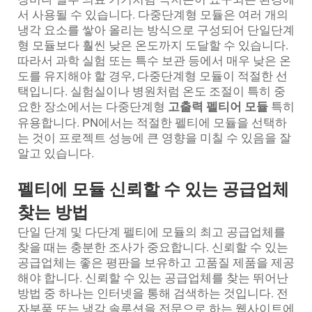
서 사용될 수 있습니다. 다중단계형 모듈은 여러 개의
냉각 요소를 쌓아 올리는 방식으로 구성되어 단일단계
형 모듈보다 훨씬 낮은 온도까지 도달할 수 있습니다.
따라서 과학 실험 또는 특수 보관 등에서 매우 낮은 온
도를 유지해야 할 경우, 다중단계형 모듈이 적절한 선
택입니다. 실험실이나 병원처럼 온도 조절이 특히 중
요한 장소에서는 다중단계형
고출력 펠티어 모듈
특히
유용합니다. PN에서는 적절한 펠티에 모듈을 선택하
는 것이 프로젝트 성능에 큰 영향을 미칠 수 있음을 잘
알고 있습니다.
펠티에 모듈 신뢰할 수 있는 공급업체
찾는 방법
단일 단계 및 다단계 펠티에 모듈의 최고 공급업체를
찾을 때는 충분한 조사가 중요합니다. 신뢰할 수 있는
공급업체는 좋은 평판을 보유하고 고품질 제품을 제공
해야 합니다. 신뢰할 수 있는 공급업체를 찾는 뛰어난
방법 중 하나는 인터넷을 통해 검색하는 것입니다. 전
자부품 또는 냉각 솔루션을 전문으로 하는 웹사이트에