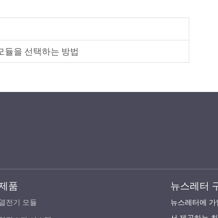
 모듈을 선택하는 방법
제품
뉴스레터 
열전기 모듈
뉴스레터에 가입하여 