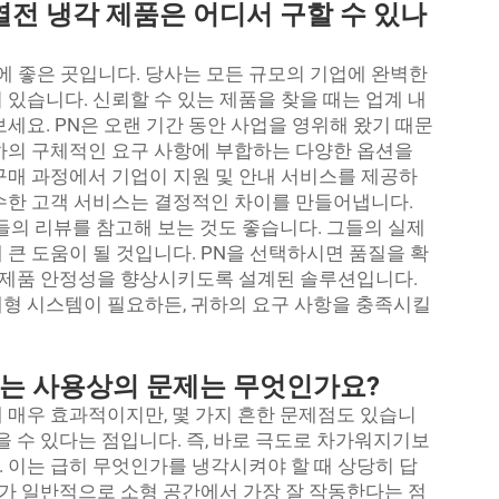
열전 냉각 제품은 어디서 구할 수 있나
에 좋은 곳입니다. 당사는 모든 규모의 기업에 완벽한
있습니다. 신뢰할 수 있는 제품을 찾을 때는 업계 내
세요. PN은 오랜 기간 동안 사업을 영위해 왔기 때문
하의 구체적인 요구 사항에 부합하는 다양한 옵션을
구매 과정에서 기업이 지원 및 안내 서비스를 제공하
수한 고객 서비스는 결정적인 차이를 만들어냅니다.
들의 리뷰를 참고해 보는 것도 좋습니다. 그들의 실제
큰 도움이 될 것입니다. PN을 선택하시면 품질을 확
제품 안정성을 향상시키도록 설계된 솔루션입니다.
형 시스템이 필요하든, 귀하의 요구 사항을 충족시킬
하는 사용상의 문제는 무엇인가요?
 매우 효과적이지만, 몇 가지 흔한 문제점도 있습니
을 수 있다는 점입니다. 즉, 바로 극도로 차가워지기보
 이는 급히 무엇인가를 냉각시켜야 할 때 상당히 답
치가 일반적으로 소형 공간에서 가장 잘 작동한다는 점