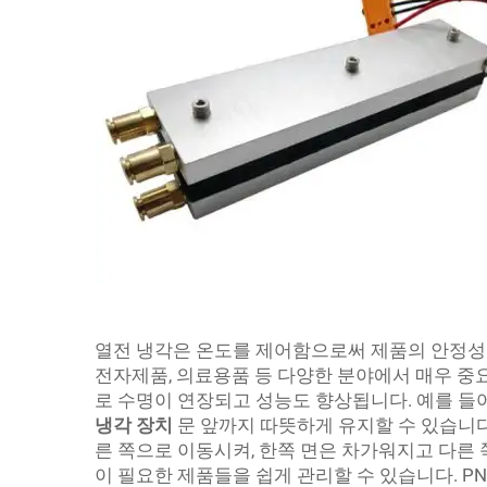
열전 냉각은 온도를 제어함으로써 제품의 안정성을
전자제품, 의료용품 등 다양한 분야에서 매우 중
로 수명이 연장되고 성능도 향상됩니다. 예를 들어
냉각 장치
문 앞까지 따뜻하게 유지할 수 있습니다
른 쪽으로 이동시켜, 한쪽 면은 차가워지고 다른 
이 필요한 제품들을 쉽게 관리할 수 있습니다. 