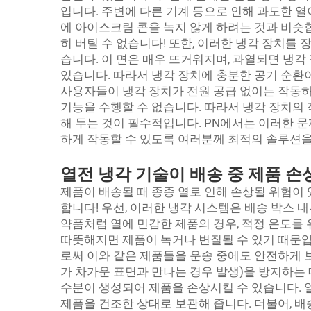
입니다. 주변에 다른 기계 등으로 인해 과도한 열
에 아이스크림 콘을 녹지 않게 하려는 것과 비슷
히 버틸 수 없습니다! 또한, 이러한 냉각 장치를 
습니다. 이 면은 매우 뜨거워지며, 과열되면 냉
있습니다. 따라서 냉각 장치에 충분한 공기 순환
사용자들이 냉각 장치가 전원 공급 없이는 작동하
기능을 수행할 수 없습니다. 따라서 냉각 장치의 
해 두는 것이 필수적입니다. PN에서는 이러한 문
하게 작동할 수 있도록 여러분께 최적의 솔루션을
열전 냉각 기술이 배송 중 제품 손
제품이 배송될 때 종종 열로 인해 손상될 위험이 
합니다! 우선, 이러한 냉각 시스템은 배송 박스 
약품처럼 열에 민감한 제품의 경우, 적정 온도를
따뜻해지면 제품이 녹거나 변질될 수 있기 때문입
로써 이와 같은 제품들을 운송 중에도 안전하게 보
가 차가운 표면과 만나는 경우 발생)을 방지하는 
수분이 생성되어 제품을 손상시킬 수 있습니다. 
제품을 건조한 상태로 보관해 줍니다. 더불어, 배