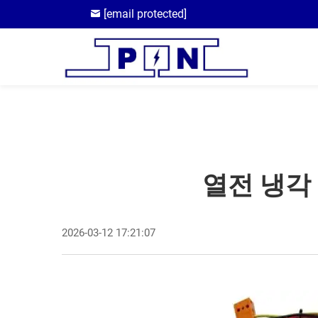
[email protected]
열전 냉각
2026-03-12 17:21:07