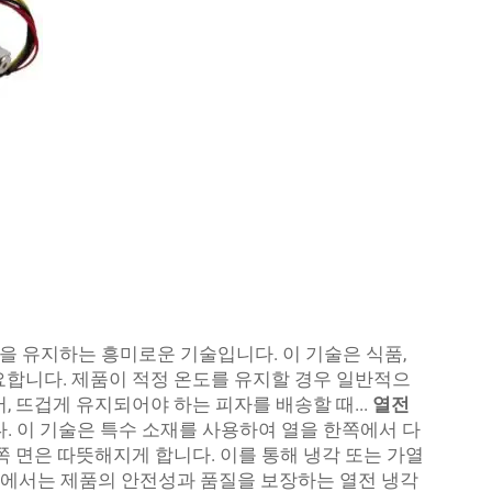
 유지하는 흥미로운 기술입니다. 이 기술은 식품,
요합니다. 제품이 적정 온도를 유지할 경우 일반적으
, 뜨겁게 유지되어야 하는 피자를 배송할 때...
열전
. 이 기술은 특수 소재를 사용하여 열을 한쪽에서 다
쪽 면은 따뜻해지게 합니다. 이를 통해 냉각 또는 가열
PN에서는 제품의 안전성과 품질을 보장하는 열전 냉각