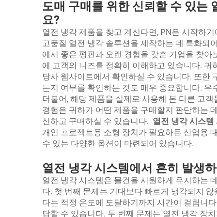
도매 구매를 위한 신뢰할 수 있는 
요?
열전 냉각 제품을 찾고 계신다면, PN은 시작하기
고품질 열전 냉각 솔루션을 제작하는 데 특화되어 
에서 좋은 평판과 오랜 경험을 갖춘 기업을 찾아보
에 고객의 니즈를 정확히 이해하고 있습니다. 귀
당사 웹사이트에서 확인하실 수 있습니다. 또한 
는지 여부를 확인하는 것도 매우 중요합니다. 우
더불어, 해당 제품을 실제로 사용해 본 다른 고객
경험은 귀하가 어떤 제품을 구매할지 판단하는 데 
신하고 구매하실 수 있습니다.
열전 냉각 시스템
개인 프로젝트용 소형 장치가 필요하든 산업용 대
수 있는 다양한 옵션이 마련되어 있습니다.
열전 냉각 시스템에서 흔히 발생
열전 냉각 시스템은 물건을 시원하게 유지하는 데
다. 첫 번째 문제는 기대보다 빠르게 냉각되지 않
다는 적정 온도에 도달하기까지 시간이 걸립니다.
답할 수 있습니다. 두 번째 문제는 열전 냉각 장