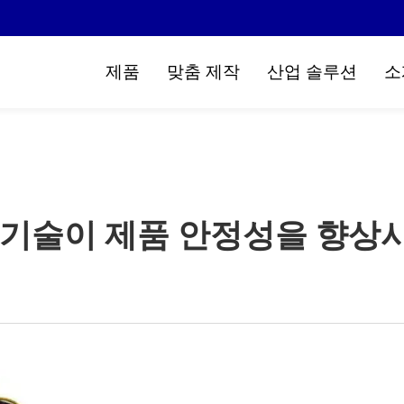
제품
맞춤 제작
산업 솔루션
소
 기술이 제품 안정성을 향상