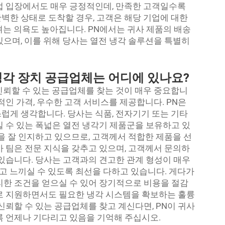
업 입장에서도 매우 긍정적인데, 만족한 고객일수록
벽한 상태로 도착할 경우, 고객은 해당 기업에 대한
려는 의욕도 높아집니다. PN에서는 귀사 제품의 배송
있으며, 이를 위해 당사는 열전 냉각 솔루션을 특별히
냉각 장치 공급업체는 어디에 있나요?
신뢰할 수 있는 공급업체를 찾는 것이 매우 중요합니
적인 가격, 우수한 고객 서비스를 제공합니다. PN은
럽게 생각합니다. 당사는 식품, 전자기기 또는 기타
킬 수 있는 폭넓은 열전 냉각기 제품군을 보유하고 있
을 잘 인지하고 있으므로, 고객께서 적합한 제품을 선
사 팀은 전문 지식을 갖추고 있으며, 고객께서 문의하
 있습니다. 당사는 고객과의 견고한 관계 형성이 매우
 느끼실 수 있도록 최선을 다하고 있습니다. 게다가
리한 조건을 얻으실 수 있어 장기적으로 비용을 절감
로 지원하면서도 필요한 냉각 시스템을 확보하는 훌륭
신뢰할 수 있는 공급업체를 찾고 계신다면, PN이 귀사
록 언제나 기다리고 있음을 기억해 주십시오.