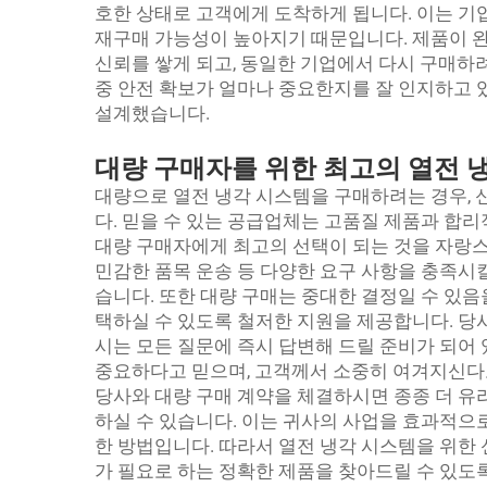
호한 상태로 고객에게 도착하게 됩니다. 이는 기
재구매 가능성이 높아지기 때문입니다. 제품이 완
신뢰를 쌓게 되고, 동일한 기업에서 다시 구매하
중 안전 확보가 얼마나 중요한지를 잘 인지하고 
설계했습니다.
대량 구매자를 위한 최고의 열전 
대량으로 열전 냉각 시스템을 구매하려는 경우, 
다. 믿을 수 있는 공급업체는 고품질 제품과 합리
대량 구매자에게 최고의 선택이 되는 것을 자랑스
민감한 품목 운송 등 다양한 요구 사항을 충족시
습니다. 또한 대량 구매는 중대한 결정일 수 있음
택하실 수 있도록 철저한 지원을 제공합니다. 당
시는 모든 질문에 즉시 답변해 드릴 준비가 되어
중요하다고 믿으며, 고객께서 소중히 여겨지신다고
당사와 대량 구매 계약을 체결하시면 종종 더 유
하실 수 있습니다. 이는 귀사의 사업을 효과적으
한 방법입니다. 따라서 열전 냉각 시스템을 위한 
가 필요로 하는 정확한 제품을 찾아드릴 수 있도