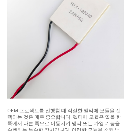
OEM 프로젝트를 진행할 때 적절한 펠티에 모듈을 선
택하는 것은 매우 중요합니다. 펠티에 모듈은 열을 한
쪽에서 다른 쪽으로 이동시켜 냉각 또는 가열 기능을
수행하는 특수한 장치입니다. 이러한 모듈은 소형 냉