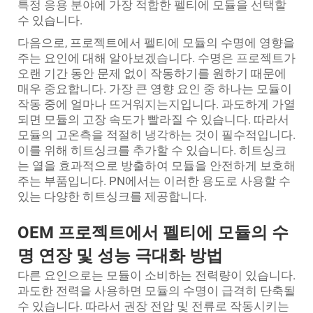
특정 응용 분야에 가장 적합한 펠티에 모듈을 선택할
수 있습니다.
다음으로, 프로젝트에서 펠티에 모듈의 수명에 영향을
주는 요인에 대해 알아보겠습니다. 수명은 프로젝트가
오랜 기간 동안 문제 없이 작동하기를 원하기 때문에
매우 중요합니다. 가장 큰 영향 요인 중 하나는 모듈이
작동 중에 얼마나 뜨거워지는지입니다. 과도하게 가열
되면 모듈의 고장 속도가 빨라질 수 있습니다. 따라서
모듈의 고온측을 적절히 냉각하는 것이 필수적입니다.
이를 위해 히트싱크를 추가할 수 있습니다. 히트싱크
는 열을 효과적으로 방출하여 모듈을 안전하게 보호해
주는 부품입니다. PN에서는 이러한 용도로 사용할 수
있는 다양한 히트싱크를 제공합니다.
OEM 프로젝트에서 펠티에 모듈의 수
명 연장 및 성능 극대화 방법
다른 요인으로는 모듈이 소비하는 전력량이 있습니다.
과도한 전력을 사용하면 모듈의 수명이 급격히 단축될
수 있습니다. 따라서 권장 전압 및 전류로 작동시키는