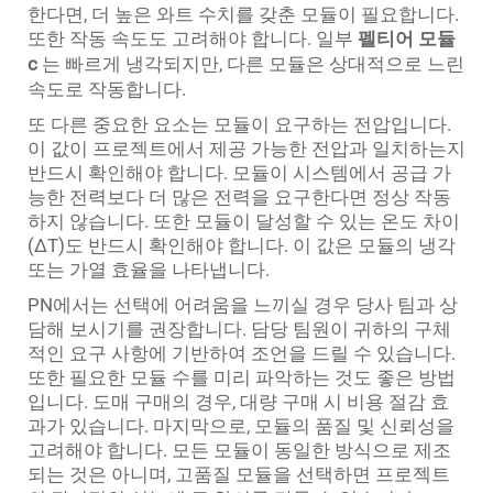
한다면, 더 높은 와트 수치를 갖춘 모듈이 필요합니다.
또한 작동 속도도 고려해야 합니다. 일부
펠티어 모듈
c
는 빠르게 냉각되지만, 다른 모듈은 상대적으로 느린
속도로 작동합니다.
또 다른 중요한 요소는 모듈이 요구하는 전압입니다.
이 값이 프로젝트에서 제공 가능한 전압과 일치하는지
반드시 확인해야 합니다. 모듈이 시스템에서 공급 가
능한 전력보다 더 많은 전력을 요구한다면 정상 작동
하지 않습니다. 또한 모듈이 달성할 수 있는 온도 차이
(ΔT)도 반드시 확인해야 합니다. 이 값은 모듈의 냉각
또는 가열 효율을 나타냅니다.
PN에서는 선택에 어려움을 느끼실 경우 당사 팀과 상
담해 보시기를 권장합니다. 담당 팀원이 귀하의 구체
적인 요구 사항에 기반하여 조언을 드릴 수 있습니다.
또한 필요한 모듈 수를 미리 파악하는 것도 좋은 방법
입니다. 도매 구매의 경우, 대량 구매 시 비용 절감 효
과가 있습니다. 마지막으로, 모듈의 품질 및 신뢰성을
고려해야 합니다. 모든 모듈이 동일한 방식으로 제조
되는 것은 아니며, 고품질 모듈을 선택하면 프로젝트