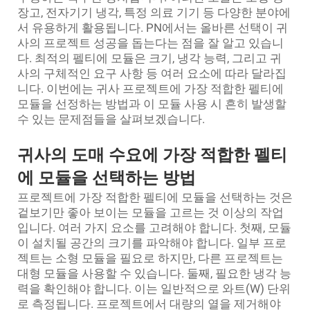
장고, 전자기기 냉각, 특정 의료 기기 등 다양한 분야에
서 유용하게 활용됩니다. PN에서는 올바른 선택이 귀
사의 프로젝트 성공을 돕는다는 점을 잘 알고 있습니
다. 최적의 펠티에 모듈은 크기, 냉각 능력, 그리고 귀
사의 구체적인 요구 사항 등 여러 요소에 따라 달라집
니다. 이번에는 귀사 프로젝트에 가장 적합한 펠티에
모듈을 선정하는 방법과 이 모듈 사용 시 흔히 발생할
수 있는 문제점들을 살펴보겠습니다.
귀사의 도매 수요에 가장 적합한 펠티
에 모듈을 선택하는 방법
프로젝트에 가장 적합한 펠티에 모듈을 선택하는 것은
겉보기만 좋아 보이는 모듈을 고르는 것 이상의 작업
입니다. 여러 가지 요소를 고려해야 합니다. 첫째, 모듈
이 설치될 공간의 크기를 파악해야 합니다. 일부 프로
젝트는 소형 모듈을 필요로 하지만, 다른 프로젝트는
대형 모듈을 사용할 수 있습니다. 둘째, 필요한 냉각 능
력을 확인해야 합니다. 이는 일반적으로 와트(W) 단위
로 측정됩니다. 프로젝트에서 대량의 열을 제거해야