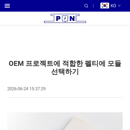
KO
OEM 프로젝트에 적합한 펠티에 모듈
선택하기
2026-06-24 15:37:29