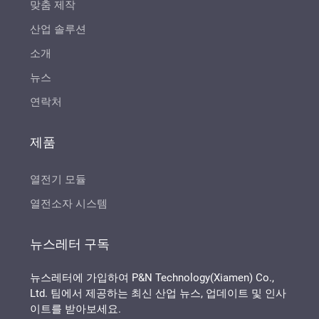
맞춤 제작
산업 솔루션
소개
뉴스
연락처
제품
열전기 모듈
열전소자 시스템
뉴스레터 구독
뉴스레터에 가입하여 P&N Technology(Xiamen) Co.,
Ltd. 팀에서 제공하는 최신 산업 뉴스, 업데이트 및 인사
이트를 받아보세요.