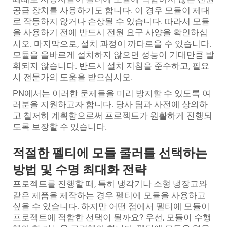
공급 장치를 사용하기도 합니다. 이 경우 모듈이 제대
로 작동하지 않거나 손상될 수 있습니다. 따라서 모듈
을 사용하기 전에 반드시 전원 요구 사양을 확인하십
시오. 마지막으로, 설치 과정이 까다로울 수 있습니다.
모듈을 올바르게 설치하지 않으면 성능이 기대만큼 발
휘되지 않습니다. 반드시 설치 지침을 준수하고, 필요
시 전문가의 도움을 받으십시오.
PN에서는 이러한 문제들을 미리 방지할 수 있도록 여
러분을 지원하고자 합니다. 당사 팀과 사전에 상의하
고 철저히 계획함으로써 프로젝트가 원활하게 진행되
도록 보장할 수 있습니다.
적절한 펠티에 모듈 쿨러를 선택하는
방법 및 수명 최대화 전략
프로젝트를 진행할 때, 특히 냉각기나 소형 냉장고와
같은 제품을 제작하는 경우 펠티에 모듈을 사용하고
싶을 수 있습니다. 하지만 어떤 점에서 펠티에 모듈이
프로젝트에 적합한 선택이 될까요? 우선, 모듈이 수행