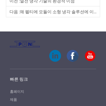
이전 :
열전 냉각 기술의 환경적 이점
다음 :
왜 펠티에 모듈이 소형 냉각 솔루션에 이상적인가
빠른 링크
홈페이지
제품