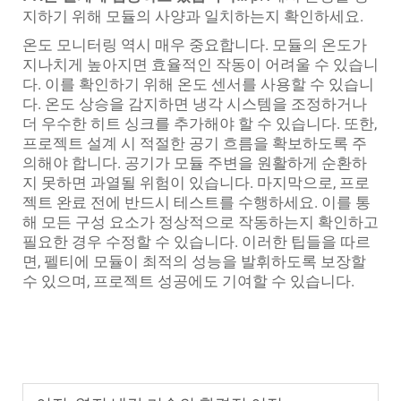
지하기 위해 모듈의 사양과 일치하는지 확인하세요.
온도 모니터링 역시 매우 중요합니다. 모듈의 온도가
지나치게 높아지면 효율적인 작동이 어려울 수 있습니
다. 이를 확인하기 위해 온도 센서를 사용할 수 있습니
다. 온도 상승을 감지하면 냉각 시스템을 조정하거나
더 우수한 히트 싱크를 추가해야 할 수 있습니다. 또한,
프로젝트 설계 시 적절한 공기 흐름을 확보하도록 주
의해야 합니다. 공기가 모듈 주변을 원활하게 순환하
지 못하면 과열될 위험이 있습니다. 마지막으로, 프로
젝트 완료 전에 반드시 테스트를 수행하세요. 이를 통
해 모든 구성 요소가 정상적으로 작동하는지 확인하고
필요한 경우 수정할 수 있습니다. 이러한 팁들을 따르
면, 펠티에 모듈이 최적의 성능을 발휘하도록 보장할
수 있으며, 프로젝트 성공에도 기여할 수 있습니다.