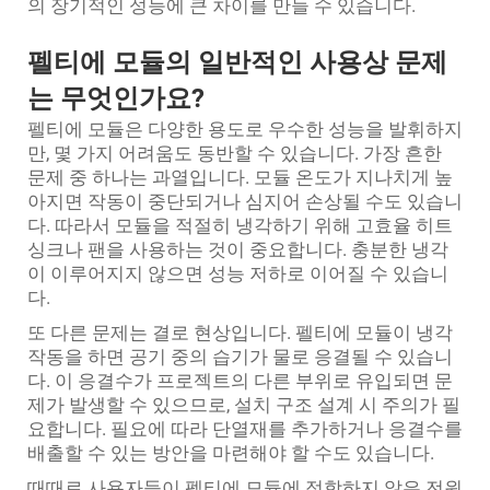
의 장기적인 성능에 큰 차이를 만들 수 있습니다.
펠티에 모듈의 일반적인 사용상 문제
는 무엇인가요?
펠티에 모듈은 다양한 용도로 우수한 성능을 발휘하지
만, 몇 가지 어려움도 동반할 수 있습니다. 가장 흔한
문제 중 하나는 과열입니다. 모듈 온도가 지나치게 높
아지면 작동이 중단되거나 심지어 손상될 수도 있습니
다. 따라서 모듈을 적절히 냉각하기 위해 고효율 히트
싱크나 팬을 사용하는 것이 중요합니다. 충분한 냉각
이 이루어지지 않으면 성능 저하로 이어질 수 있습니
다.
또 다른 문제는 결로 현상입니다. 펠티에 모듈이 냉각
작동을 하면 공기 중의 습기가 물로 응결될 수 있습니
다. 이 응결수가 프로젝트의 다른 부위로 유입되면 문
제가 발생할 수 있으므로, 설치 구조 설계 시 주의가 필
요합니다. 필요에 따라 단열재를 추가하거나 응결수를
배출할 수 있는 방안을 마련해야 할 수도 있습니다.
때때로 사용자들이 펠티에 모듈에 적합하지 않은 전원