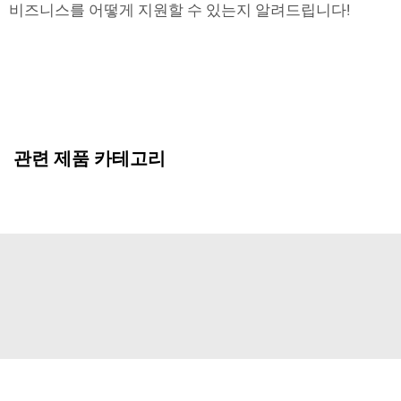
비즈니스를 어떻게 지원할 수 있는지 알려드립니다!
관련 제품 카테고리