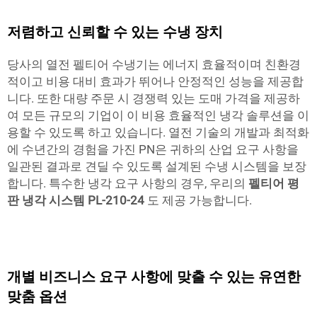
저렴하고 신뢰할 수 있는 수냉 장치
당사의 열전 펠티어 수냉기는 에너지 효율적이며 친환경
적이고 비용 대비 효과가 뛰어나 안정적인 성능을 제공합
니다. 또한 대량 주문 시 경쟁력 있는 도매 가격을 제공하
여 모든 규모의 기업이 이 비용 효율적인 냉각 솔루션을 이
용할 수 있도록 하고 있습니다. 열전 기술의 개발과 최적화
에 수년간의 경험을 가진 PN은 귀하의 산업 요구 사항을
일관된 결과로 견딜 수 있도록 설계된 수냉 시스템을 보장
합니다. 특수한 냉각 요구 사항의 경우, 우리의
펠티어 평
판 냉각 시스템 PL-210-24
도 제공 가능합니다.
개별 비즈니스 요구 사항에 맞출 수 있는 유연한
맞춤 옵션