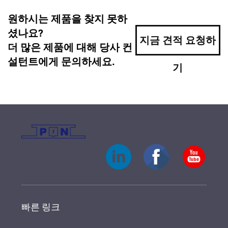
원하시는 제품을 찾지 못하
셨나요?
지금 견적 요청하
더 많은 제품에 대해 당사 컨
설턴트에게 문의하세요.
기
빠른 링크