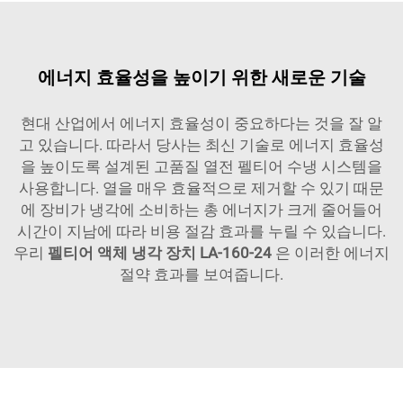
에너지 효율성을 높이기 위한 새로운 기술
현대 산업에서 에너지 효율성이 중요하다는 것을 잘 알
고 있습니다. 따라서 당사는 최신 기술로 에너지 효율성
을 높이도록 설계된 고품질 열전 펠티어 수냉 시스템을
사용합니다. 열을 매우 효율적으로 제거할 수 있기 때문
에 장비가 냉각에 소비하는 총 에너지가 크게 줄어들어
시간이 지남에 따라 비용 절감 효과를 누릴 수 있습니다.
우리
펠티어 액체 냉각 장치 LA-160-24
은 이러한 에너지
절약 효과를 보여줍니다.