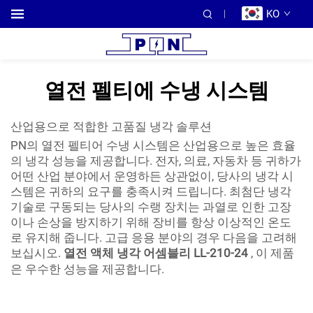
KO
열전 펠티에 수냉 시스템
산업용으로 적합한 고품질 냉각 솔루션
PN의 열전 펠티어 수냉 시스템은 산업용으로 높은 효율
의 냉각 성능을 제공합니다. 전자, 의료, 자동차 등 귀하가
어떤 산업 분야에서 운영하든 상관없이, 당사의 냉각 시
스템은 귀하의 요구를 충족시켜 드립니다. 최첨단 냉각
기술로 구동되는 당사의 수랭 장치는 과열로 인한 고장
이나 손상을 방지하기 위해 장비를 항상 이상적인 온도
로 유지해 줍니다. 고급 응용 분야의 경우 다음을 고려해
보십시오.
열전 액체 냉각 어셈블리 LL-210-24
, 이 제품
은 우수한 성능을 제공합니다.