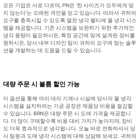
모든 기업은 서로 다르며, PN은 '한 사이즈가 모두에게 맞
지 않는다'는 오래된 격언을 믿고 있습니다. 따라서 귀하의
요구를 충족시킬 수 있도록 열전 냉각 펠티에 물 냉각 시스
템을 제공합니다. 기존 시스템을 보완하기 위한 추가적인
냉각 용량이 필요하시든, 특정 공간에 맞게 설계된 장비를
원하시든, 당사 내부 디자인 팀이 귀하의 요구에 맞는 솔루
션을 개발하는 데 도움을 드릴 수 있습니다.
대량 주문 시 볼륨 할인 가능
이 옵션을 통해 여러 대의 기계나 시설에 당사의 물 냉각
시스템을 설치하려는 가공 공장은 제품당 비용을 절감할
수 있습니다. BRN은 대량 주문 시 도매 가격을 제공합니
다. 더 많이 구매할수록 비용 대비 가치가 높아지며, 장비
도 더욱 효과적으로 냉각됩니다. 오늘 바로 전화하셔서 당
사 팀원과 도매 냉각 시스템에 대해 상담해 보세요. 귀하의