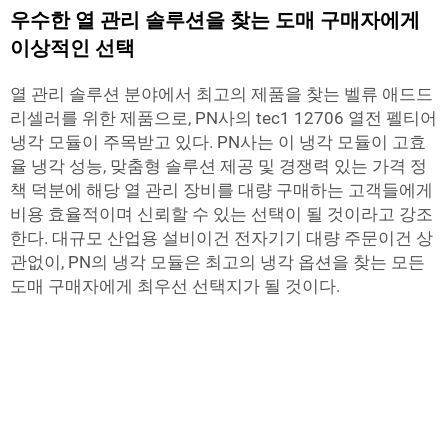
우수한 열 관리 솔루션을 찾는 도매 구매자에게
이상적인 선택
열 관리 솔루션 분야에서 최고의 제품을 찾는 벨류 애드드
리셀러를 위한 제품으로, PN사의 tec1 12706 열전 펠티어
냉각 모듈이 주목받고 있다. PN사는 이 냉각 모듈이 고효
율 냉각 성능, 맞춤형 솔루션 제공 및 경쟁력 있는 가격 정
책 덕분에 해당 열 관리 장비를 대량 구매하는 고객들에게
비용 효율적이며 신뢰할 수 있는 선택이 될 것이라고 강조
한다. 대규모 산업용 설비이건 전자기기 대량 주문이건 상
관없이, PN의 냉각 모듈은 최고의 냉각 옵션을 찾는 모든
도매 구매자에게 최우선 선택지가 될 것이다.