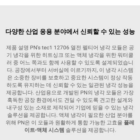
다양한 산업 응용 분야에서 신뢰할 수 있는 성능
제품 설명 PN's tec1 12706 열전 펠티어 냉각 모듈은 공
기 냉각을 위한 히트싱크 또는 액체 냉각을 위한 워터쿨
러 중 어느 쪽과도 함께 사용할 수 있도록 설계되었습니
다. 공장에서부터 서버실에 이르기까지, 이 냉각 시스템
은 소중한 장비를 보호하고 중요한 시스템이 정상 작동
하도록 유지하는 데 신뢰할 수 있는 일관된 냉각 성능을
제공합니다. 산업용으로 개발된 PN의 냉각 모듈은 가장
혹독한 공장 환경에서도 견딜 수 있도록 견고한 설계와
내구성 있는 소재로 제작되어 기업에 믿을 수 있는 냉각
솔루션을 제공합니다. 액체 냉각이 필요한 산업 분야를
위해 PN은 이 모듈과 원활하게 통합 가능한 고효율
플레
이트-액체 시스템
솔루션을 제공합니다.