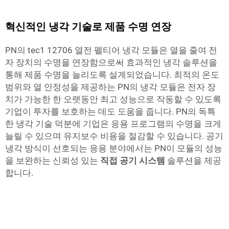
혁신적인 냉각 기술로 제품 수명 연장
PN의 tec1 12706 열전 펠티어 냉각 모듈은 열을 줄여 전
자 장치의 수명을 연장함으로써 효과적인 냉각 솔루션을
통해 제품 수명을 늘리도록 설계되었습니다. 최적의 온도
범위와 열 안정성을 제공하는 PN의 냉각 모듈은 전자 장
치가 가능한 한 오랫동안 최고 성능으로 작동할 수 있도록
기업이 투자를 보호하는 데도 도움을 줍니다. PN의 독특
한 냉각 기술 덕분에 기업은 응용 프로그램의 수명을 크게
늘릴 수 있으며 유지보수 비용을 절감할 수 있습니다. 공기
냉각 방식이 선호되는 응용 분야에서는 PN이 모듈의 성능
을 보완하는 신뢰성 있는
직접 공기 시스템
솔루션을 제공
합니다.