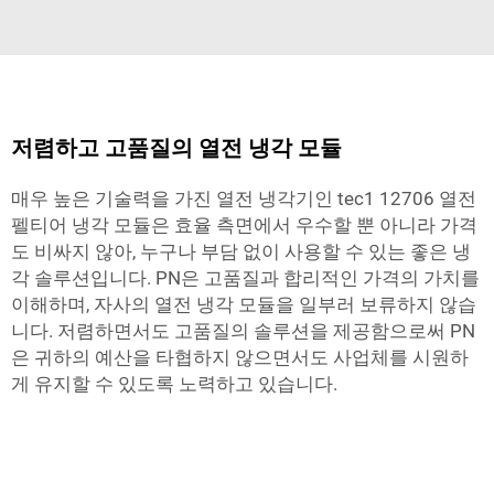
저렴하고 고품질의 열전 냉각 모듈
매우 높은 기술력을 가진 열전 냉각기인 tec1 12706 열전
펠티어 냉각 모듈은 효율 측면에서 우수할 뿐 아니라 가격
도 비싸지 않아, 누구나 부담 없이 사용할 수 있는 좋은 냉
각 솔루션입니다. PN은 고품질과 합리적인 가격의 가치를
이해하며, 자사의 열전 냉각 모듈을 일부러 보류하지 않습
니다. 저렴하면서도 고품질의 솔루션을 제공함으로써 PN
은 귀하의 예산을 타협하지 않으면서도 사업체를 시원하
게 유지할 수 있도록 노력하고 있습니다.