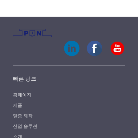
빠른 링크
홈페이지
제품
맞춤 제작
산업 솔루션
소개