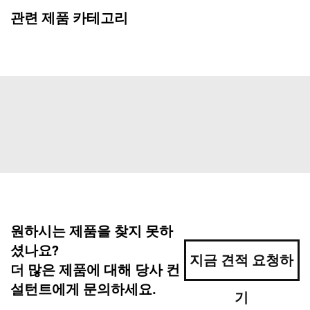
관련 제품 카테고리
원하시는 제품을 찾지 못하
셨나요?
지금 견적 요청하
더 많은 제품에 대해 당사 컨
설턴트에게 문의하세요.
기