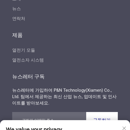
뉴스
연락처
제품
열전기 모듈
열전소자 시스템
뉴스레터 구독
뉴스레터에 가입하여 P&N Technology(Xiamen) Co.,
Ltd. 팀에서 제공하는 최신 산업 뉴스, 업데이트 및 인사
이트를 받아보세요.
구독하기
We value your privacy