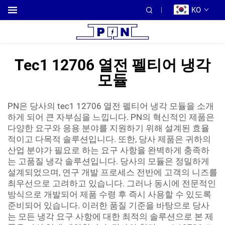
KO
Tec1 12706 열전 펠티어 냉각
모듈
PN은 당사의 tec1 12706 열전 펠티어 냉각 모듈을 소개
하게 되어 큰 자부심을 느낍니다. PN의 혁신적인 제품은
다양한 요구와 응용 분야를 지원하기 위해 설계된 효율
적이고 다목적 솔루션입니다. 또한, 당사 제품은 귀하의
산업 분야가 필요로 하는 요구 사항을 완벽하게 충족하
는 고품질 냉각 솔루션입니다. 당사의 모듈은 정밀하게
설계되었으며, 연구 개발 프로세스 전반에 고객의 니즈를
최우선으로 고려하고 있습니다. 그러나 동시에 전문적인
방식으로 개발되어 제품 수령 후 즉시 사용할 수 있도록
준비되어 있습니다. 이러한 품질 기준을 바탕으로 당사
는 모든 냉각 요구 사항에 대한 최적의 솔루션으로 본 제