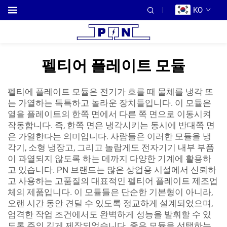
KO
펠티어 플레이트 모듈
펠티에 플레이트 모듈은 전기가 흐를 때 물체를 냉각 또
는 가열하는 독특하고 놀라운 장치들입니다. 이 모듈은
열을 플레이트의 한쪽 면에서 다른 쪽 면으로 이동시켜
작동합니다. 즉, 한쪽 면은 냉각시키는 동시에 반대쪽 면
은 가열한다는 의미입니다. 사람들은 이러한 모듈을 냉
각기, 소형 냉장고, 그리고 놀랍게도 전자기기 내부 부품
이 과열되지 않도록 하는 데까지 다양한 기계에 활용하
고 있습니다. PN 브랜드는 많은 상업용 시설에서 신뢰하
고 사용하는 고품질의 대표적인 펠티어 플레이트 제조업
체의 제품입니다. 이 모듈들은 단순한 기본형이 아니라,
오랜 시간 동안 견딜 수 있도록 정교하게 설계되었으며,
엄격한 작업 조건에서도 완벽하게 성능을 발휘할 수 있
도록 주의 깊게 제작되었습니다. 좋은 모듈을 선택하는