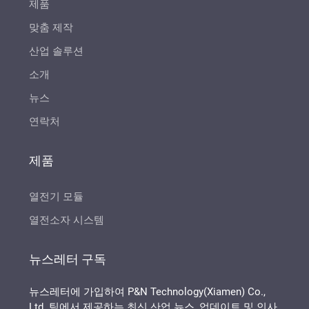
제품
맞춤 제작
산업 솔루션
소개
뉴스
연락처
제품
열전기 모듈
열전소자 시스템
뉴스레터 구독
뉴스레터에 가입하여 P&N Technology(Xiamen) Co.,
Ltd. 팀에서 제공하는 최신 산업 뉴스, 업데이트 및 인사