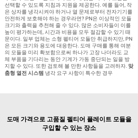
선택할 수 있도록 지침과 지원을 제공한다. 예를 들어, 작
은 상자를 냉각시켜야 하거나 열 문제로부터 전자기기를
안전하게 보호해야 하는 경우라면? PN은 이상적인 모듈
크기와 출력을 추천해 줄 수 있다. 많은 소비자들이 이를
높이 평가하는데, 시간과 비용을 모두 절감할 수 있기 때
문이다. 일부 업체는 소형 펠티어 모듈만 취급하지만, PN
은 모든 크기와 용도에 대응한다. 도매 구매를 통해 여분
의 모듈을 미리 확보함으로써 하나가 고장 나더라도 교
체 부품을 기다리는 동안 기계가 가동 중단되는 일을 방
지할 수 있다. 또한 검토해 볼 만한 사항들을 고려하자.
맞
춤형 열전 시스템
냉각 요구 사항이 특수한 경우
도매 가격으로 고품질 펠티어 플레이트 모듈을
구입할 수 있는 장소