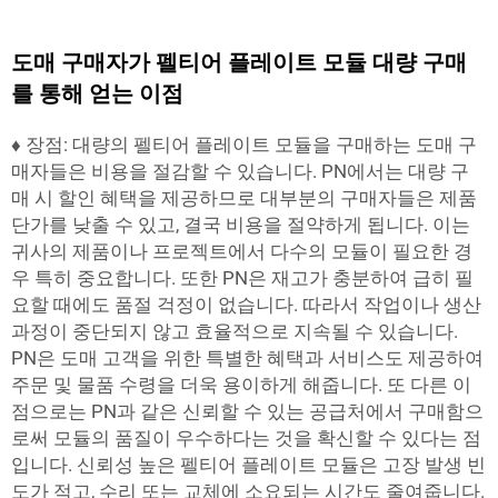
도매 구매자가 펠티어 플레이트 모듈 대량 구매
를 통해 얻는 이점
♦ 장점: 대량의 펠티어 플레이트 모듈을 구매하는 도매 구
매자들은 비용을 절감할 수 있습니다. PN에서는 대량 구
매 시 할인 혜택을 제공하므로 대부분의 구매자들은 제품
단가를 낮출 수 있고, 결국 비용을 절약하게 됩니다. 이는
귀사의 제품이나 프로젝트에서 다수의 모듈이 필요한 경
우 특히 중요합니다. 또한 PN은 재고가 충분하여 급히 필
요할 때에도 품절 걱정이 없습니다. 따라서 작업이나 생산
과정이 중단되지 않고 효율적으로 지속될 수 있습니다.
PN은 도매 고객을 위한 특별한 혜택과 서비스도 제공하여
주문 및 물품 수령을 더욱 용이하게 해줍니다. 또 다른 이
점으로는 PN과 같은 신뢰할 수 있는 공급처에서 구매함으
로써 모듈의 품질이 우수하다는 것을 확신할 수 있다는 점
입니다. 신뢰성 높은 펠티어 플레이트 모듈은 고장 발생 빈
도가 적고, 수리 또는 교체에 소요되는 시간도 줄여줍니다.