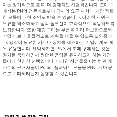
이는 장기적으로 볼 때 더 경제적인 해결책입니다. 도매 구
매자는 PN의 전문가로부터 각자의 요구 사항에 가장 적합
한 모듈에 대한 조언도 받을 수 있습니다. 이러한 지원은
오류를 최소화하고 냉각 솔루션이 효과적으로 작동하도록
보장합니다. 또한 대량 구매는 부품을 미리 확보함으로써
기업이 보다 효율적으로 계획을 세울 수 있도록 도와줍니
다. 냉각이 필요한 기계나 장치를 제조하는 기업에게도 매
우 유용합니다. 요약하자면, PN에서 도매 구매하는 것은
원가를 통제하면서 원활한 운영을 유지하고자 하는 기업
들에게 현명한 선택입니다. 이러한 장점들을 이해하면 왜
다수의 구매자들이 Peltier 플레이트 모듈을 PN에서 대량
으로 구매하려는지 설명할 수 있습니다.