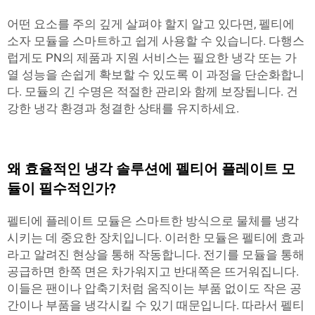
어떤 요소를 주의 깊게 살펴야 할지 알고 있다면, 펠티에
소자 모듈을 스마트하고 쉽게 사용할 수 있습니다. 다행스
럽게도 PN의 제품과 지원 서비스는 필요한 냉각 또는 가
열 성능을 손쉽게 확보할 수 있도록 이 과정을 단순화합니
다. 모듈의 긴 수명은 적절한 관리와 함께 보장됩니다. 건
강한 냉각 환경과 청결한 상태를 유지하세요.
왜 효율적인 냉각 솔루션에 펠티어 플레이트 모
듈이 필수적인가?
펠티에 플레이트 모듈은 스마트한 방식으로 물체를 냉각
시키는 데 중요한 장치입니다. 이러한 모듈은 펠티에 효과
라고 알려진 현상을 통해 작동합니다. 전기를 모듈을 통해
공급하면 한쪽 면은 차가워지고 반대쪽은 뜨거워집니다.
이들은 팬이나 압축기처럼 움직이는 부품 없이도 작은 공
간이나 부품을 냉각시킬 수 있기 때문입니다. 따라서 펠티