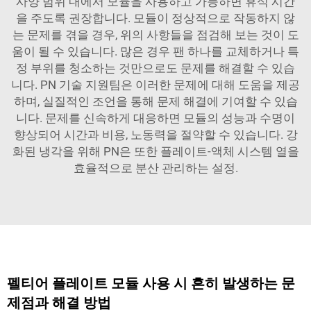
사양 범위 내에서 모듈을 사용하고 가능하면 휴식 시간
을 주도록 권장합니다. 모듈이 정상적으로 작동하지 않
는 문제를 겪을 경우, 위의 사항들을 점검해 보는 것이 도
움이 될 수 있습니다. 많은 경우 팬 하나를 교체하거나 특
정 부위를 청소하는 것만으로도 문제를 해결할 수 있습
니다. PN 기술 지원팀은 이러한 문제에 대해 도움을 제공
하며, 실질적인 조언을 통해 문제 해결에 기여할 수 있습
니다. 문제를 신속하게 대응하면 모듈의 성능과 수명이
향상되어 시간과 비용, 노동력을 절약할 수 있습니다. 강
화된 냉각을 위해 PN은 또한
플레이트-액체 시스템
열을
효율적으로 분산 관리하는 설정.
펠티어 플레이트 모듈 사용 시 흔히 발생하는 문
제점과 해결 방법