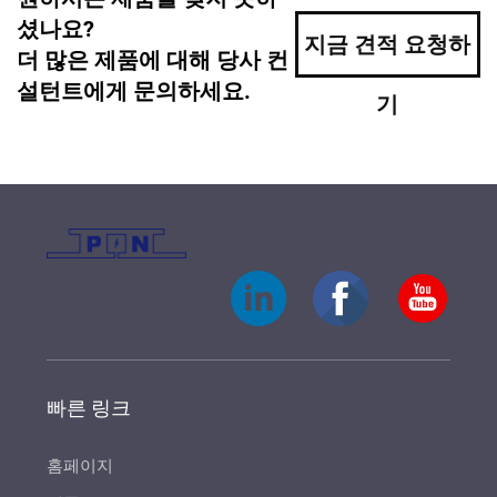
셨나요?
지금 견적 요청하
더 많은 제품에 대해 당사 컨
설턴트에게 문의하세요.
기
빠른 링크
홈페이지