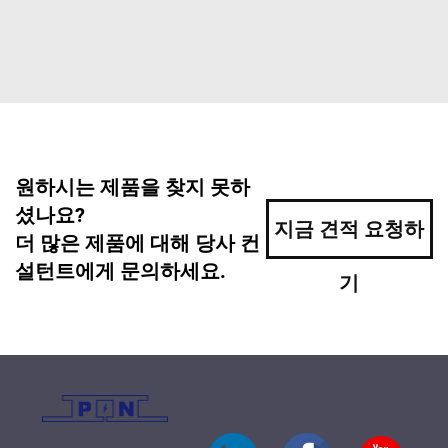
원하시는 제품을 찾지 못하
셨나요?
지금 견적 요청하
더 많은 제품에 대해 당사 컨
설턴트에게 문의하세요.
기