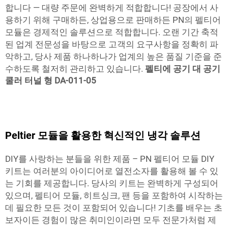
합니다 — 대량 주문에 완벽하게 적합합니다! 공장에서 사
용하기 위해 구매하든, 상업용으로 판매하든 PN의 펠티어
모듈은 경제적인 솔루션으로 적합합니다. 오랜 기간 축적
된 업계 전문성을 바탕으로 고객의 요구사항을 정확히 파
악하고, 당사 제품 하나하나가 업계의 높은 품질 기준을 준
수하도록 철저히 관리하고 있습니다.
펠티에 공기 대 공기
쿨러 터널 형 DA-011-05
Peltier 모듈을 활용한 혁신적인 냉각 솔루션
DIY를 사랑하는 분들을 위한 제품 – PN 펠티어 모듈 DIY
키트는 여러분의 아이디어로 열전소자를 활용해 볼 수 있
는 기회를 제공합니다. 당사의 키트는 완벽하게 구성되어
있으며, 펠티어 모듈, 히트싱크, 팬 등을 포함하여 시작하는
데 필요한 모든 것이 포함되어 있습니다! 기초를 배우는 초
보자이든 경험이 많은 취미인이라면 모두 전문가처럼 제