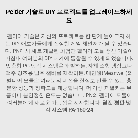
Peltier 기술로 DIY 프로젝트를 업그레이드하세
요
펠티어 기술은 자신의 프로젝트를 한 단계 높이고자 하
는 DIY 애호가들에게 진정한 게임 체인저가 될 수 있습니
다. PN에서 새로 개발된 최첨단 펠티어 모듈 생산 기술이
마침내 여러분의 DIY 세계에 통합될 수 있게 되었습니다.
맞춤형 PC 냉각 시스템을 개발하든, 자체 소형 냉장고나
맥주 양조용 발효 챔버를 제작하든, 메인웰(Meanwell)의
펠티어 모듈은 여러분의 비전을 현실로 만들 수 있는 충
분한 성능과 정확도를 제공합니다. 더 이상 과열되는 부
품이나 불안정한 온도는 없습니다. PN의 펠티어 모듈이
여러분에게 새로운 가능성을 선사합니다.
열전 평판 냉
각 시스템 PA-160-24