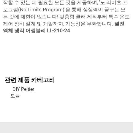
작할 수 있는 데 필요한 모든 것을 제공하며, '노 리미츠 프
로그램(No Limits Program)'을 통해 상상력이 꿈꾸는 모
든 것에 제한이 없습니다! 맞춤형 쿨러 제작부터 특수 온도
제어 장비 설계 및 개발까지, 가능성은 무한합니다.
열전
액체 냉각 어셈블리 LL-210-24
관련 제품 카테고리
DIY Peltier
모듈