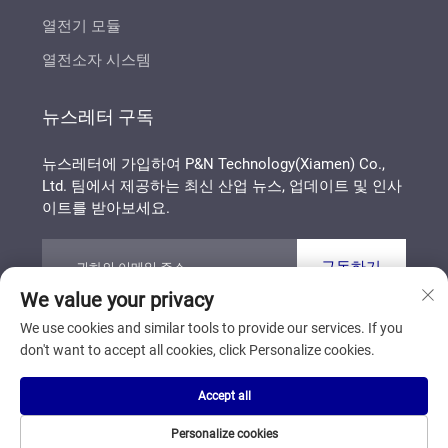
열전기 모듈
열전소자 시스템
뉴스레터 구독
뉴스레터에 가입하여 P&N Technology(Xiamen) Co.,
Ltd. 팀에서 제공하는 최신 산업 뉴스, 업데이트 및 인사
이트를 받아보세요.
구독하기
We value your privacy
We use cookies and similar tools to provide our services. If you
Copyright © P&N Technology (Xiamen) Co., Ltd. All
don't want to accept all cookies, click Personalize cookies.
Rights Reserved
개인정보 보호정책
블로그
Accept all
맨 위로 스크롤
Personalize cookies