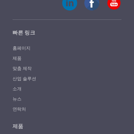
빠른 링크
홈페이지
제품
맞춤 제작
산업 솔루션
소개
뉴스
연락처
제품