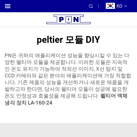
KO
peltier 모듈 DIY
PN은 귀하의 애플리케이션 성능을 향상시킬 수 있는 다
양한 펠티어 모듈을 제공합니다. 이러한 모듈은 지속적
인 온도 유지가 가능하여 적외선 이미지, X선 탐지 및
CCD 카메라와 같은 분야의 애플리케이션에 가장 적합합
니다. 기존 제품의 성능을 개선하거나 새로운 제품을 개
발하고자 한다면, 당사의 펠티어 모듈이 성공에 필요한
온도 안정성과 효율성을 제공해 드립니다.
펠티어 액체
냉각 장치 LA-160-24