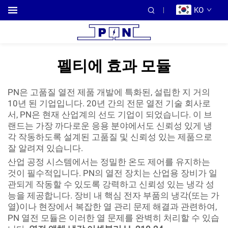
KO
펠티에 효과 모듈
PN은 고품질 열전 제품 개발에 특화된, 설립한 지 거의
10년 된 기업입니다. 20년 간의 전문 열전 기술 회사로
서, PN은 현재 산업계의 선도 기업이 되었습니다. 이 브
랜드는 가장 까다로운 응용 분야에서도 신뢰성 있게 냉
각 작동하도록 설계된 고품질 및 신뢰성 있는 제품으로
잘 알려져 있습니다.
산업 공정 시스템에서는 정밀한 온도 제어를 유지하는
것이 필수적입니다. PN의 열전 장치는 산업용 장비가 일
관되게 작동할 수 있도록 강력하고 신뢰성 있는 냉각 성
능을 제공합니다. 장비 내 핵심 전자 부품의 냉각(또는 가
열)이나 현장에서 복잡한 열 관리 문제 해결과 관련하여,
PN 열전 모듈은 이러한 열 문제를 완벽히 처리할 수 있습