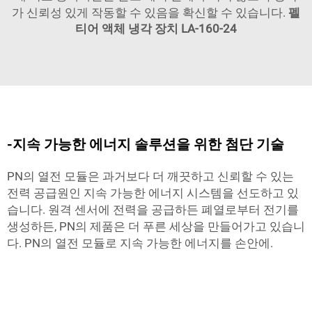
가 신뢰성 있게 작동할 수 있음을 확신할 수 있습니다.
펠
티어 액체 냉각 장치 LA-160-24
-지속 가능한 에너지 솔루션을 위한 첨단 기술
PN의 열전 모듈은 과거보다 더 깨끗하고 신뢰할 수 있는
전력 공급원인 지속 가능한 에너지 시스템을 선도하고 있
습니다. 원격 센서에 전력을 공급하든 폐열로부터 전기를
생성하든, PN의 제품은 더 푸른 세상을 만들어가고 있습니
다. PN의 열전 모듈로 지속 가능한 에너지를 손안에.