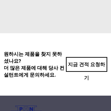
원하시는 제품을 찾지 못하
셨나요?
지금 견적 요청하
더 많은 제품에 대해 당사 컨
설턴트에게 문의하세요.
기