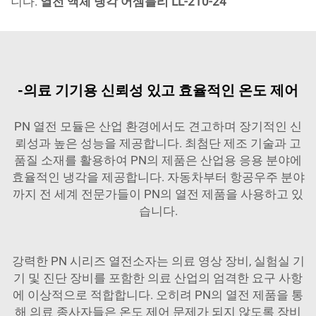
니다.
열전 액체 냉각 어셈블리 LL-210-24
-의료 기기용 신뢰성 있고 효율적인 온도 제어
PN 열전 모듈은 산업 환경에서도 견고하며 장기적인 신
뢰성과 높은 성능을 제공합니다. 최첨단 제조 기술과 고
품질 소재를 활용하여 PN의 제품은 산업용 응용 분야에
효율적인 냉각을 제공합니다. 자동차부터 항공우주 분야
까지 전 세계 전문가들이 PN의 열전 제품을 사용하고 있
습니다.
강력한 PN 시리즈 열전소자는 의료 영상 장비, 실험실 기
기 및 진단 장비를 포함한 의료 산업의 엄격한 요구 사항
에 이상적으로 적합합니다. 오히려 PN의 열전 제품을 통
해 의료 종사자들은 온도 제어 문제가 되지 않도록 장비