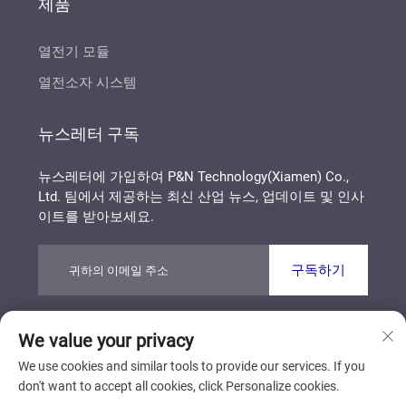
제품
열전기 모듈
열전소자 시스템
뉴스레터 구독
뉴스레터에 가입하여 P&N Technology(Xiamen) Co.,
Ltd. 팀에서 제공하는 최신 산업 뉴스, 업데이트 및 인사
이트를 받아보세요.
구독하기
We value your privacy
Copyright © P&N Technology (Xiamen) Co., Ltd. All
Rights Reserved
개인정보 보호정책
블로그
We use cookies and similar tools to provide our services. If you
don't want to accept all cookies, click Personalize cookies.
맨 위로 스크롤