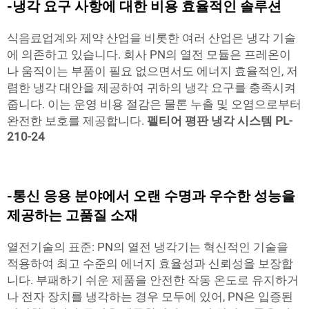
-냉각 요구 사항에 대한 비용 효율적인 솔루션
식음료업계와 제약 산업을 비롯한 여러 산업은 냉각 기술
에 의존하고 있습니다. 회사 PN의 열전 모듈은 프레온이
나 움직이는 부품이 필요 없으면서도 에너지 효율적인, 저
렴한 냉각 대안을 제공하여 귀하의 냉각 요구를 충족시켜
줍니다. 이는 운영 비용 절감은 물론 누출 및 오염으로부터
완전한 보호를 제공합니다.
펠티어 평판 냉각 시스템 PL-
210-24
-통신 응용 분야에서 오랜 수명과 우수한 성능을
제공하는 고품질 소재
열전기술의 표준: PN의 열전 냉각기는 혁신적인 기술을
적용하여 최고 수준의 에너지 효율성과 신뢰성을 보장합
니다. 부패하기 쉬운 제품을 안전한 작동 온도로 유지하거
나 전자 장치를 냉각하는 경우 모두에 있어, PN은 입증된