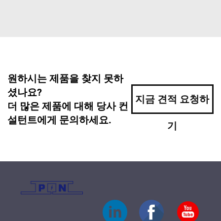
원하시는 제품을 찾지 못하
셨나요?
지금 견적 요청하
더 많은 제품에 대해 당사 컨
설턴트에게 문의하세요.
기