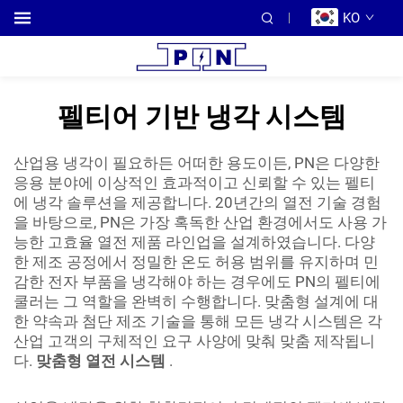
KO
펠티어 기반 냉각 시스템
산업용 냉각이 필요하든 어떠한 용도이든, PN은 다양한
응용 분야에 이상적인 효과적이고 신뢰할 수 있는 펠티
에 냉각 솔루션을 제공합니다. 20년간의 열전 기술 경험
을 바탕으로, PN은 가장 혹독한 산업 환경에서도 사용 가
능한 고효율 열전 제품 라인업을 설계하였습니다. 다양
한 제조 공정에서 정밀한 온도 허용 범위를 유지하며 민
감한 전자 부품을 냉각해야 하는 경우에도 PN의 펠티에
쿨러는 그 역할을 완벽히 수행합니다. 맞춤형 설계에 대
한 약속과 첨단 제조 기술을 통해 모든 냉각 시스템은 각
산업 고객의 구체적인 요구 사양에 맞춰 맞춤 제작됩니
다.
맞춤형 열전 시스템
.