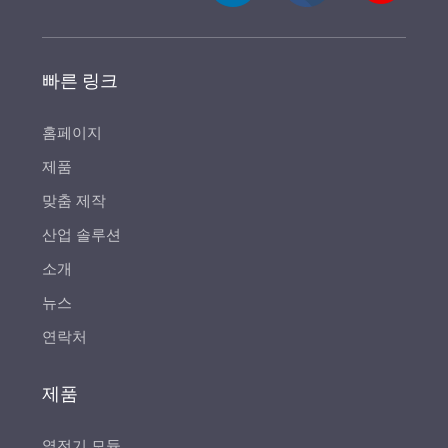
빠른 링크
홈페이지
제품
맞춤 제작
산업 솔루션
소개
뉴스
연락처
제품
열전기 모듈