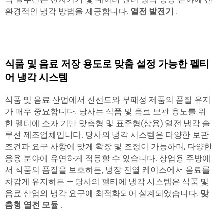
환경적인 냉각 방법을 제공합니다.
열전 발전기
.
식품 및 음료 저장 용도로 맞춤 설정 가능한 펠티
어 냉각 시스템
식품 및 음료 산업에서 신선도와 부패성 제품의 품질 유지
가 매우 중요합니다. 당사는 식품 및 음료 보관 용도를 위
한 펠티에 소자 기반 맞춤형 및 표준형(상용) 열전 냉각 솔
루션 제조업체입니다. 당사의 냉각 시스템은 다양한 보관
조건과 요구 사항에 맞게 확장 및 조정이 가능하며, 다양한
응용 분야에 유연하게 적용할 수 있습니다. 상업용 주방에
서 식품의 품질을 보호하든, 냉장 진열 케이스에서 음료를
차갑게 유지하든 — 당사의 펠티에 냉각 시스템은 식품 및
음료 산업의 냉각 요구에 최적화되어 설계되었습니다.
맞
춤형 열전 모듈
.