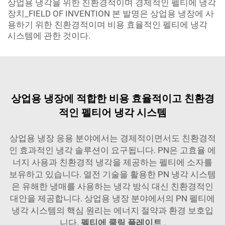
상업용 냉각을 위한 친환경적이며 경제적인 펠티에 냉각
장치_FIELD OF INVENTION 본 발명은 상업용 냉장에 사
용하기 위한 친환경적이며 비용 효율적인 펠티에 냉각
시스템에 관한 것이다.
상업용 냉장에 적합한 비용 효율적이고 친환경
적인 펠티어 냉각 시스템
상업용 냉장 응용 분야에서는 경제적이면서도 친환경적
인 효과적인 냉각 솔루션이 요구됩니다. PN은 고효율 에
너지 사용과 친환경적 냉각을 제공하는 펠티에 소자를
보유하고 있습니다. 열전 기술을 활용한 PN 냉각 시스템
은 유해한 냉매를 사용하는 냉각 방식 대신 친환경적인
대안을 제공합니다. 상업용 냉장 분야에서의 PN 펠티에
냉각 시스템의 핵심 원리는 에너지 절약과 환경 보호입
니다.
펠티에 쿨링 플레이트
.