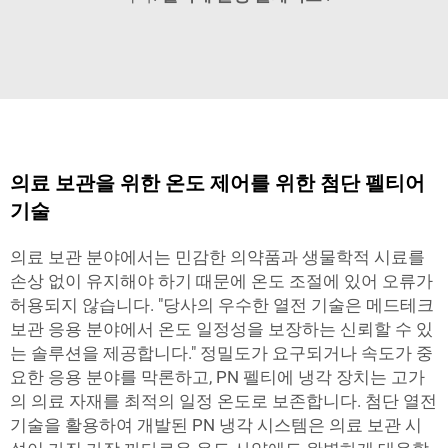
의료 보관을 위한 온도 제어를 위한 첨단 펠티어
기술
의료 보관 분야에서는 민감한 의약품과 생물학적 시료를
손상 없이 유지해야 하기 때문에 온도 조절에 있어 오류가
허용되지 않습니다. "당사의 우수한 열전 기술은 메드테크
보관 응용 분야에서 온도 일정성을 보장하는 신뢰할 수 있
는 솔루션을 제공합니다." 정밀도가 요구되거나 속도가 중
요한 응용 분야를 막론하고, PN 펠티에 냉각 장치는 고가
의 의료 자재를 최적의 일정 온도로 보존합니다. 첨단 열전
기술을 활용하여 개발된 PN 냉각 시스템은 의료 보관 시