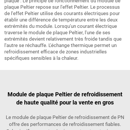
plaque : Le principe de fonctionnement du module de
plaque Peltier repose sur l'effet Peltier. Le processus
de l'effet Peltier utilise des courants électriques pour
établir une différence de température entre les deux
extrémités du module. Lorsqu'un courant électrique
traverse le module de plaque Peltier, l'une de ses
extrémités devient relativement très froide tandis que
l'autre se réchauffe. L'échange thermique permet un
refroidissement efficace de zones industrielles
spécifiques sensibles à la chaleur.
Module de plaque Peltier de refroidissement
de haute qualité pour la vente en gros
Le module de plaque Peltier de refroidissement de PN
offre des performances de refroidissement fiables.