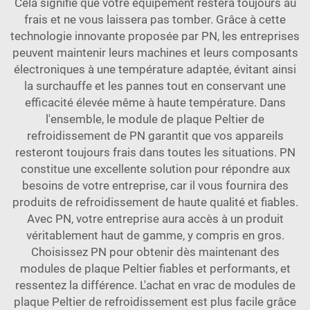
Cela signifie que votre équipement restera toujours au
frais et ne vous laissera pas tomber. Grâce à cette
technologie innovante proposée par PN, les entreprises
peuvent maintenir leurs machines et leurs composants
électroniques à une température adaptée, évitant ainsi
la surchauffe et les pannes tout en conservant une
efficacité élevée même à haute température. Dans
l'ensemble, le module de plaque Peltier de
refroidissement de PN garantit que vos appareils
resteront toujours frais dans toutes les situations. PN
constitue une excellente solution pour répondre aux
besoins de votre entreprise, car il vous fournira des
produits de refroidissement de haute qualité et fiables.
Avec PN, votre entreprise aura accès à un produit
véritablement haut de gamme, y compris en gros.
Choisissez PN pour obtenir dès maintenant des
modules de plaque Peltier fiables et performants, et
ressentez la différence. L'achat en vrac de modules de
plaque Peltier de refroidissement est plus facile grâce