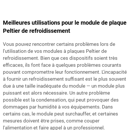
Meilleures utilisations pour le module de plaque
Peltier de refroidissement
Vous pouvez rencontrer certains problèmes lors de
l'utilisation de vos modules à plaques Peltier de
refroidissement. Bien que ces dispositifs soient très
efficaces, ils font face à quelques problèmes courants
pouvant compromettre leur fonctionnement. L'incapacité
à fournir un refroidissement suffisant est le plus souvent
due à une taille inadéquate du module — un module plus
puissant est alors nécessaire. Un autre problème
possible est la condensation, qui peut provoquer des
dommages par humidité à vos équipements. Dans
certains cas, le module peut surchauffer, et certaines
mesures doivent être prises, comme couper
l'alimentation et faire appel à un professionnel.