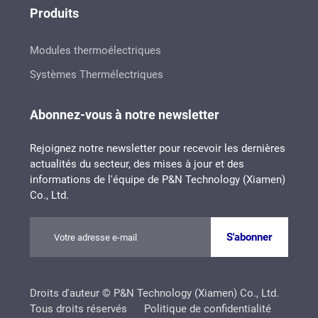
Produits
Modules thermoélectriques
Systèmes Thermélectriques
Abonnez-vous à notre newsletter
Rejoignez notre newsletter pour recevoir les dernières
actualités du secteur, des mises à jour et des
informations de l'équipe de P&N Technology (Xiamen)
Co., Ltd.
S'abonner
Droits d'auteur © P&N Technology (Xiamen) Co., Ltd.
Tous droits réservés
Politique de confidentialité