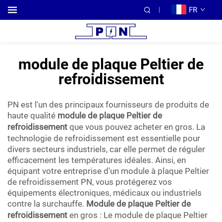
FR
module de plaque Peltier de
refroidissement
PN est l'un des principaux fournisseurs de produits de
haute qualité
module de plaque Peltier de
refroidissement
que vous pouvez acheter en gros. La
technologie de refroidissement est essentielle pour
divers secteurs industriels, car elle permet de réguler
efficacement les températures idéales. Ainsi, en
équipant votre entreprise d'un module à plaque Peltier
de refroidissement PN, vous protégerez vos
équipements électroniques, médicaux ou industriels
contre la surchauffe.
Module de plaque Peltier de
refroidissement
en gros : Le module de plaque Peltier