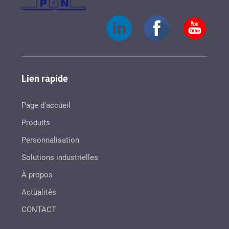
Lien rapide
Page d’accueil
Produits
Personnalisation
Solutions industrielles
À propos
Actualités
CONTACT