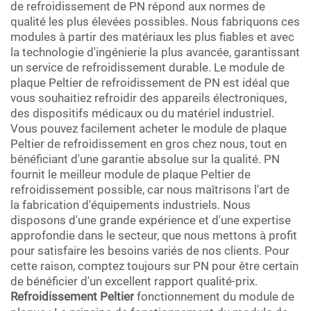
de refroidissement de PN répond aux normes de
qualité les plus élevées possibles. Nous fabriquons ces
modules à partir des matériaux les plus fiables et avec
la technologie d'ingénierie la plus avancée, garantissant
un service de refroidissement durable. Le module de
plaque Peltier de refroidissement de PN est idéal que
vous souhaitiez refroidir des appareils électroniques,
des dispositifs médicaux ou du matériel industriel.
Vous pouvez facilement acheter le module de plaque
Peltier de refroidissement en gros chez nous, tout en
bénéficiant d'une garantie absolue sur la qualité. PN
fournit le meilleur module de plaque Peltier de
refroidissement possible, car nous maîtrisons l'art de
la fabrication d'équipements industriels. Nous
disposons d'une grande expérience et d'une expertise
approfondie dans le secteur, que nous mettons à profit
pour satisfaire les besoins variés de nos clients. Pour
cette raison, comptez toujours sur PN pour être certain
de bénéficier d'un excellent rapport qualité-prix.
Refroidissement Peltier
fonctionnement du module de