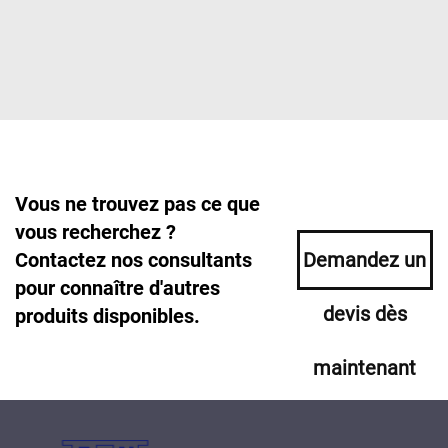
Vous ne trouvez pas ce que
vous recherchez ?
Contactez nos consultants
Demandez un
pour connaître d'autres
devis dès
produits disponibles.
maintenant