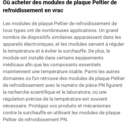
Où acheter des modules de plaque Peltier de
refroidissement en vrac
Les modules de plaque Peltier de refroidissement de
tous types ont de nombreuses applications. Un grand
nombre de dispositifs similaires apparaissent dans les
appareils électroniques, et les modules servent à réguler
la température et à éviter la surchauffe. De plus, le
module est installé dans certains équipements
médicaux afin que les composants essentiels
maintiennent une température stable. Parmi les autres
domaines où l'on retrouve des modules de plaque Peltier
de refroidissement avec le numéro de pièce PN figurent
la recherche scientifique et le laboratoire, où une
régulation précise de la température est souvent
nécessaire. Protégez vos produits et mécanismes
contre la surchauffe en utilisant les modules de plaque
Peltier de refroidissement PN.