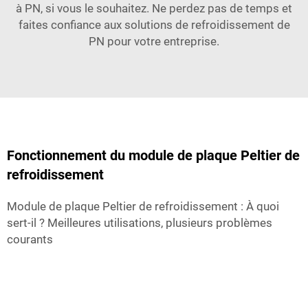
à PN, si vous le souhaitez. Ne perdez pas de temps et
faites confiance aux solutions de refroidissement de
PN pour votre entreprise.
Fonctionnement du module de plaque Peltier de
refroidissement
Module de plaque Peltier de refroidissement : À quoi
sert-il ? Meilleures utilisations, plusieurs problèmes
courants