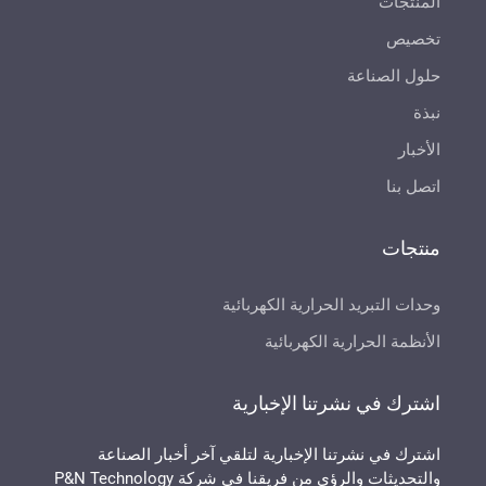
المنتجات
تخصيص
حلول الصناعة
نبذة
الأخبار
اتصل بنا
منتجات
وحدات التبريد الحرارية الكهربائية
الأنظمة الحرارية الكهربائية
اشترك في نشرتنا الإخبارية
اشترك في نشرتنا الإخبارية لتلقي آخر أخبار الصناعة
والتحديثات والرؤى من فريقنا في شركة P&N Technology