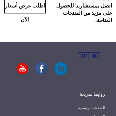
اتصل بمستشارينا للحصول
اطلب عرض أسعار
على مزيد من المنتجات
الآن
المتاحة.
روابط سريعة
الصفحة الرئيسية